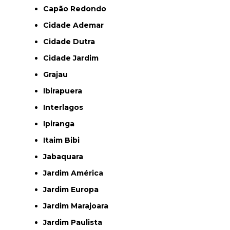
Capão Redondo
Cidade Ademar
Cidade Dutra
Cidade Jardim
Grajau
Ibirapuera
Interlagos
Ipiranga
Itaim Bibi
Jabaquara
Jardim América
Jardim Europa
Jardim Marajoara
Jardim Paulista