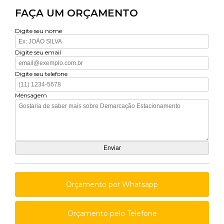
FAÇA UM ORÇAMENTO
Digite seu nome
Digite seu email
Digite seu telefone
Mensagem
Orçamento por Whatsapp
Orçamento pelo Telefone