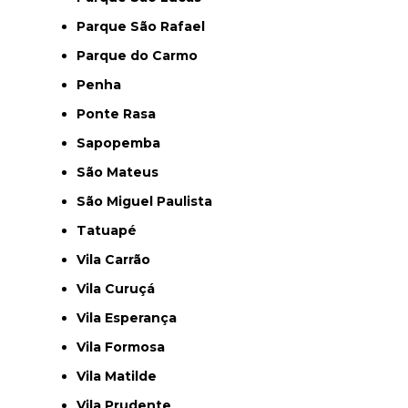
Parque São Rafael
Parque do Carmo
Penha
Ponte Rasa
Sapopemba
São Mateus
São Miguel Paulista
Tatuapé
Vila Carrão
Vila Curuçá
Vila Esperança
Vila Formosa
Vila Matilde
Vila Prudente