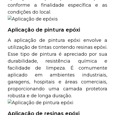
conforme a finalidade específica e as
condições do local.
Aplicação de pintura epóxi
A aplicação de pintura epóxi envolve a
utilização de tintas contendo resinas epóxi.
Esse tipo de pintura é apreciado por sua
durabilidade, resistência química e
facilidade de limpeza. É comumente
aplicado em ambientes industriais,
garagens, hospitais e áreas comerciais,
proporcionando uma camada protetora
robusta e de longa duração.
Aplicação de resinas epóxi