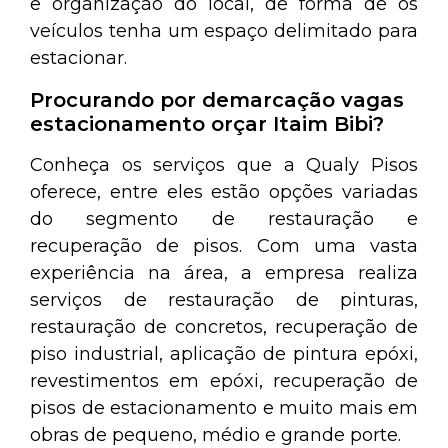
e organização do local, de forma de os
veículos tenha um espaço delimitado para
estacionar.
Procurando por demarcação vagas
estacionamento orçar Itaim Bibi?
Conheça os serviços que a Qualy Pisos
oferece, entre eles estão opções variadas
do segmento de restauração e
recuperação de pisos. Com uma vasta
experiência na área, a empresa realiza
serviços de restauração de pinturas,
restauração de concretos, recuperação de
piso industrial, aplicação de pintura epóxi,
revestimentos em epóxi, recuperação de
pisos de estacionamento e muito mais em
obras de pequeno, médio e grande porte.