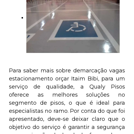
Para saber mais sobre demarcação vagas
estacionamento orçar Itaim Bibi, para um
serviço de qualidade, a Qualy Pisos
oferece as melhores soluções no
segmento de pisos, o que é ideal para
especialistas no ramo. Por conta do que foi
apresentado, deve-se deixar claro que o
objetivo do serviço é garantir a segurança