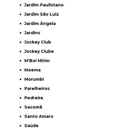
Jardim Paulistano
Jardim São Luiz
Jardim Ângela
Jardins
Jockey Club
Jockey Clube
M'Boi Mirim
Moema
Morumbi
Parelheiros
Pedreira
Sacomã
Santo Amaro
Saúde