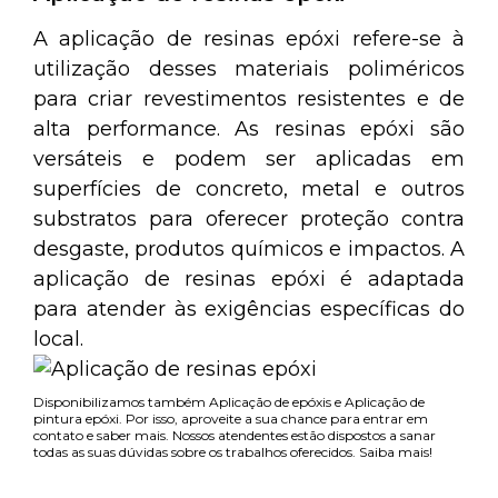
A aplicação de resinas epóxi refere-se à
utilização desses materiais poliméricos
para criar revestimentos resistentes e de
alta performance. As resinas epóxi são
versáteis e podem ser aplicadas em
superfícies de concreto, metal e outros
substratos para oferecer proteção contra
desgaste, produtos químicos e impactos. A
aplicação de resinas epóxi é adaptada
para atender às exigências específicas do
local.
Disponibilizamos também Aplicação de epóxis e Aplicação de
pintura epóxi. Por isso, aproveite a sua chance para entrar em
contato e saber mais. Nossos atendentes estão dispostos a sanar
todas as suas dúvidas sobre os trabalhos oferecidos. Saiba mais!