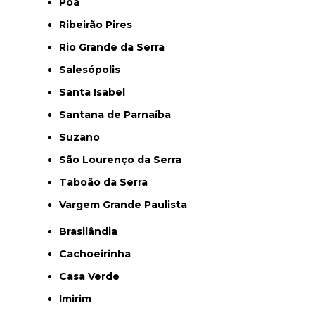
Poá
Ribeirão Pires
Rio Grande da Serra
Salesópolis
Santa Isabel
Santana de Parnaíba
Suzano
São Lourenço da Serra
Taboão da Serra
Vargem Grande Paulista
Brasilândia
Cachoeirinha
Casa Verde
Imirim