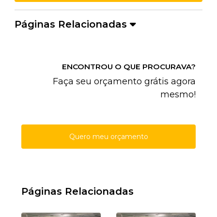
Páginas Relacionadas
ENCONTROU O QUE PROCURAVA?
Faça seu orçamento grátis agora
mesmo!
Quero meu orçamento
Páginas Relacionadas