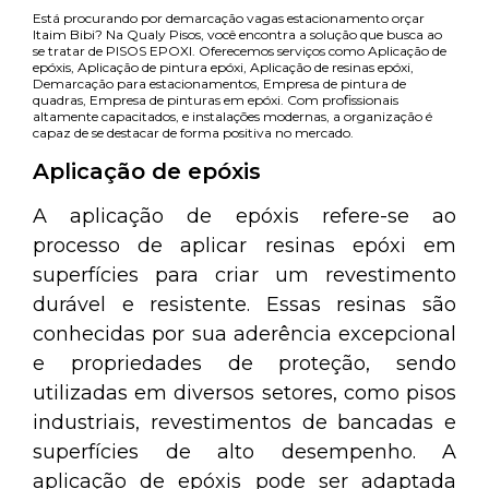
Está procurando por demarcação vagas estacionamento orçar
Itaim Bibi? Na Qualy Pisos, você encontra a solução que busca ao
se tratar de PISOS EPOXI. Oferecemos serviços como Aplicação de
epóxis, Aplicação de pintura epóxi, Aplicação de resinas epóxi,
Demarcação para estacionamentos, Empresa de pintura de
quadras, Empresa de pinturas em epóxi. Com profissionais
altamente capacitados, e instalações modernas, a organização é
capaz de se destacar de forma positiva no mercado.
Aplicação de epóxis
A aplicação de epóxis refere-se ao
processo de aplicar resinas epóxi em
superfícies para criar um revestimento
durável e resistente. Essas resinas são
conhecidas por sua aderência excepcional
e propriedades de proteção, sendo
utilizadas em diversos setores, como pisos
industriais, revestimentos de bancadas e
superfícies de alto desempenho. A
aplicação de epóxis pode ser adaptada