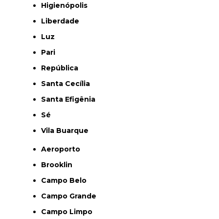
Higienópolis
Liberdade
Luz
Pari
República
Santa Cecília
Santa Efigênia
Sé
Vila Buarque
Aeroporto
Brooklin
Campo Belo
Campo Grande
Campo Limpo