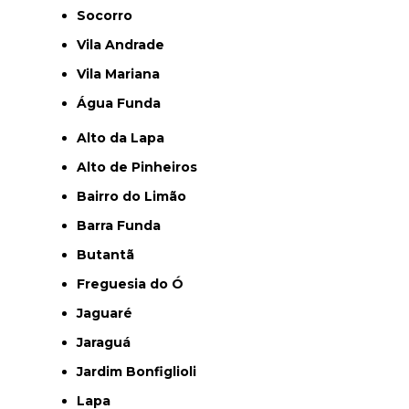
Socorro
Vila Andrade
Vila Mariana
Água Funda
Alto da Lapa
Alto de Pinheiros
Bairro do Limão
Barra Funda
Butantã
Freguesia do Ó
Jaguaré
Jaraguá
Jardim Bonfiglioli
Lapa