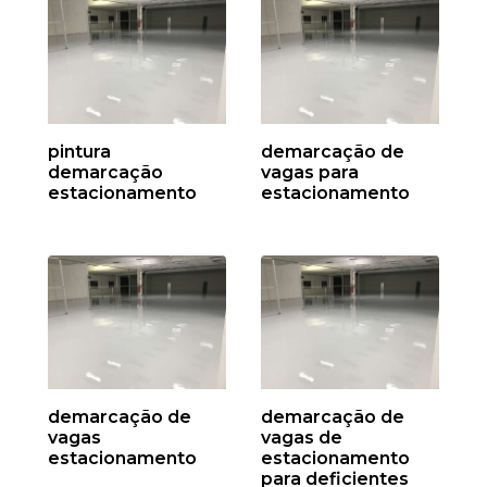
pintura
demarcação de
demarcação
vagas para
estacionamento
estacionamento
demarcação de
demarcação de
vagas
vagas de
estacionamento
estacionamento
para deficientes