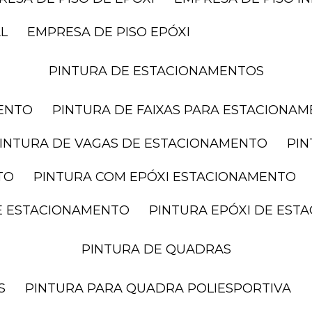
AL
EMPRESA DE PISO EPÓXI
PINTURA DE ESTACIONAMENTOS
MENTO
PINTURA DE FAIXAS PARA ESTACIONA
PINTURA DE VAGAS DE ESTACIONAMENTO
PI
TO
PINTURA COM EPÓXI ESTACIONAMENTO
DE ESTACIONAMENTO
PINTURA EPÓXI DE ES
PINTURA DE QUADRAS
S
PINTURA PARA QUADRA POLIESPORTIVA