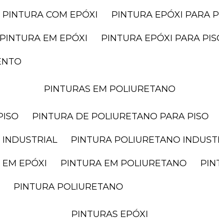
PINTURA COM EPÓXI
PINTURA EPÓXI PARA P
PINTURA EM EPÓXI
PINTURA EPÓXI PARA P
ENTO
PINTURAS EM POLIURETANO
PISO
PINTURA DE POLIURETANO PARA PISO
 INDUSTRIAL
PINTURA POLIURETANO INDUST
 EM EPÓXI
PINTURA EM POLIURETANO
PI
PINTURA POLIURETANO
PINTURAS EPÓXI