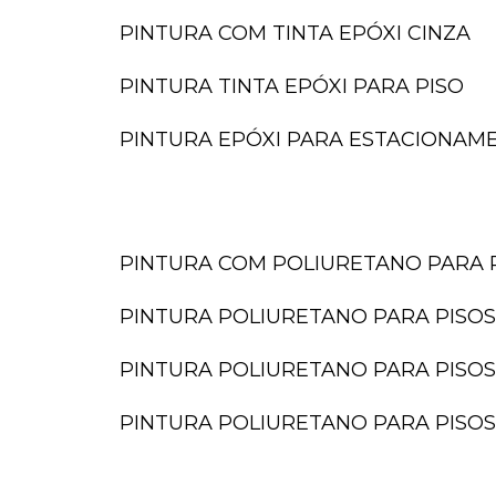
PINTURA COM TINTA EPÓXI CINZA
PINTURA TINTA EPÓXI PARA PISO
PINTURA EPÓXI PARA ESTACIONAM
PINTURA COM POLIURETANO PARA 
PINTURA POLIURETANO PARA PISOS
PINTURA POLIURETANO PARA PISOS
PINTURA POLIURETANO PARA PISOS