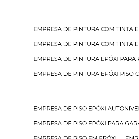
EMPRESA DE PINTURA COM TINTA E
EMPRESA DE PINTURA COM TINTA E
EMPRESA DE PINTURA EPÓXI PARA 
EMPRESA DE PINTURA EPÓXI PISO
EMPRESA DE PISO EPÓXI AUTONIV
EMPRESA DE PISO EPÓXI PARA GA
EMPRESA DE PISO EM EPÓXI
EMP