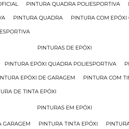
FICIAL
PINTURA QUADRA POLIESPORTIVA
VA
PINTURA QUADRA
PINTURA COM EPÓX
IESPORTIVA
PINTURAS DE EPÓXI
PINTURA EPÓXI QUADRA POLIESPORTIVA
PINTURA EPÓXI DE GARAGEM
PINTURA COM T
NTURA DE TINTA EPÓXI
PINTURAS EM EPÓXI
RA GARAGEM
PINTURA TINTA EPÓXI
PINTUR