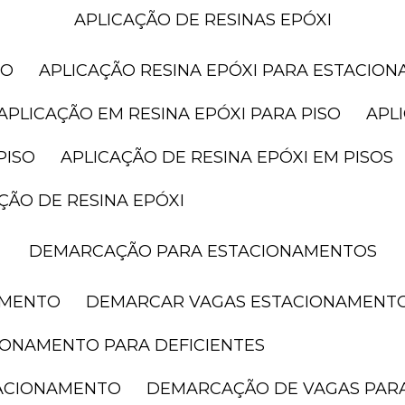
APLICAÇÃO DE RESINAS EPÓXI
SO
APLICAÇÃO RESINA EPÓXI PARA ESTACIO
APLICAÇÃO EM RESINA EPÓXI PARA PISO
AP
PISO
APLICAÇÃO DE RESINA EPÓXI EM PISOS
AÇÃO DE RESINA EPÓXI
DEMARCAÇÃO PARA ESTACIONAMENTOS
AMENTO
DEMARCAR VAGAS ESTACIONAMENT
IONAMENTO PARA DEFICIENTES
TACIONAMENTO
DEMARCAÇÃO DE VAGAS PAR