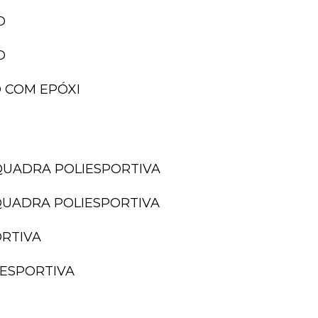
O
O
 COM EPÓXI
QUADRA POLIESPORTIVA
QUADRA POLIESPORTIVA
ORTIVA
IESPORTIVA