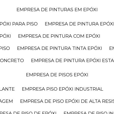
EMPRESA DE PINTURAS EM EPÓXI
PÓXI PARA PISO
EMPRESA DE PINTURA EPÓXI
PÓXI
EMPRESA DE PINTURA COM EPÓXI
PISO
EMPRESA DE PINTURA TINTA EPÓXI
 CONCRETO
EMPRESA DE PINTURA EPÓXI ES
EMPRESA DE PISOS EPÓXI
ELANTE
EMPRESA PISO EPÓXI INDUSTRIAL
RAGEM
EMPRESA DE PISO EPÓXI DE ALTA RES
RESA DE PISO DE EPÓXI
EMPRESA DE PISO I