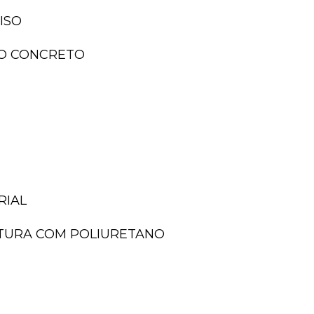
ISO
ISO CONCRETO
RIAL
NTURA COM POLIURETANO