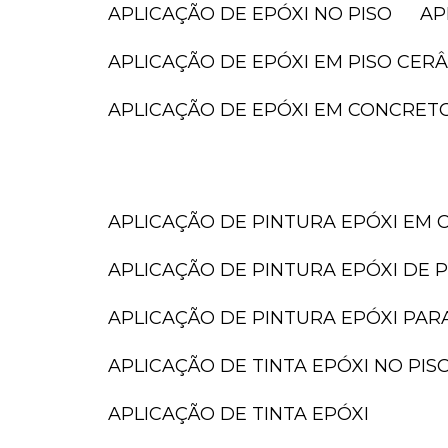
APLICAÇÃO DE EPÓXI NO PISO
A
APLICAÇÃO DE EPÓXI EM PISO CER
APLICAÇÃO DE EPÓXI EM CONCRET
APLICAÇÃO DE PINTURA EPÓXI EM 
APLICAÇÃO DE PINTURA EPÓXI DE P
APLICAÇÃO DE PINTURA EPÓXI PAR
APLICAÇÃO DE TINTA EPÓXI NO PIS
APLICAÇÃO DE TINTA EPÓXI