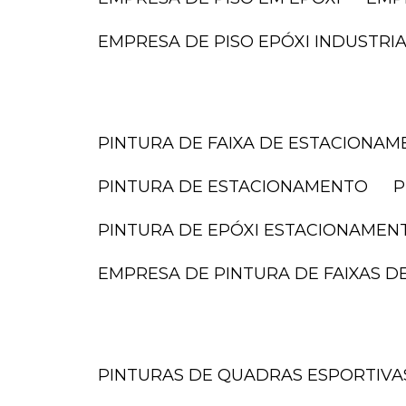
EMPRESA DE PISO EPÓXI INDUSTRI
PINTURA DE FAIXA DE ESTACIONA
PINTURA DE ESTACIONAMENTO
PINTURA DE EPÓXI ESTACIONAMEN
EMPRESA DE PINTURA DE FAIXAS 
PINTURAS DE QUADRAS ESPORTIVA