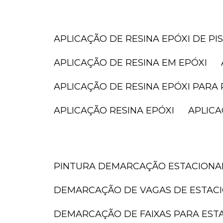
APLICAÇÃO DE RESINA EPÓXI DE PI
APLICAÇÃO DE RESINA EM EPÓXI
APLICAÇÃO DE RESINA EPÓXI PARA 
APLICAÇÃO RESINA EPÓXI
APLIC
PINTURA DEMARCAÇÃO ESTACION
DEMARCAÇÃO DE VAGAS DE ESTAC
DEMARCAÇÃO DE FAIXAS PARA ES