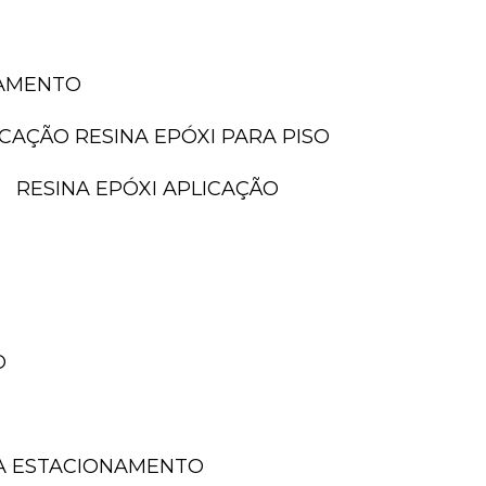
NAMENTO
LICAÇÃO RESINA EPÓXI PARA PISO
RESINA EPÓXI APLICAÇÃO
O
A ESTACIONAMENTO