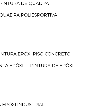
PINTURA DE QUADRA
I QUADRA POLIESPORTIVA
PINTURA EPÓXI PISO CONCRETO
INTA EPÓXI
PINTURA DE EPÓXI
A EPÓXI INDUSTRIAL