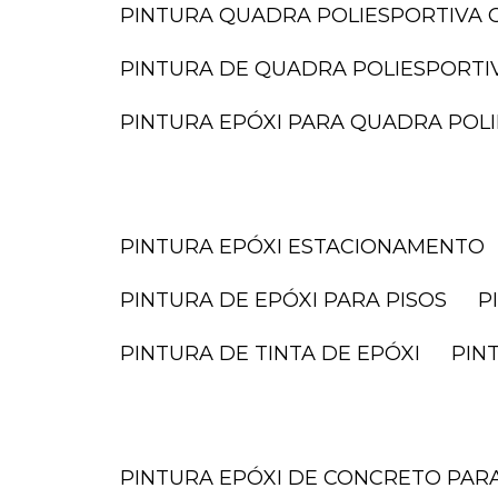
PINTURA QUADRA POLIESPORTIVA O
PINTURA DE QUADRA POLIESPORTI
PINTURA EPÓXI PARA QUADRA POL
PINTURA EPÓXI ESTACIONAMENTO
PINTURA DE EPÓXI PARA PISOS
PINTURA DE TINTA DE EPÓXI
PI
PINTURA EPÓXI DE CONCRETO PA