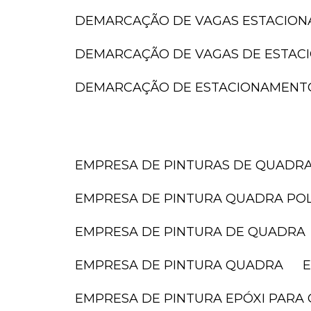
DEMARCAÇÃO DE VAGAS ESTACIO
DEMARCAÇÃO DE VAGAS DE ESTA
DEMARCAÇÃO DE ESTACIONAMENT
EMPRESA DE PINTURAS DE QUADR
EMPRESA DE PINTURA QUADRA POL
EMPRESA DE PINTURA DE QUADRA
EMPRESA DE PINTURA QUADRA
EMPRESA DE PINTURA EPÓXI PARA