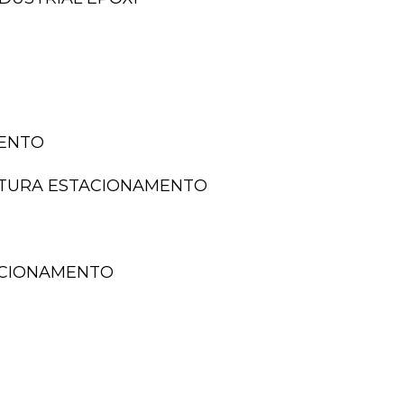
MENTO
NTURA ESTACIONAMENTO
TACIONAMENTO