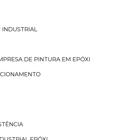
 INDUSTRIAL
EMPRESA DE PINTURA EM EPÓXI
TACIONAMENTO
ISTÊNCIA
NDUSTRIAL EPÓXI