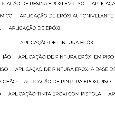
PLICAÇÃO DE RESINA EPÓXI EM PISO
APLICAÇ
ÂMICO
APLICAÇÃO DE EPÓXI AUTONIVELANTE
O
APLICAÇÃO DE EPÓXI
APLICAÇÃO DE PINTURA EPÓXI
CHÃO
APLICAÇÃO DE PINTURA EPÓXI EM PISO
ISO
APLICAÇÃO DE PINTURA EPÓXI A BASE D
A CHÃO
APLICAÇÃO DE PINTURA EPÓXI PISO
O
APLICAÇÃO TINTA EPÓXI COM PISTOLA
A