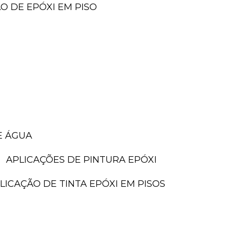
ÃO DE EPÓXI EM PISO
E ÁGUA
APLICAÇÕES DE PINTURA EPÓXI
PLICAÇÃO DE TINTA EPÓXI EM PISOS