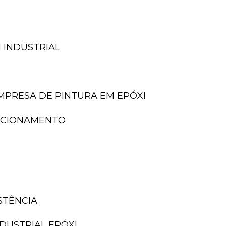
 INDUSTRIAL
EMPRESA DE PINTURA EM EPÓXI
TACIONAMENTO
ISTÊNCIA
NDUSTRIAL EPÓXI