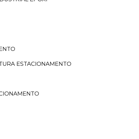
MENTO
NTURA ESTACIONAMENTO
TACIONAMENTO