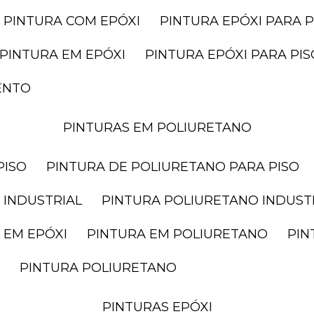
PINTURA COM EPÓXI
PINTURA EPÓXI PARA P
PINTURA EM EPÓXI
PINTURA EPÓXI PARA P
ENTO
PINTURAS EM POLIURETANO
PISO
PINTURA DE POLIURETANO PARA PISO
 INDUSTRIAL
PINTURA POLIURETANO INDUST
 EM EPÓXI
PINTURA EM POLIURETANO
PI
PINTURA POLIURETANO
PINTURAS EPÓXI