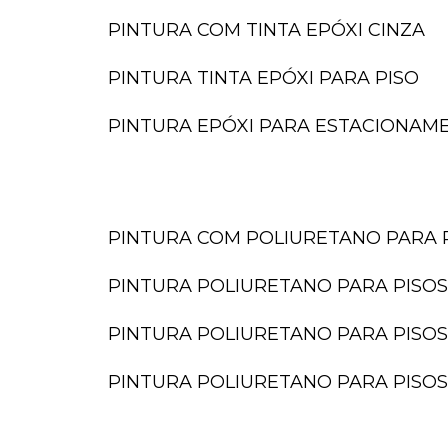
PINTURA COM TINTA EPÓXI CINZA
PINTURA TINTA EPÓXI PARA PISO
PINTURA EPÓXI PARA ESTACIONAM
PINTURA COM POLIURETANO PARA 
PINTURA POLIURETANO PARA PISOS
PINTURA POLIURETANO PARA PISOS
PINTURA POLIURETANO PARA PISOS