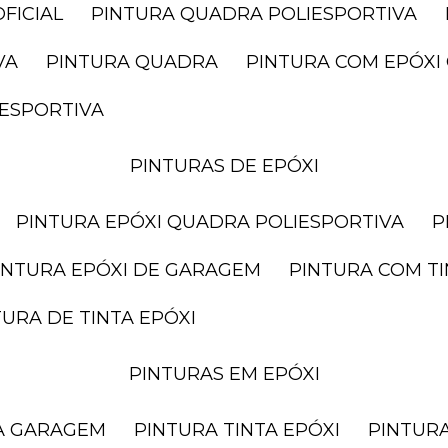
FICIAL
PINTURA QUADRA POLIESPORTIVA
VA
PINTURA QUADRA
PINTURA COM EPÓX
IESPORTIVA
PINTURAS DE EPÓXI
PINTURA EPÓXI QUADRA POLIESPORTIVA
PINTURA EPÓXI DE GARAGEM
PINTURA COM T
NTURA DE TINTA EPÓXI
PINTURAS EM EPÓXI
RA GARAGEM
PINTURA TINTA EPÓXI
PINTUR