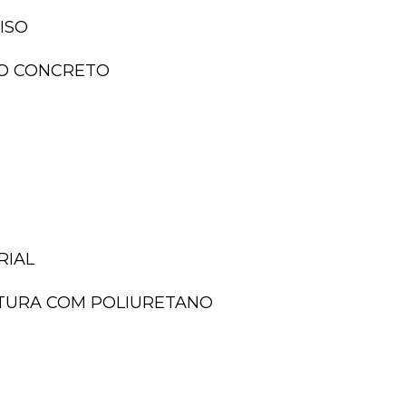
ISO
ISO CONCRETO
RIAL
NTURA COM POLIURETANO