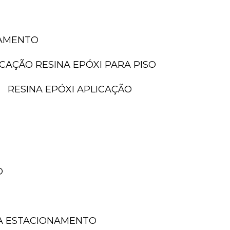
NAMENTO
LICAÇÃO RESINA EPÓXI PARA PISO
RESINA EPÓXI APLICAÇÃO
O
A ESTACIONAMENTO