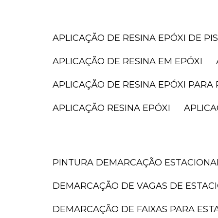
APLICAÇÃO DE RESINA EPÓXI DE PI
APLICAÇÃO DE RESINA EM EPÓXI
APLICAÇÃO DE RESINA EPÓXI PARA 
APLICAÇÃO RESINA EPÓXI
APLIC
PINTURA DEMARCAÇÃO ESTACION
DEMARCAÇÃO DE VAGAS DE ESTAC
DEMARCAÇÃO DE FAIXAS PARA ES