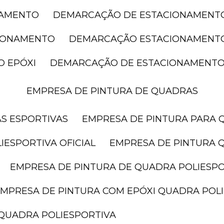
NAMENTO
DEMARCAÇÃO DE ESTACIONAMENT
CIONAMENTO
DEMARCAÇÃO ESTACIONAMENT
O EPÓXI
DEMARCAÇÃO DE ESTACIONAMENTO
EMPRESA DE PINTURA DE QUADRAS
AS ESPORTIVAS
EMPRESA DE PINTURA PARA 
IESPORTIVA OFICIAL
EMPRESA DE PINTURA 
EMPRESA DE PINTURA DE QUADRA POLIESP
EMPRESA DE PINTURA COM EPÓXI QUADRA POL
 QUADRA POLIESPORTIVA