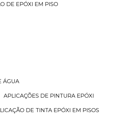
ÃO DE EPÓXI EM PISO
E ÁGUA
APLICAÇÕES DE PINTURA EPÓXI
PLICAÇÃO DE TINTA EPÓXI EM PISOS