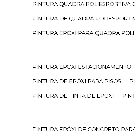
PINTURA QUADRA POLIESPORTIVA O
PINTURA DE QUADRA POLIESPORTI
PINTURA EPÓXI PARA QUADRA POL
PINTURA EPÓXI ESTACIONAMENTO
PINTURA DE EPÓXI PARA PISOS
PINTURA DE TINTA DE EPÓXI
PI
PINTURA EPÓXI DE CONCRETO PA