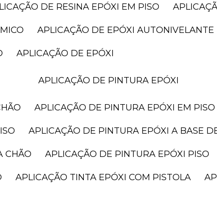
PLICAÇÃO DE RESINA EPÓXI EM PISO
APLICAÇ
ÂMICO
APLICAÇÃO DE EPÓXI AUTONIVELANTE
O
APLICAÇÃO DE EPÓXI
APLICAÇÃO DE PINTURA EPÓXI
CHÃO
APLICAÇÃO DE PINTURA EPÓXI EM PISO
ISO
APLICAÇÃO DE PINTURA EPÓXI A BASE D
A CHÃO
APLICAÇÃO DE PINTURA EPÓXI PISO
O
APLICAÇÃO TINTA EPÓXI COM PISTOLA
A