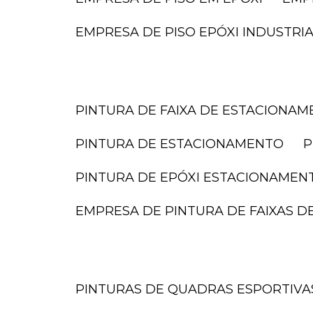
EMPRESA DE PISO EPÓXI INDUSTRI
PINTURA DE FAIXA DE ESTACIONA
PINTURA DE ESTACIONAMENTO
PINTURA DE EPÓXI ESTACIONAMEN
EMPRESA DE PINTURA DE FAIXAS 
PINTURAS DE QUADRAS ESPORTIVA