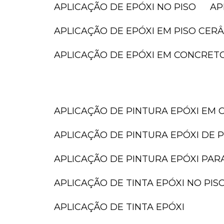
APLICAÇÃO DE EPÓXI NO PISO
A
APLICAÇÃO DE EPÓXI EM PISO CER
APLICAÇÃO DE EPÓXI EM CONCRET
APLICAÇÃO DE PINTURA EPÓXI EM 
APLICAÇÃO DE PINTURA EPÓXI DE P
APLICAÇÃO DE PINTURA EPÓXI PAR
APLICAÇÃO DE TINTA EPÓXI NO PIS
APLICAÇÃO DE TINTA EPÓXI