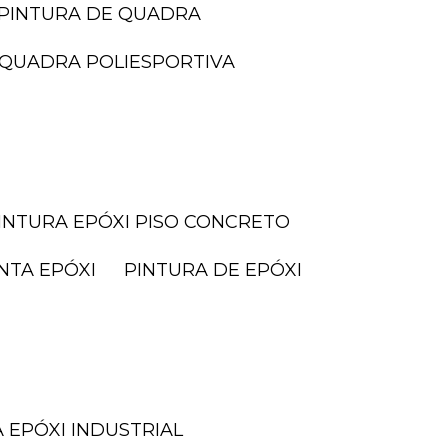
PINTURA DE QUADRA
I QUADRA POLIESPORTIVA
PINTURA EPÓXI PISO CONCRETO
INTA EPÓXI
PINTURA DE EPÓXI
A EPÓXI INDUSTRIAL