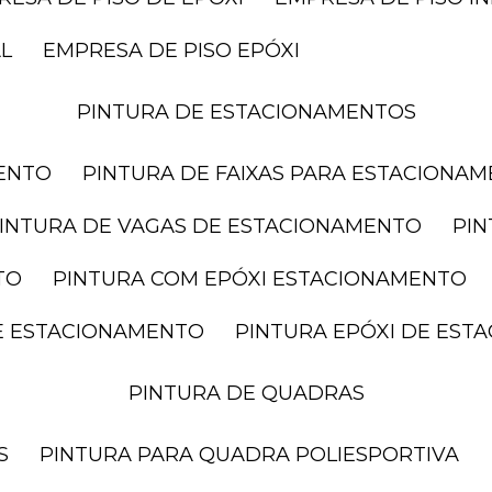
AL
EMPRESA DE PISO EPÓXI
PINTURA DE ESTACIONAMENTOS
MENTO
PINTURA DE FAIXAS PARA ESTACIONA
PINTURA DE VAGAS DE ESTACIONAMENTO
PI
TO
PINTURA COM EPÓXI ESTACIONAMENTO
DE ESTACIONAMENTO
PINTURA EPÓXI DE ES
PINTURA DE QUADRAS
S
PINTURA PARA QUADRA POLIESPORTIVA