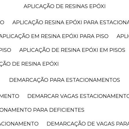
APLICAÇÃO DE RESINAS EPÓXI
SO
APLICAÇÃO RESINA EPÓXI PARA ESTACIO
APLICAÇÃO EM RESINA EPÓXI PARA PISO
AP
PISO
APLICAÇÃO DE RESINA EPÓXI EM PISOS
AÇÃO DE RESINA EPÓXI
DEMARCAÇÃO PARA ESTACIONAMENTOS
AMENTO
DEMARCAR VAGAS ESTACIONAMENT
IONAMENTO PARA DEFICIENTES
TACIONAMENTO
DEMARCAÇÃO DE VAGAS PAR