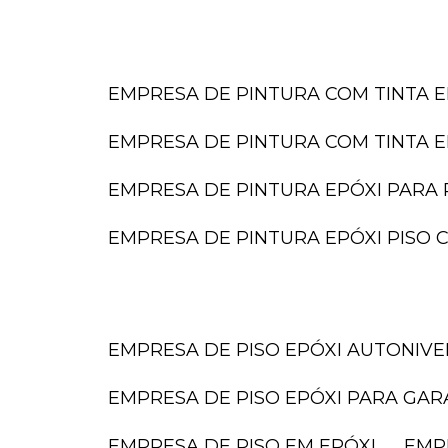
EMPRESA DE PINTURA COM TINTA E
EMPRESA DE PINTURA COM TINTA E
EMPRESA DE PINTURA EPÓXI PARA 
EMPRESA DE PINTURA EPÓXI PISO
EMPRESA DE PISO EPÓXI AUTONIV
EMPRESA DE PISO EPÓXI PARA GA
EMPRESA DE PISO EM EPÓXI
EMP