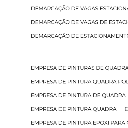
DEMARCAÇÃO DE VAGAS ESTACIO
DEMARCAÇÃO DE VAGAS DE ESTA
DEMARCAÇÃO DE ESTACIONAMENT
EMPRESA DE PINTURAS DE QUADR
EMPRESA DE PINTURA QUADRA POL
EMPRESA DE PINTURA DE QUADRA
EMPRESA DE PINTURA QUADRA
EMPRESA DE PINTURA EPÓXI PARA