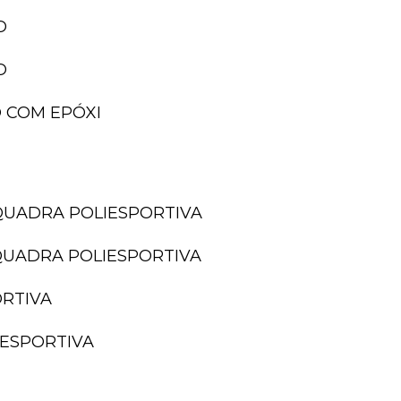
O
O
 COM EPÓXI
QUADRA POLIESPORTIVA
QUADRA POLIESPORTIVA
ORTIVA
IESPORTIVA