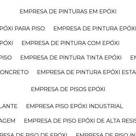
EMPRESA DE PINTURAS EM EPÓXI
PÓXI PARA PISO
EMPRESA DE PINTURA EPÓXI
PÓXI
EMPRESA DE PINTURA COM EPÓXI
PISO
EMPRESA DE PINTURA TINTA EPÓXI
 CONCRETO
EMPRESA DE PINTURA EPÓXI ES
EMPRESA DE PISOS EPÓXI
ELANTE
EMPRESA PISO EPÓXI INDUSTRIAL
RAGEM
EMPRESA DE PISO EPÓXI DE ALTA RES
RESA DE PISO DE EPÓXI
EMPRESA DE PISO I