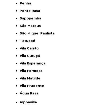
Penha
Ponte Rasa
Sapopemba
São Mateus
São Miguel Paulista
Tatuapé
Vila Carrão
Vila Curuçá
Vila Esperança
Vila Formosa
Vila Matilde
Vila Prudente
Água Rasa
Alphaville