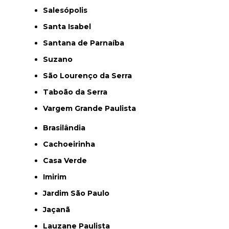
Salesópolis
Santa Isabel
Santana de Parnaíba
Suzano
São Lourenço da Serra
Taboão da Serra
Vargem Grande Paulista
Brasilândia
Cachoeirinha
Casa Verde
Imirim
Jardim São Paulo
Jaçanã
Lauzane Paulista