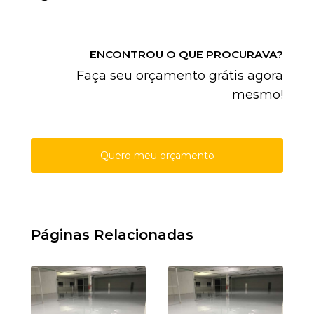
ENCONTROU O QUE PROCURAVA?
Faça seu orçamento grátis agora
mesmo!
Quero meu orçamento
Páginas Relacionadas