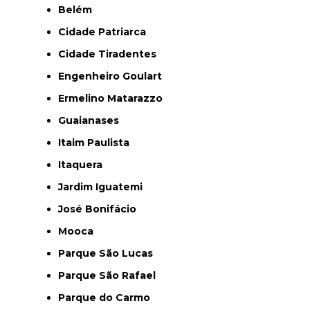
Belém
Cidade Patriarca
Cidade Tiradentes
Engenheiro Goulart
Ermelino Matarazzo
Guaianases
Itaim Paulista
Itaquera
Jardim Iguatemi
José Bonifácio
Mooca
Parque São Lucas
Parque São Rafael
Parque do Carmo