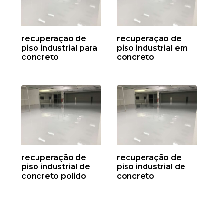
recuperação de
recuperação de
piso industrial para
piso industrial em
concreto
concreto
recuperação de
recuperação de
piso industrial de
piso industrial de
concreto polido
concreto