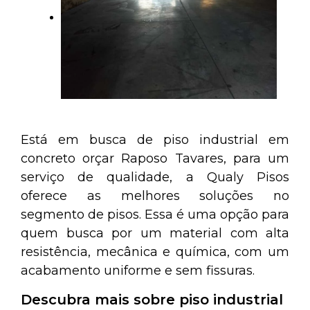
Está em busca de piso industrial em
concreto orçar Raposo Tavares, para um
serviço de qualidade, a Qualy Pisos
oferece as melhores soluções no
segmento de pisos. Essa é uma opção para
quem busca por um material com alta
resistência, mecânica e química, com um
acabamento uniforme e sem fissuras.
Descubra mais sobre piso industrial