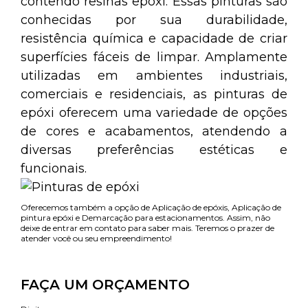
contendo resinas epóxi. Essas pinturas são
conhecidas por sua durabilidade,
resistência química e capacidade de criar
superfícies fáceis de limpar. Amplamente
utilizadas em ambientes industriais,
comerciais e residenciais, as pinturas de
epóxi oferecem uma variedade de opções
de cores e acabamentos, atendendo a
diversas preferências estéticas e
funcionais.
Oferecemos também a opção de Aplicação de epóxis, Aplicação de
pintura epóxi e Demarcação para estacionamentos. Assim, não
deixe de entrar em contato para saber mais. Teremos o prazer de
atender você ou seu empreendimento!
FAÇA UM ORÇAMENTO