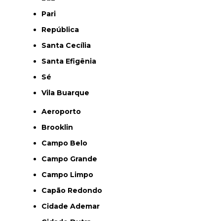
Pari
República
Santa Cecília
Santa Efigênia
Sé
Vila Buarque
Aeroporto
Brooklin
Campo Belo
Campo Grande
Campo Limpo
Capão Redondo
Cidade Ademar