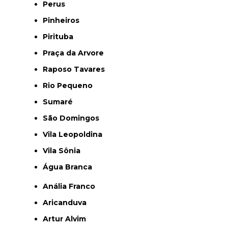
Perus
Pinheiros
Pirituba
Praça da Arvore
Raposo Tavares
Rio Pequeno
Sumaré
São Domingos
Vila Leopoldina
Vila Sônia
Água Branca
Anália Franco
Aricanduva
Artur Alvim