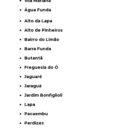
Vila Mariana
Água Funda
Alto da Lapa
Alto de Pinheiros
Bairro do Limão
Barra Funda
Butantã
Freguesia do Ó
Jaguaré
Jaraguá
Jardim Bonfiglioli
Lapa
Pacaembu
Perdizes