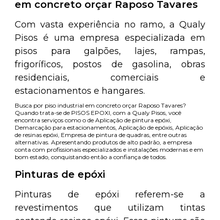
em concreto orçar Raposo Tavares
Com vasta experiência no ramo, a Qualy
Pisos é uma empresa especializada em
pisos para galpões, lajes, rampas,
frigoríficos, postos de gasolina, obras
residenciais, comerciais e
estacionamentos e hangares.
Busca por piso industrial em concreto orçar Raposo Tavares?
Quando trata-se de PISOS EPOXI, com a Qualy Pisos, você
encontra serviços como o de Aplicação de pintura epóxi,
Demarcação para estacionamentos, Aplicação de epóxis, Aplicação
de resinas epóxi, Empresa de pintura de quadras, entre outras
alternativas. Apresentando produtos de alto padrão, a empresa
conta com profissionais especializados e instalações modernas e em
bom estado, conquistando então a confiança de todos.
Pinturas de epóxi
Pinturas de epóxi referem-se a
revestimentos que utilizam tintas