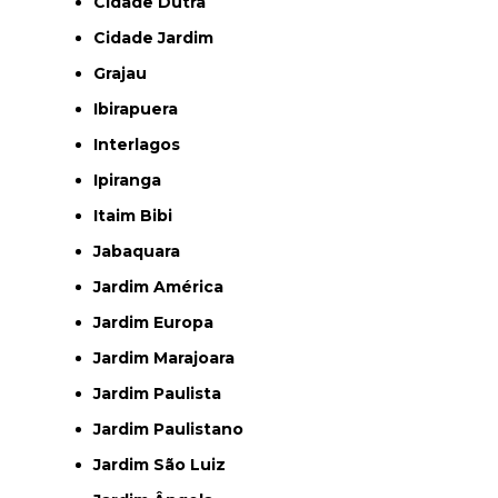
Cidade Dutra
Cidade Jardim
Grajau
Ibirapuera
Interlagos
Ipiranga
Itaim Bibi
Jabaquara
Jardim América
Jardim Europa
Jardim Marajoara
Jardim Paulista
Jardim Paulistano
Jardim São Luiz