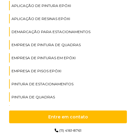
APLICAÇÃO DE PINTURA EPÓXI
APLICAÇÃO DE RESINAS EPÓXI
DEMARCAÇÃO PARA ESTACIONAMENTOS
EMPRESA DE PINTURA DE QUADRAS
EMPRESA DE PINTURAS EM EPÓXI
EMPRESA DE PISOS EPÓXI
PINTURA DE ESTACIONAMENTOS
PINTURA DE QUADRAS
PINTURAS DE EPÓXI
Entre em contato
PINTURAS EM EPÓXI
(11) 4161-8761