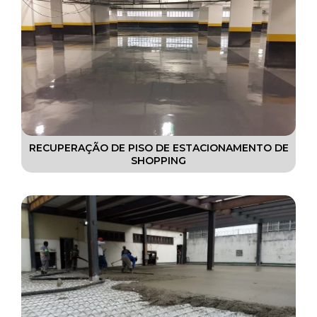
RECUPERAÇÃO DE PISO DE ESTACIONAMENTO DE
SHOPPING