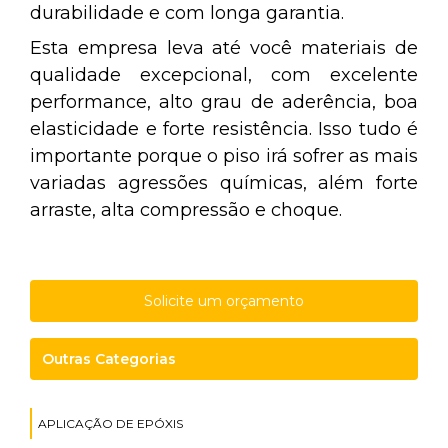
durabilidade e com longa garantia.
Esta empresa leva até você materiais de
qualidade excepcional, com excelente
performance, alto grau de aderência, boa
elasticidade e forte resistência. Isso tudo é
importante porque o piso irá sofrer as mais
variadas agressões químicas, além forte
arraste, alta compressão e choque.
Solicite um orçamento
Outras Categorias
APLICAÇÃO DE EPÓXIS