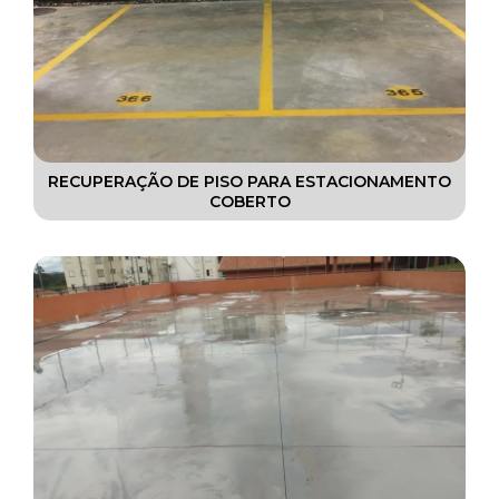
RECUPERAÇÃO DE PISO PARA ESTACIONAMENTO
COBERTO