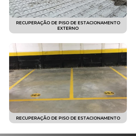
RECUPERAÇÃO DE PISO DE ESTACIONAMENTO
EXTERNO
RECUPERAÇÃO DE PISO DE ESTACIONAMENTO