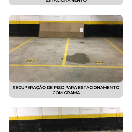
ESTACIONAMENTO
RECUPERAÇÃO DE PISO PARA ESTACIONAMENTO
COM GRAMA