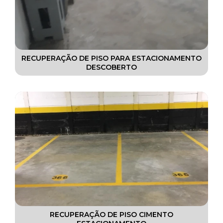
RECUPERAÇÃO DE PISO PARA ESTACIONAMENTO
DESCOBERTO
RECUPERAÇÃO DE PISO CIMENTO