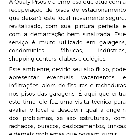
A Qualy Pisos é a empresa que atua com a
recuperação de pisos de estacionamento
que deixará este local novamente seguro,
revitalizado, com sua pintura perfeita e
com a demarcação bem sinalizada. Este
serviço é muito utilizado em garagens,
condomínios, fábricas, indústrias,
shopping centers, clubes e colégios.
Este ambiente, devido seu alto fluxo, pode
apresentar eventuais vazamentos e
infiltrações, além de fissuras e rachaduras
nos pisos das garagens. É aqui que entra
este time, ele faz uma visita técnica para
avaliar o local e descobrir qual a origem
dos problemas, se são estruturais, com
rachados, buracos, deslocamentos, trincas
e demais problemas que possam surgir.