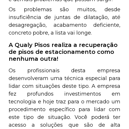
Os problemas são muitos, desde
insuficiência de juntas de dilatação, até
desagregação, acabamento deficiente,
concreto pobre, a lista vai longe.
A Qualy Pisos realiza a recuperação
de pisos de estacionamento como
nenhuma outra!
Os profissionais desta empresa
desenvolveram uma técnica especial para
lidar com situações deste tipo. A empresa
fez profundos investimentos em
tecnologia e hoje traz para o mercado um
procedimento específico para lidar com
este tipo de situação. Você poderá ter
acesso a soluções que são de alta