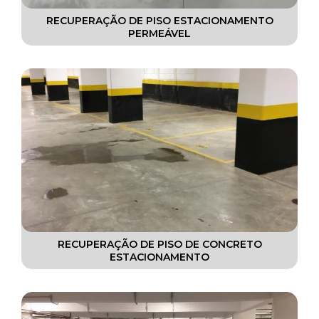
RECUPERAÇÃO DE PISO ESTACIONAMENTO
PERMEÁVEL
RECUPERAÇÃO DE PISO DE CONCRETO
ESTACIONAMENTO