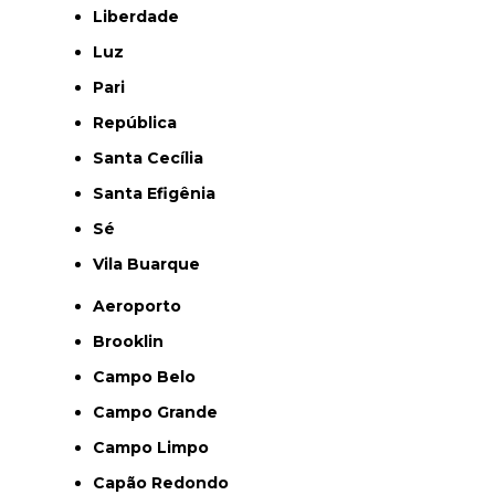
Liberdade
Luz
Pari
República
Santa Cecília
Santa Efigênia
Sé
Vila Buarque
Aeroporto
Brooklin
Campo Belo
Campo Grande
Campo Limpo
Capão Redondo