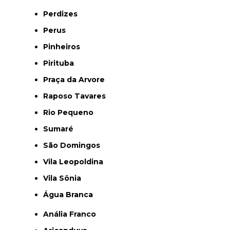
Perdizes
Perus
Pinheiros
Pirituba
Praça da Arvore
Raposo Tavares
Rio Pequeno
Sumaré
São Domingos
Vila Leopoldina
Vila Sônia
Água Branca
Anália Franco