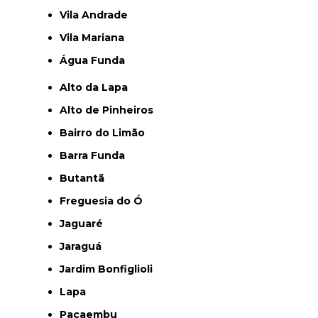
Vila Andrade
Vila Mariana
Água Funda
Alto da Lapa
Alto de Pinheiros
Bairro do Limão
Barra Funda
Butantã
Freguesia do Ó
Jaguaré
Jaraguá
Jardim Bonfiglioli
Lapa
Pacaembu