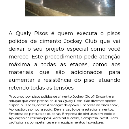
A Qualy Pisos é quem executa o pisos
polidos de cimento Jockey Club que vai
deixar o seu projeto especial como você
merece. Este procedimento pede atenção
máxima a todas as etapas, como aos
materiais que são adicionados para
aumentar a resistência do piso, atuando
retendo todas as tensões.
Procurou por pisos polidos de cimento Jockey Club? Encontre a
solução que você precisa aqui na Qualy Pisos. São diversas opções
disponibilizadas, como Aplicação de epóxis, Empresa de pisos epóxi,
Aplicação de pintura epóxi, Demarcação para estacionamentos,
Empresa de pintura de quadras, Empresa de pinturas em epóxi e
Aplicação de resinas epóxi. Para tal sucesso, a empresa investiu em
profissionais competentes e em equipamentos inovadores.