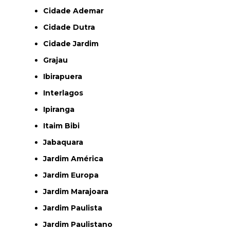
Cidade Ademar
Cidade Dutra
Cidade Jardim
Grajau
Ibirapuera
Interlagos
Ipiranga
Itaim Bibi
Jabaquara
Jardim América
Jardim Europa
Jardim Marajoara
Jardim Paulista
Jardim Paulistano