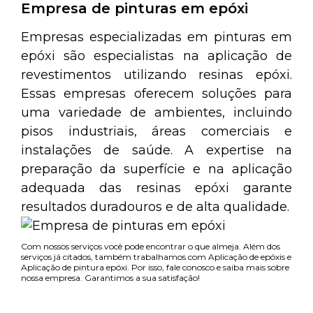
Empresa de pinturas em epóxi
Empresas especializadas em pinturas em
epóxi são especialistas na aplicação de
revestimentos utilizando resinas epóxi.
Essas empresas oferecem soluções para
uma variedade de ambientes, incluindo
pisos industriais, áreas comerciais e
instalações de saúde. A expertise na
preparação da superfície e na aplicação
adequada das resinas epóxi garante
resultados duradouros e de alta qualidade.
Com nossos serviços você pode encontrar o que almeja. Além dos
serviços já citados, também trabalhamos com Aplicação de epóxis e
Aplicação de pintura epóxi. Por isso, fale conosco e saiba mais sobre
nossa empresa. Garantimos a sua satisfação!