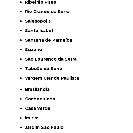
Ribeirão Pires
Rio Grande da Serra
Salesópolis
Santa Isabel
Santana de Parnaíba
Suzano
São Lourenço da Serra
Taboão da Serra
Vargem Grande Paulista
Brasilândia
Cachoeirinha
Casa Verde
Imirim
Jardim São Paulo