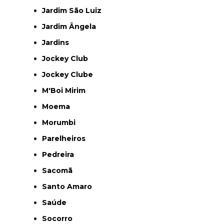
Jardim São Luiz
Jardim Ângela
Jardins
Jockey Club
Jockey Clube
M'Boi Mirim
Moema
Morumbi
Parelheiros
Pedreira
Sacomã
Santo Amaro
Saúde
Socorro