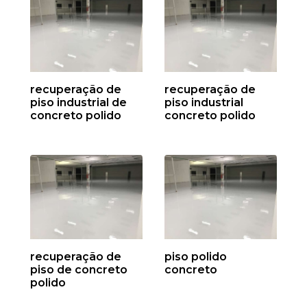
recuperação de
recuperação de
piso industrial de
piso industrial
concreto polido
concreto polido
recuperação de
piso polido
piso de concreto
concreto
polido