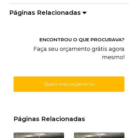
Páginas Relacionadas
ENCONTROU O QUE PROCURAVA?
Faça seu orçamento grátis agora
mesmo!
Quero meu orçamento
Páginas Relacionadas