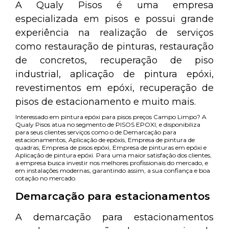
A Qualy Pisos é uma empresa
especializada em pisos e possui grande
experiência na realização de serviços
como restauração de pinturas, restauração
de concretos, recuperação de piso
industrial, aplicação de pintura epóxi,
revestimentos em epóxi, recuperação de
pisos de estacionamento e muito mais.
Interessado em pintura epóxi para pisos preços Campo Limpo? A
Qualy Pisos atua no segmento de PISOS EPOXI, e disponibiliza
para seus clientes serviços como o de Demarcação para
estacionamentos, Aplicação de epóxis, Empresa de pintura de
quadras, Empresa de pisos epóxi, Empresa de pinturas em epóxi e
Aplicação de pintura epóxi. Para uma maior satisfação dos clientes,
a empresa busca investir nos melhores profissionais do mercado, e
em instalações modernas, garantindo assim, a sua confiança e boa
cotação no mercado.
Demarcação para estacionamentos
A demarcação para estacionamentos