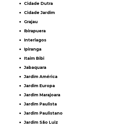
Cidade Dutra
Cidade Jardim
Grajau
Ibirapuera
Interlagos
Ipiranga
Itaim Bibi
Jabaquara
Jardim América
Jardim Europa
Jardim Marajoara
Jardim Paulista
Jardim Paulistano
Jardim São Luiz