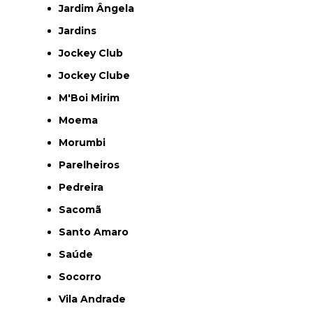
Jardim Ângela
Jardins
Jockey Club
Jockey Clube
M'Boi Mirim
Moema
Morumbi
Parelheiros
Pedreira
Sacomã
Santo Amaro
Saúde
Socorro
Vila Andrade