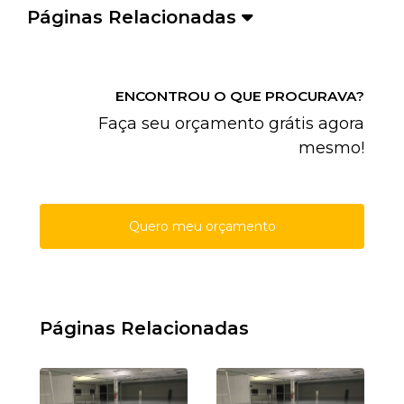
Páginas Relacionadas
ENCONTROU O QUE PROCURAVA?
Faça seu orçamento grátis agora
mesmo!
Quero meu orçamento
Páginas Relacionadas