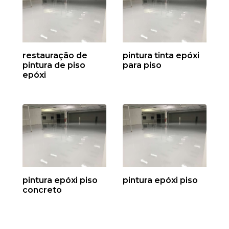
restauração de
pintura tinta epóxi
pintura de piso
para piso
epóxi
pintura epóxi piso
pintura epóxi piso
concreto