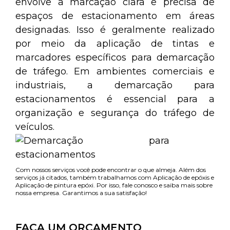
envolve a marcação clara e precisa de
espaços de estacionamento em áreas
designadas. Isso é geralmente realizado
por meio da aplicação de tintas e
marcadores específicos para demarcação
de tráfego. Em ambientes comerciais e
industriais, a demarcação para
estacionamentos é essencial para a
organização e segurança do tráfego de
veículos.
Com nossos serviços você pode encontrar o que almeja. Além dos
serviços já citados, também trabalhamos com Aplicação de epóxis e
Aplicação de pintura epóxi. Por isso, fale conosco e saiba mais sobre
nossa empresa. Garantimos a sua satisfação!
FAÇA UM ORÇAMENTO