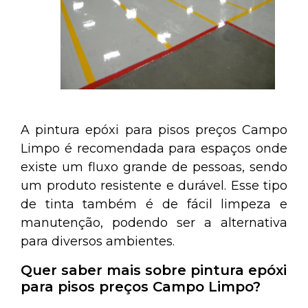
A pintura epóxi para pisos preços Campo
Limpo é recomendada para espaços onde
existe um fluxo grande de pessoas, sendo
um produto resistente e durável. Esse tipo
de tinta também é de fácil limpeza e
manutenção, podendo ser a alternativa
para diversos ambientes.
Quer saber mais sobre pintura epóxi
para pisos preços Campo Limpo?