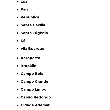
Luz
Pari
República
Santa Cecília
Santa Efigênia
Sé
Vila Buarque
Aeroporto
Brooklin
Campo Belo
Campo Grande
Campo Limpo
Capão Redondo
Cidade Ademar