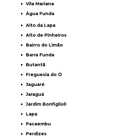
Vila Mariana
Água Funda
Alto da Lapa
Alto de Pinheiros
Bairro do Limão
Barra Funda
Butantã
Freguesia do Ó
Jaguaré
Jaraguá
Jardim Bonfiglioli
Lapa
Pacaembu
Perdizes