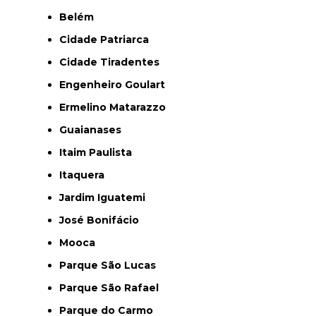
Belém
Cidade Patriarca
Cidade Tiradentes
Engenheiro Goulart
Ermelino Matarazzo
Guaianases
Itaim Paulista
Itaquera
Jardim Iguatemi
José Bonifácio
Mooca
Parque São Lucas
Parque São Rafael
Parque do Carmo