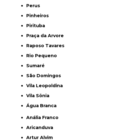
Perus
Pinheiros
Pirituba
Praça da Arvore
Raposo Tavares
Rio Pequeno
Sumaré
São Domingos
Vila Leopoldina
Vila Sônia
Água Branca
Anália Franco
Aricanduva
Artur Alvim