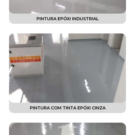
PINTURA EPÓXI INDUSTRIAL
PINTURA COM TINTA EPÓXI CINZA