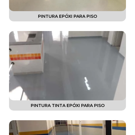
PINTURA EPÓXI PARA PISO
PINTURA TINTA EPÓXI PARA PISO