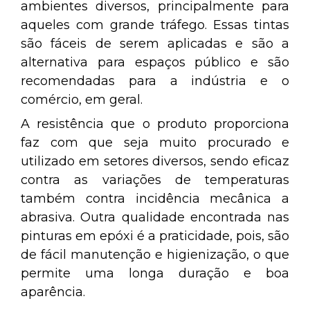
ambientes diversos, principalmente para
aqueles com grande tráfego. Essas tintas
são fáceis de serem aplicadas e são a
alternativa para espaços público e são
recomendadas para a indústria e o
comércio, em geral.
A resistência que o produto proporciona
faz com que seja muito procurado e
utilizado em setores diversos, sendo eficaz
contra as variações de temperaturas
também contra incidência mecânica a
abrasiva. Outra qualidade encontrada nas
pinturas em epóxi é a praticidade, pois, são
de fácil manutenção e higienização, o que
permite uma longa duração e boa
aparência.