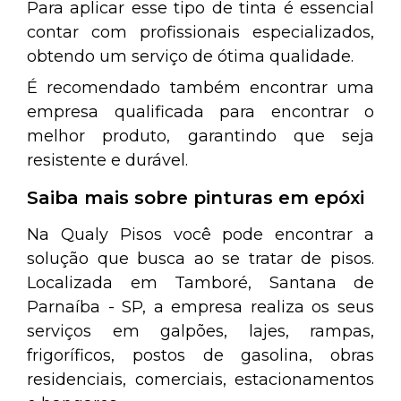
Para aplicar esse tipo de tinta é essencial
contar com profissionais especializados,
obtendo um serviço de ótima qualidade.
É recomendado também encontrar uma
empresa qualificada para encontrar o
melhor produto, garantindo que seja
resistente e durável.
Saiba mais sobre pinturas em epóxi
Na Qualy Pisos você pode encontrar a
solução que busca ao se tratar de pisos.
Localizada em Tamboré, Santana de
Parnaíba - SP, a empresa realiza os seus
serviços em galpões, lajes, rampas,
frigoríficos, postos de gasolina, obras
residenciais, comerciais, estacionamentos