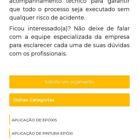
acompanhamento técnico para garantir
que todo o processo seja executado sem
qualquer risco de acidente.
Ficou interessado(a)? Não deixe de falar
com a equipe especializada da empresa
para esclarecer cada uma de suas dúvidas
com os profissionais.
Solicite um orçamento
Outras Categorias
APLICAÇÃO DE EPÓXIS
APLICAÇÃO DE PINTURA EPÓXI