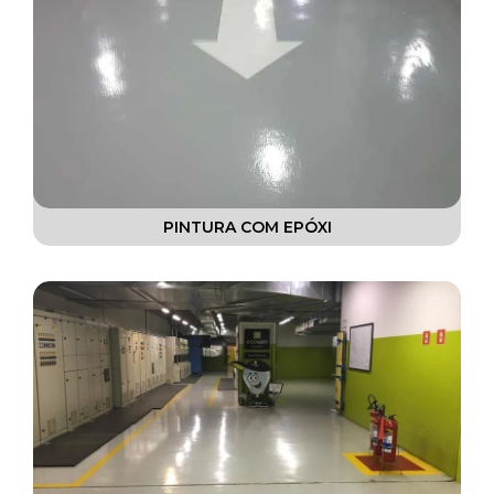
PINTURA COM EPÓXI