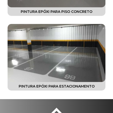
PINTURA EPÓXI PARA PISO CONCRETO
PINTURA EPÓXI PARA ESTACIONAMENTO