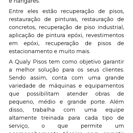
e hangares.
Entre eles estão recuperação de pisos,
restauração de pinturas, restauração de
concretos, recuperação de piso industrial,
aplicação de pintura epóxi, revestimentos
em epóxi, recuperação de pisos de
estacionamento e muito mais.
A Qualy Pisos tem como objetivo garantir
a melhor solução para os seus clientes.
Sendo assim, conta com uma grande
variedade de máquinas e equipamentos
que possibilitam atender obras de
pequeno, médio e grande porte. Além
disso, trabalha com uma equipe
altamente treinada para cada tipo de
serviço, o que permite um