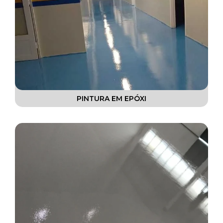
PINTURA EM EPÓXI