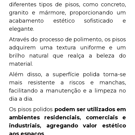
diferentes tipos de pisos, como concreto,
granito e mármore, proporcionando um
acabamento estético sofisticado e
elegante.
Através do processo de polimento, os pisos
adquirem uma textura uniforme e um
brilho natural que realça a beleza do
material.
Além disso, a superfície polida torna-se
mais resistente a riscos e manchas,
facilitando a manutenção e a limpeza no
dia a dia.
Os pisos polidos
podem ser utilizados em
ambientes residenciais, comerciais e
industriais, agregando valor estético
aos espaços
.