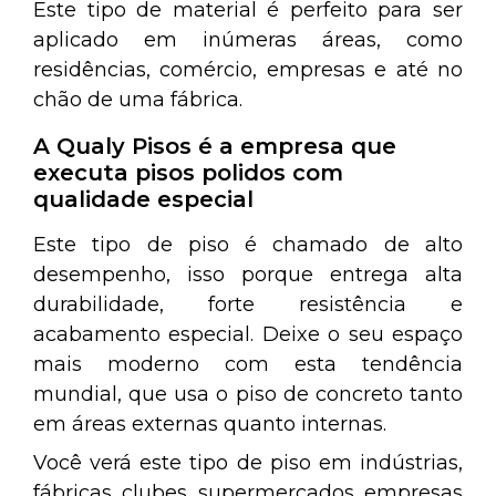
Este tipo de material é perfeito para ser
aplicado em inúmeras áreas, como
residências, comércio, empresas e até no
chão de uma fábrica.
A Qualy Pisos é a empresa que
executa pisos polidos com
qualidade especial
Este tipo de piso é chamado de alto
desempenho, isso porque entrega alta
durabilidade, forte resistência e
acabamento especial. Deixe o seu espaço
mais moderno com esta tendência
mundial, que usa o piso de concreto tanto
em áreas externas quanto internas.
Você verá este tipo de piso em indústrias,
fábricas, clubes, supermercados, empresas