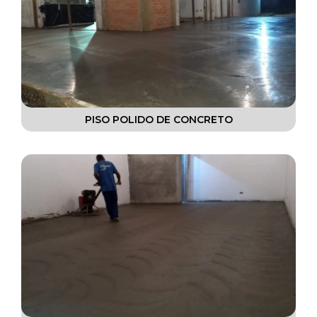
PISO POLIDO DE CONCRETO