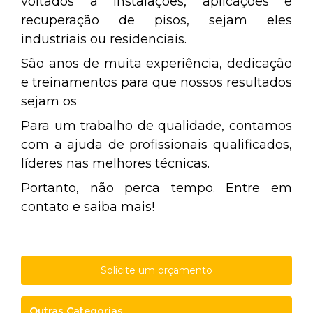
voltados a instalações, aplicações e
recuperação de pisos, sejam eles
industriais ou residenciais.
São anos de muita experiência, dedicação
e treinamentos para que nossos resultados
sejam os
Para um trabalho de qualidade, contamos
com a ajuda de profissionais qualificados,
líderes nas melhores técnicas.
Portanto, não perca tempo. Entre em
contato e saiba mais!
Solicite um orçamento
Outras Categorias