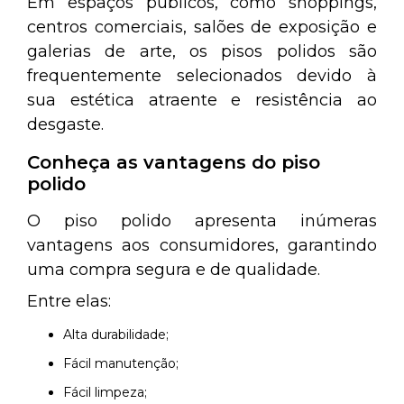
Em espaços públicos, como shoppings,
centros comerciais, salões de exposição e
galerias de arte, os pisos polidos são
frequentemente selecionados devido à
sua estética atraente e resistência ao
desgaste.
Conheça as vantagens do piso
polido
O piso polido apresenta inúmeras
vantagens aos consumidores, garantindo
uma compra segura e de qualidade.
Entre elas:
Alta durabilidade;
Fácil manutenção;
Fácil limpeza;