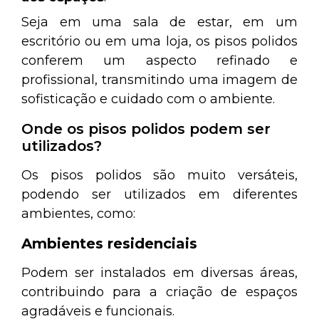
Seja em uma sala de estar, em um
escritório ou em uma loja, os pisos polidos
conferem um aspecto refinado e
profissional, transmitindo uma imagem de
sofisticação e cuidado com o ambiente.
Onde os pisos polidos podem ser
utilizados?
Os pisos polidos são muito versáteis,
podendo ser utilizados em diferentes
ambientes, como:
Ambientes residenciais
Podem ser instalados em diversas áreas,
contribuindo para a criação de espaços
agradáveis e funcionais.