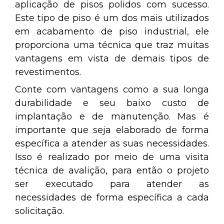
aplicação de pisos polidos com sucesso.
Este tipo de piso é um dos mais utilizados
em acabamento de piso industrial, ele
proporciona uma técnica que traz muitas
vantagens em vista de demais tipos de
revestimentos.
Conte com vantagens como a sua longa
durabilidade e seu baixo custo de
implantação e de manutenção. Mas é
importante que seja elaborado de forma
específica a atender as suas necessidades.
Isso é realizado por meio de uma visita
técnica de avalição, para então o projeto
ser executado para atender as
necessidades de forma específica a cada
solicitação.