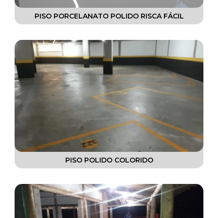
PISO PORCELANATO POLIDO RISCA FÁCIL
PISO POLIDO COLORIDO