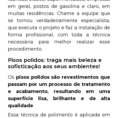
em geral, postos de gasolina e claro, em
muitas residências. Chame a equipe que
se tornou verdadeiramente especialista,
que executa o projeto e faz a instalação de
forma profissional, com toda a técnica
necessária para melhor realizar esse
procedimento.
Pisos polidos: traga mais beleza e
sofisticação aos seus ambientes!
Os
pisos polidos
são revestimentos que
passam por um processo de tratamento
e acabamento, resultando em uma
superfície lisa, brilhante e de alta
qualidade
.
Essa técnica de polimento é aplicada em