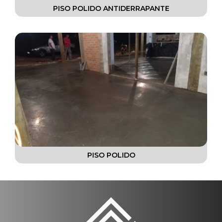
PISO POLIDO ANTIDERRAPANTE
PISO POLIDO