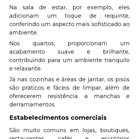
Na sala de estar, por exemplo, eles
adicionam um toque de requinte,
conferindo um aspecto mais sofisticado ao
ambiente.
Nos quartos, proporcionam um
acabamento suave e brilhante,
contribuindo para um ambiente tranquilo
e relaxante.
Já nas cozinhas e áreas de jantar, os pisos
são práticos e fáceis de limpar, além de
oferecerem resistência a manchas e
derramamentos.
Estabelecimentos comerciais
São muito comuns em lojas, boutiques,
restaurantes, cafés e escritórios