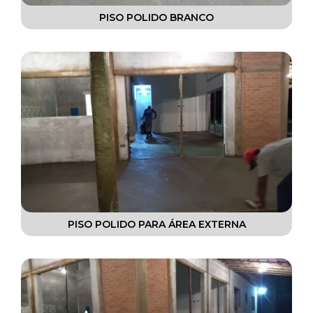
PISO POLIDO BRANCO
PISO POLIDO PARA ÁREA EXTERNA