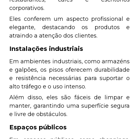
corporativos.
Eles conferem um aspecto profissional e
elegante, destacando os produtos e
atraindo a atenção dos clientes.
Instalações industriais
Em ambientes industriais, como armazéns
e galpões, os pisos oferecem durabilidade
e resistência necessárias para suportar o
alto tráfego e o uso intenso.
Além disso, eles são fáceis de limpar e
manter, garantindo uma superfície segura
e livre de obstáculos.
Espaços públicos