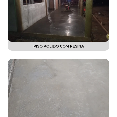
PISO POLIDO COM RESINA