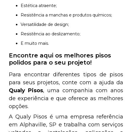
Estética atraente;
Resistência a manchas e produtos químicos;
Versatilidade de design;
Resistência ao deslizamento;
e muito mais.
Encontre aqui os melhores pisos
polidos para o seu projeto!
Para encontrar diferentes tipos de pisos
para seus projetos, conte com a ajuda da
Qualy Pisos
, uma companhia com anos
de experiência e que oferece as melhores
opções.
A Qualy Pisos é uma empresa referência
em Alphaville, SP e trabalha com serviços