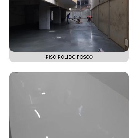
PISO POLIDO FOSCO