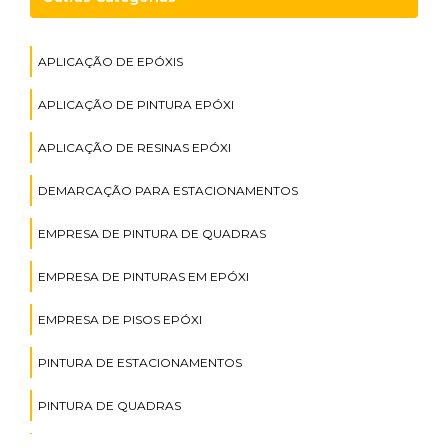
APLICAÇÃO DE EPÓXIS
APLICAÇÃO DE PINTURA EPÓXI
APLICAÇÃO DE RESINAS EPÓXI
DEMARCAÇÃO PARA ESTACIONAMENTOS
EMPRESA DE PINTURA DE QUADRAS
EMPRESA DE PINTURAS EM EPÓXI
EMPRESA DE PISOS EPÓXI
PINTURA DE ESTACIONAMENTOS
PINTURA DE QUADRAS