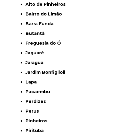
Alto de Pinheiros
Bairro do Limão
Barra Funda
Butantã
Freguesia do Ó
Jaguaré
Jaraguá
Jardim Bonfiglioli
Lapa
Pacaembu
Perdizes
Perus
Pinheiros
Pirituba