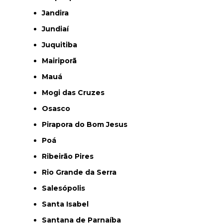
Jandira
Jundiaí
Juquitiba
Mairiporã
Mauá
Mogi das Cruzes
Osasco
Pirapora do Bom Jesus
Poá
Ribeirão Pires
Rio Grande da Serra
Salesópolis
Santa Isabel
Santana de Parnaíba