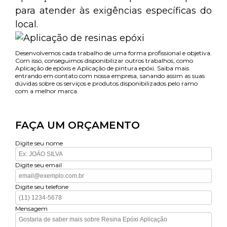
para atender às exigências específicas do
local.
Desenvolvemos cada trabalho de uma forma profissional e objetiva.
Com isso, conseguimos disponibilizar outros trabalhos, como
Aplicação de epóxis e Aplicação de pintura epóxi. Saiba mais
entrando em contato com nossa empresa, sanando assim as suas
dúvidas sobre os serviços e produtos disponibilizados pelo ramo
com a melhor marca.
FAÇA UM ORÇAMENTO
Digite seu nome
Digite seu email
Digite seu telefone
Mensagem