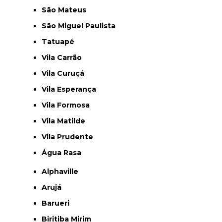
São Mateus
São Miguel Paulista
Tatuapé
Vila Carrão
Vila Curuçá
Vila Esperança
Vila Formosa
Vila Matilde
Vila Prudente
Água Rasa
Alphaville
Arujá
Barueri
Biritiba Mirim