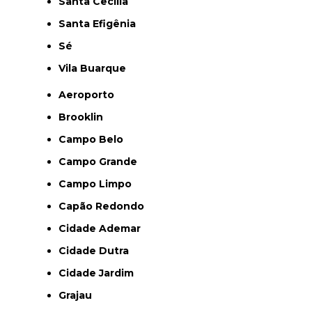
Santa Cecília
Santa Efigênia
Sé
Vila Buarque
Aeroporto
Brooklin
Campo Belo
Campo Grande
Campo Limpo
Capão Redondo
Cidade Ademar
Cidade Dutra
Cidade Jardim
Grajau