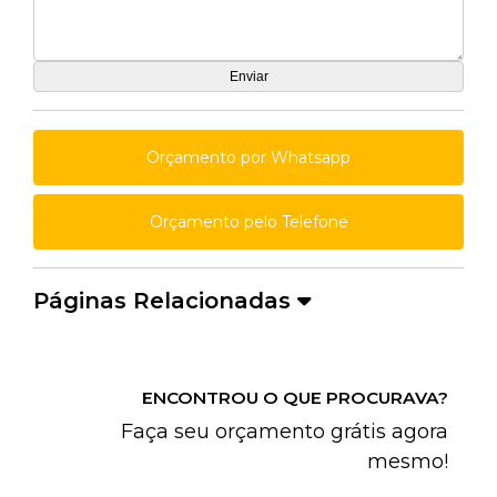
Orçamento por Whatsapp
Orçamento pelo Telefone
Páginas Relacionadas
ENCONTROU O QUE PROCURAVA?
Faça seu orçamento grátis agora
mesmo!