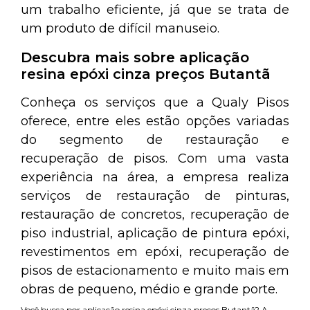
um trabalho eficiente, já que se trata de
um produto de difícil manuseio.
Descubra mais sobre aplicação
resina epóxi cinza preços Butantã
Conheça os serviços que a Qualy Pisos
oferece, entre eles estão opções variadas
do segmento de restauração e
recuperação de pisos. Com uma vasta
experiência na área, a empresa realiza
serviços de restauração de pinturas,
restauração de concretos, recuperação de
piso industrial, aplicação de pintura epóxi,
revestimentos em epóxi, recuperação de
pisos de estacionamento e muito mais em
obras de pequeno, médio e grande porte.
Você busca por aplicação resina epóxi cinza preços Butantã? A