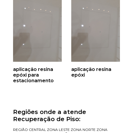
aplicação resina
aplicação resina
epóxi para
epóxi
estacionamento
Regiões onde a atende
Recuperação de Piso:
REGIÃO CENTRAL
ZONA LESTE
ZONA NORTE
ZONA