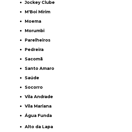
Jockey Clube
M'Boi Mirim
Moema
Morumbi
Parelheiros
Pedreira
Sacomã
Santo Amaro
Saúde
Socorro
Vila Andrade
Vila Mariana
Água Funda
Alto da Lapa