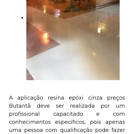
A aplicação resina epóxi cinza preços
Butantã deve ser realizada por um
profissional capacitado e com
conhecimentos específicos, pois apenas
uma pessoa com qualificação pode fazer