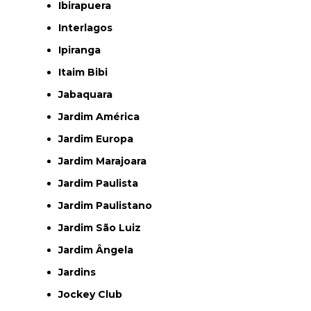
Ibirapuera
Interlagos
Ipiranga
Itaim Bibi
Jabaquara
Jardim América
Jardim Europa
Jardim Marajoara
Jardim Paulista
Jardim Paulistano
Jardim São Luiz
Jardim Ângela
Jardins
Jockey Club