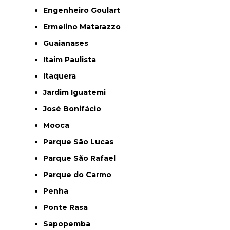
Engenheiro Goulart
Ermelino Matarazzo
Guaianases
Itaim Paulista
Itaquera
Jardim Iguatemi
José Bonifácio
Mooca
Parque São Lucas
Parque São Rafael
Parque do Carmo
Penha
Ponte Rasa
Sapopemba