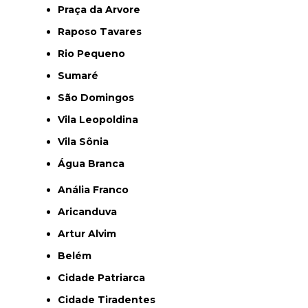
Praça da Arvore
Raposo Tavares
Rio Pequeno
Sumaré
São Domingos
Vila Leopoldina
Vila Sônia
Água Branca
Anália Franco
Aricanduva
Artur Alvim
Belém
Cidade Patriarca
Cidade Tiradentes