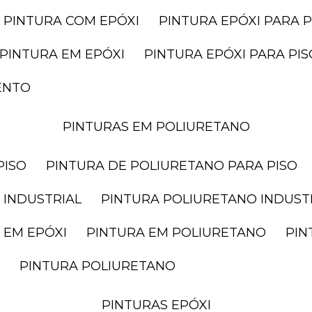
PINTURA COM EPÓXI
PINTURA EPÓXI PARA P
PINTURA EM EPÓXI
PINTURA EPÓXI PARA P
ENTO
PINTURAS EM POLIURETANO
PISO
PINTURA DE POLIURETANO PARA PISO
 INDUSTRIAL
PINTURA POLIURETANO INDUST
 EM EPÓXI
PINTURA EM POLIURETANO
PI
PINTURA POLIURETANO
PINTURAS EPÓXI