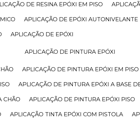
PLICAÇÃO DE RESINA EPÓXI EM PISO
APLICAÇ
ÂMICO
APLICAÇÃO DE EPÓXI AUTONIVELANTE
O
APLICAÇÃO DE EPÓXI
APLICAÇÃO DE PINTURA EPÓXI
CHÃO
APLICAÇÃO DE PINTURA EPÓXI EM PISO
ISO
APLICAÇÃO DE PINTURA EPÓXI A BASE D
A CHÃO
APLICAÇÃO DE PINTURA EPÓXI PISO
O
APLICAÇÃO TINTA EPÓXI COM PISTOLA
A