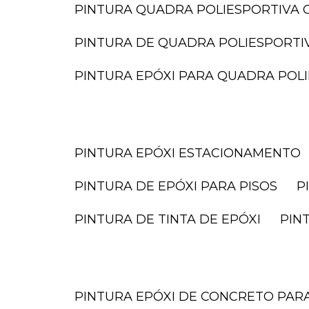
PINTURA QUADRA POLIESPORTIVA O
PINTURA DE QUADRA POLIESPORTI
PINTURA EPÓXI PARA QUADRA POL
PINTURA EPÓXI ESTACIONAMENTO
PINTURA DE EPÓXI PARA PISOS
PINTURA DE TINTA DE EPÓXI
PI
PINTURA EPÓXI DE CONCRETO PA