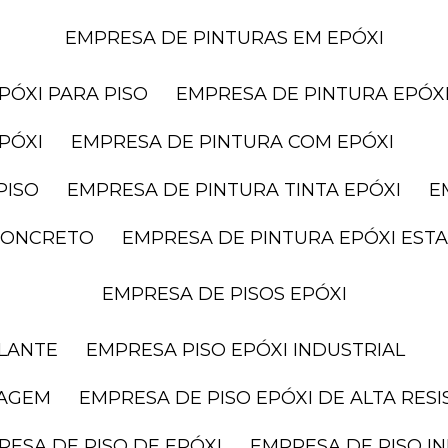
EMPRESA DE PINTURAS EM EPÓXI
PÓXI PARA PISO
EMPRESA DE PINTURA EPÓXI
PÓXI
EMPRESA DE PINTURA COM EPÓXI
PISO
EMPRESA DE PINTURA TINTA EPÓXI
 CONCRETO
EMPRESA DE PINTURA EPÓXI ES
EMPRESA DE PISOS EPÓXI
ELANTE
EMPRESA PISO EPÓXI INDUSTRIAL
RAGEM
EMPRESA DE PISO EPÓXI DE ALTA RES
RESA DE PISO DE EPÓXI
EMPRESA DE PISO I