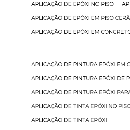
APLICAÇÃO DE EPÓXI NO PISO
A
APLICAÇÃO DE EPÓXI EM PISO CER
APLICAÇÃO DE EPÓXI EM CONCRET
APLICAÇÃO DE PINTURA EPÓXI EM 
APLICAÇÃO DE PINTURA EPÓXI DE P
APLICAÇÃO DE PINTURA EPÓXI PAR
APLICAÇÃO DE TINTA EPÓXI NO PIS
APLICAÇÃO DE TINTA EPÓXI