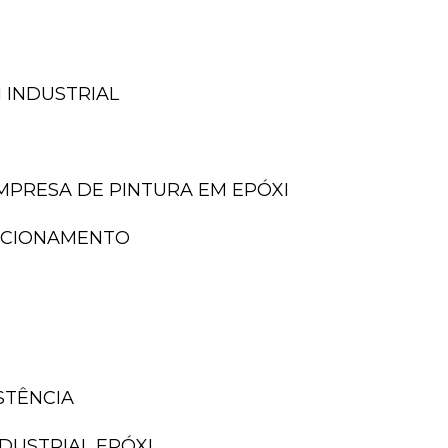
 INDUSTRIAL
EMPRESA DE PINTURA EM EPÓXI
TACIONAMENTO
ISTÊNCIA
NDUSTRIAL EPÓXI