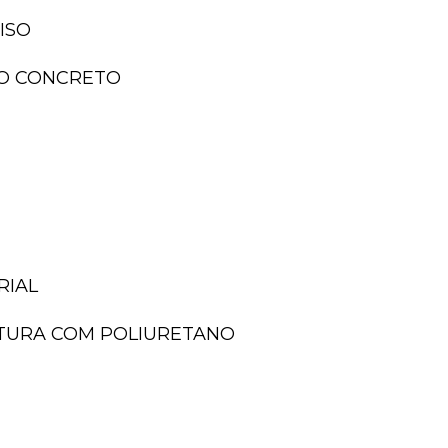
ISO
ISO CONCRETO
RIAL
NTURA COM POLIURETANO