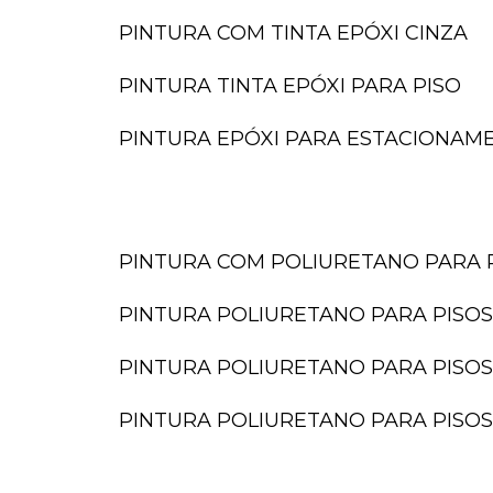
PINTURA COM TINTA EPÓXI CINZA
PINTURA TINTA EPÓXI PARA PISO
PINTURA EPÓXI PARA ESTACIONAM
PINTURA COM POLIURETANO PARA 
PINTURA POLIURETANO PARA PISOS
PINTURA POLIURETANO PARA PISOS
PINTURA POLIURETANO PARA PISOS