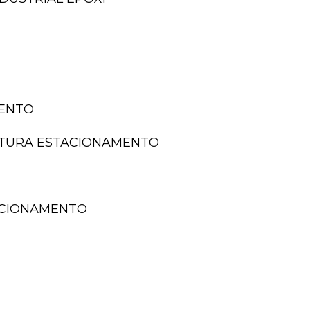
MENTO
NTURA ESTACIONAMENTO
TACIONAMENTO