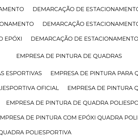
NAMENTO
DEMARCAÇÃO DE ESTACIONAMENT
CIONAMENTO
DEMARCAÇÃO ESTACIONAMENT
O EPÓXI
DEMARCAÇÃO DE ESTACIONAMENTO
EMPRESA DE PINTURA DE QUADRAS
AS ESPORTIVAS
EMPRESA DE PINTURA PARA 
IESPORTIVA OFICIAL
EMPRESA DE PINTURA 
EMPRESA DE PINTURA DE QUADRA POLIESP
EMPRESA DE PINTURA COM EPÓXI QUADRA POL
 QUADRA POLIESPORTIVA