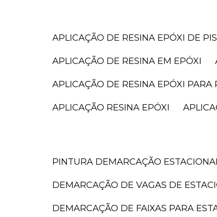
APLICAÇÃO DE RESINA EPÓXI DE PI
APLICAÇÃO DE RESINA EM EPÓXI
APLICAÇÃO DE RESINA EPÓXI PARA 
APLICAÇÃO RESINA EPÓXI
APLIC
PINTURA DEMARCAÇÃO ESTACION
DEMARCAÇÃO DE VAGAS DE ESTAC
DEMARCAÇÃO DE FAIXAS PARA ES