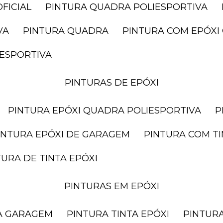
FICIAL
PINTURA QUADRA POLIESPORTIVA
VA
PINTURA QUADRA
PINTURA COM EPÓX
IESPORTIVA
PINTURAS DE EPÓXI
PINTURA EPÓXI QUADRA POLIESPORTIVA
PINTURA EPÓXI DE GARAGEM
PINTURA COM T
NTURA DE TINTA EPÓXI
PINTURAS EM EPÓXI
RA GARAGEM
PINTURA TINTA EPÓXI
PINTUR