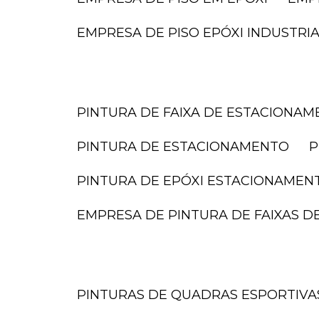
EMPRESA DE PISO EPÓXI INDUSTRI
PINTURA DE FAIXA DE ESTACIONA
PINTURA DE ESTACIONAMENTO
PINTURA DE EPÓXI ESTACIONAMEN
EMPRESA DE PINTURA DE FAIXAS 
PINTURAS DE QUADRAS ESPORTIVA