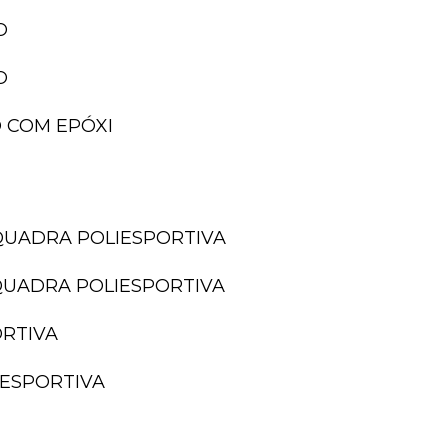
O
O
 COM EPÓXI
QUADRA POLIESPORTIVA
QUADRA POLIESPORTIVA
ORTIVA
IESPORTIVA