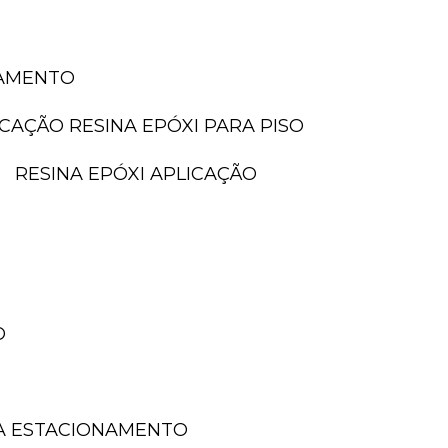
NAMENTO
LICAÇÃO RESINA EPÓXI PARA PISO
RESINA EPÓXI APLICAÇÃO
O
A ESTACIONAMENTO