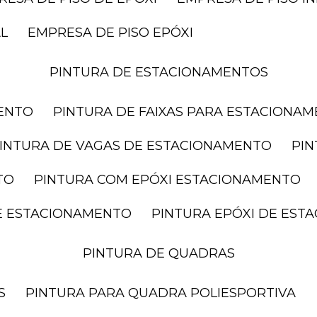
AL
EMPRESA DE PISO EPÓXI
PINTURA DE ESTACIONAMENTOS
MENTO
PINTURA DE FAIXAS PARA ESTACIONA
PINTURA DE VAGAS DE ESTACIONAMENTO
PI
TO
PINTURA COM EPÓXI ESTACIONAMENTO
DE ESTACIONAMENTO
PINTURA EPÓXI DE ES
PINTURA DE QUADRAS
S
PINTURA PARA QUADRA POLIESPORTIVA