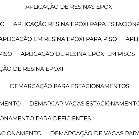
APLICAÇÃO DE RESINAS EPÓXI
SO
APLICAÇÃO RESINA EPÓXI PARA ESTACIO
APLICAÇÃO EM RESINA EPÓXI PARA PISO
AP
PISO
APLICAÇÃO DE RESINA EPÓXI EM PISOS
AÇÃO DE RESINA EPÓXI
DEMARCAÇÃO PARA ESTACIONAMENTOS
AMENTO
DEMARCAR VAGAS ESTACIONAMENT
IONAMENTO PARA DEFICIENTES
TACIONAMENTO
DEMARCAÇÃO DE VAGAS PAR