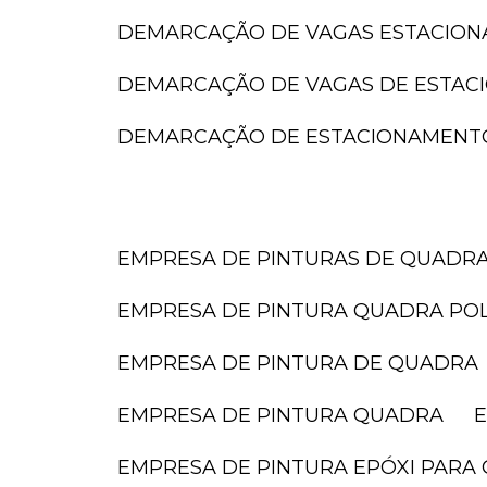
DEMARCAÇÃO DE VAGAS ESTACIO
DEMARCAÇÃO DE VAGAS DE ESTA
DEMARCAÇÃO DE ESTACIONAMENT
EMPRESA DE PINTURAS DE QUADR
EMPRESA DE PINTURA QUADRA POL
EMPRESA DE PINTURA DE QUADRA
EMPRESA DE PINTURA QUADRA
EMPRESA DE PINTURA EPÓXI PARA