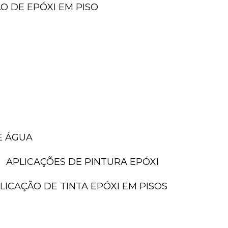
ÃO DE EPÓXI EM PISO
E ÁGUA
APLICAÇÕES DE PINTURA EPÓXI
PLICAÇÃO DE TINTA EPÓXI EM PISOS