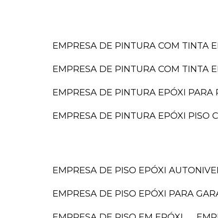
EMPRESA DE PINTURA COM TINTA E
EMPRESA DE PINTURA COM TINTA E
EMPRESA DE PINTURA EPÓXI PARA 
EMPRESA DE PINTURA EPÓXI PISO
EMPRESA DE PISO EPÓXI AUTONIV
EMPRESA DE PISO EPÓXI PARA GA
EMPRESA DE PISO EM EPÓXI
EMP