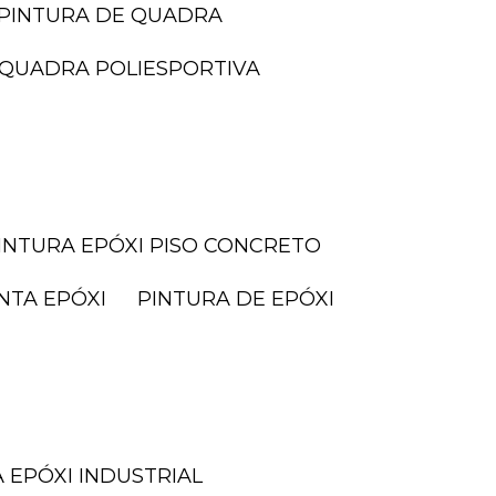
PINTURA DE QUADRA
I QUADRA POLIESPORTIVA
PINTURA EPÓXI PISO CONCRETO
INTA EPÓXI
PINTURA DE EPÓXI
A EPÓXI INDUSTRIAL