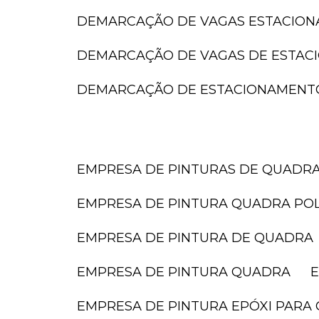
DEMARCAÇÃO DE VAGAS ESTACIO
DEMARCAÇÃO DE VAGAS DE ESTA
DEMARCAÇÃO DE ESTACIONAMENT
EMPRESA DE PINTURAS DE QUADR
EMPRESA DE PINTURA QUADRA POL
EMPRESA DE PINTURA DE QUADRA
EMPRESA DE PINTURA QUADRA
EMPRESA DE PINTURA EPÓXI PARA