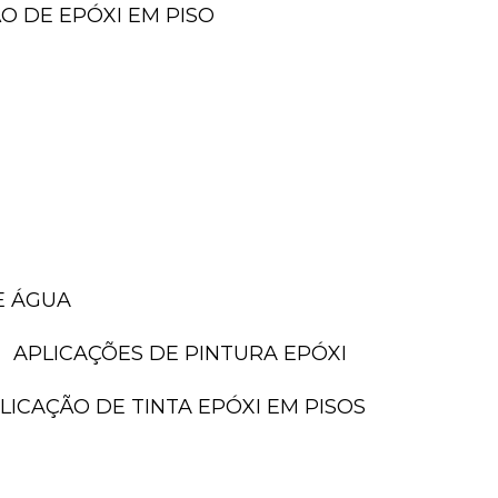
ÃO DE EPÓXI EM PISO
E ÁGUA
APLICAÇÕES DE PINTURA EPÓXI
PLICAÇÃO DE TINTA EPÓXI EM PISOS