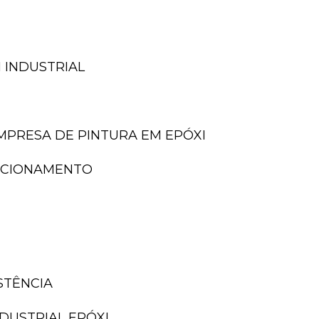
 INDUSTRIAL
EMPRESA DE PINTURA EM EPÓXI
TACIONAMENTO
ISTÊNCIA
NDUSTRIAL EPÓXI