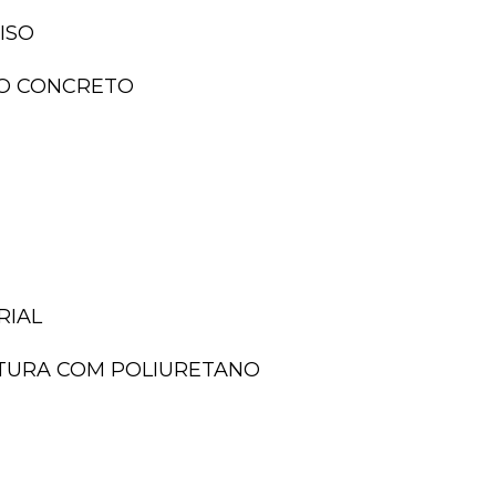
ISO
ISO CONCRETO
RIAL
NTURA COM POLIURETANO