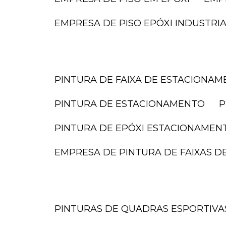
EMPRESA DE PISO EPÓXI INDUSTRI
PINTURA DE FAIXA DE ESTACIONA
PINTURA DE ESTACIONAMENTO
PINTURA DE EPÓXI ESTACIONAMEN
EMPRESA DE PINTURA DE FAIXAS 
PINTURAS DE QUADRAS ESPORTIVA