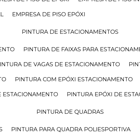
AL
EMPRESA DE PISO EPÓXI
PINTURA DE ESTACIONAMENTOS
MENTO
PINTURA DE FAIXAS PARA ESTACIONA
PINTURA DE VAGAS DE ESTACIONAMENTO
PI
TO
PINTURA COM EPÓXI ESTACIONAMENTO
DE ESTACIONAMENTO
PINTURA EPÓXI DE ES
PINTURA DE QUADRAS
S
PINTURA PARA QUADRA POLIESPORTIVA