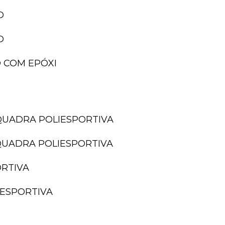
O
O
 COM EPÓXI
QUADRA POLIESPORTIVA
QUADRA POLIESPORTIVA
ORTIVA
IESPORTIVA