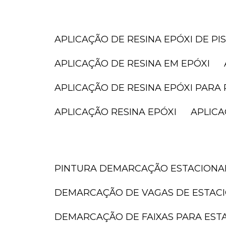
APLICAÇÃO DE RESINA EPÓXI DE PI
APLICAÇÃO DE RESINA EM EPÓXI
APLICAÇÃO DE RESINA EPÓXI PARA 
APLICAÇÃO RESINA EPÓXI
APLIC
PINTURA DEMARCAÇÃO ESTACION
DEMARCAÇÃO DE VAGAS DE ESTAC
DEMARCAÇÃO DE FAIXAS PARA ES