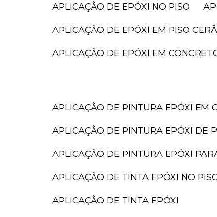
APLICAÇÃO DE EPÓXI NO PISO
A
APLICAÇÃO DE EPÓXI EM PISO CER
APLICAÇÃO DE EPÓXI EM CONCRET
APLICAÇÃO DE PINTURA EPÓXI EM 
APLICAÇÃO DE PINTURA EPÓXI DE P
APLICAÇÃO DE PINTURA EPÓXI PAR
APLICAÇÃO DE TINTA EPÓXI NO PIS
APLICAÇÃO DE TINTA EPÓXI