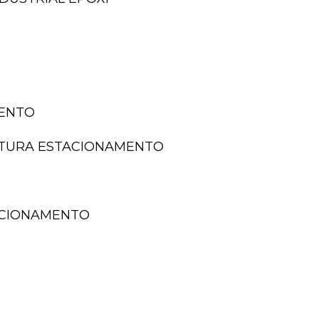
MENTO
NTURA ESTACIONAMENTO
TACIONAMENTO