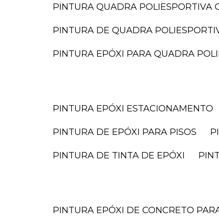
PINTURA QUADRA POLIESPORTIVA O
PINTURA DE QUADRA POLIESPORTI
PINTURA EPÓXI PARA QUADRA POL
PINTURA EPÓXI ESTACIONAMENTO
PINTURA DE EPÓXI PARA PISOS
PINTURA DE TINTA DE EPÓXI
PI
PINTURA EPÓXI DE CONCRETO PA