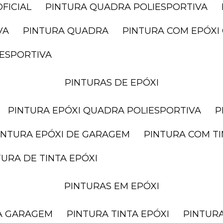
FICIAL
PINTURA QUADRA POLIESPORTIVA
VA
PINTURA QUADRA
PINTURA COM EPÓX
IESPORTIVA
PINTURAS DE EPÓXI
PINTURA EPÓXI QUADRA POLIESPORTIVA
PINTURA EPÓXI DE GARAGEM
PINTURA COM T
NTURA DE TINTA EPÓXI
PINTURAS EM EPÓXI
RA GARAGEM
PINTURA TINTA EPÓXI
PINTUR