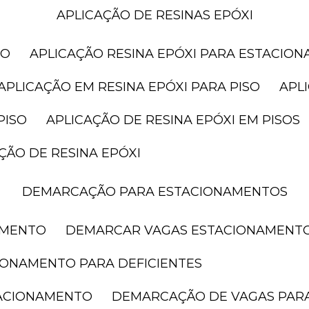
APLICAÇÃO DE RESINAS EPÓXI
SO
APLICAÇÃO RESINA EPÓXI PARA ESTACIO
APLICAÇÃO EM RESINA EPÓXI PARA PISO
AP
PISO
APLICAÇÃO DE RESINA EPÓXI EM PISOS
AÇÃO DE RESINA EPÓXI
DEMARCAÇÃO PARA ESTACIONAMENTOS
AMENTO
DEMARCAR VAGAS ESTACIONAMENT
IONAMENTO PARA DEFICIENTES
TACIONAMENTO
DEMARCAÇÃO DE VAGAS PAR