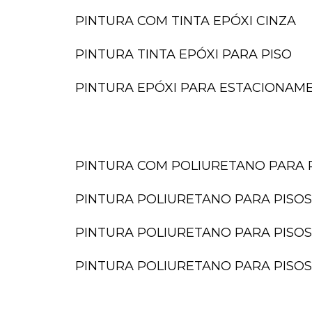
PINTURA COM TINTA EPÓXI CINZA
PINTURA TINTA EPÓXI PARA PISO
PINTURA EPÓXI PARA ESTACIONAM
PINTURA COM POLIURETANO PARA 
PINTURA POLIURETANO PARA PISOS
PINTURA POLIURETANO PARA PISOS
PINTURA POLIURETANO PARA PISOS