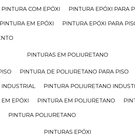
PINTURA COM EPÓXI
PINTURA EPÓXI PARA P
PINTURA EM EPÓXI
PINTURA EPÓXI PARA P
ENTO
PINTURAS EM POLIURETANO
PISO
PINTURA DE POLIURETANO PARA PISO
 INDUSTRIAL
PINTURA POLIURETANO INDUST
 EM EPÓXI
PINTURA EM POLIURETANO
PI
PINTURA POLIURETANO
PINTURAS EPÓXI