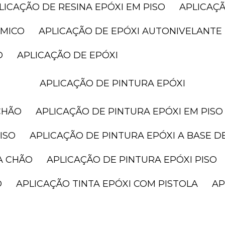
PLICAÇÃO DE RESINA EPÓXI EM PISO
APLICAÇ
ÂMICO
APLICAÇÃO DE EPÓXI AUTONIVELANTE
O
APLICAÇÃO DE EPÓXI
APLICAÇÃO DE PINTURA EPÓXI
CHÃO
APLICAÇÃO DE PINTURA EPÓXI EM PISO
ISO
APLICAÇÃO DE PINTURA EPÓXI A BASE D
A CHÃO
APLICAÇÃO DE PINTURA EPÓXI PISO
O
APLICAÇÃO TINTA EPÓXI COM PISTOLA
A