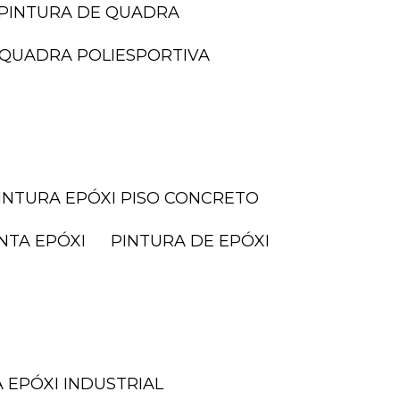
PINTURA DE QUADRA
I QUADRA POLIESPORTIVA
PINTURA EPÓXI PISO CONCRETO
INTA EPÓXI
PINTURA DE EPÓXI
A EPÓXI INDUSTRIAL