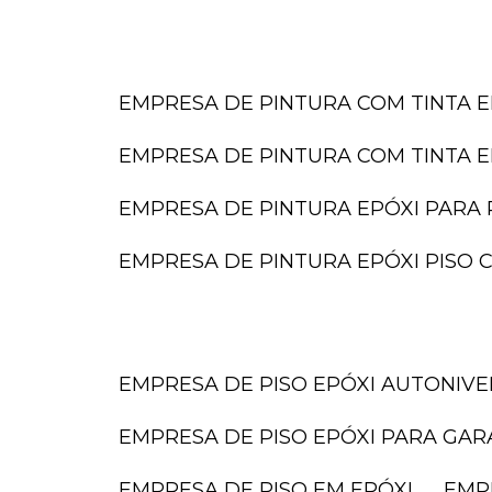
EMPRESA DE PINTURA COM TINTA E
EMPRESA DE PINTURA COM TINTA E
EMPRESA DE PINTURA EPÓXI PARA 
EMPRESA DE PINTURA EPÓXI PISO
EMPRESA DE PISO EPÓXI AUTONIV
EMPRESA DE PISO EPÓXI PARA GA
EMPRESA DE PISO EM EPÓXI
EMP