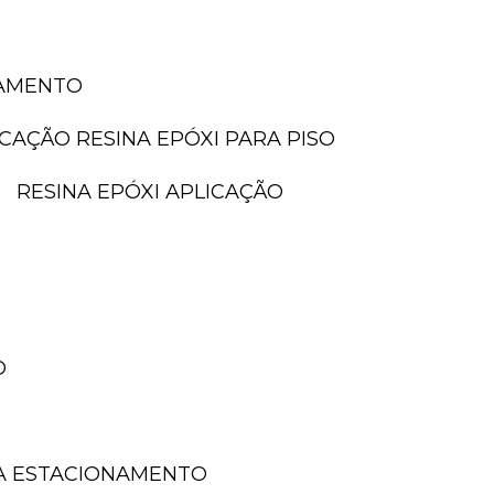
NAMENTO
LICAÇÃO RESINA EPÓXI PARA PISO
RESINA EPÓXI APLICAÇÃO
O
A ESTACIONAMENTO