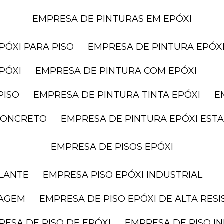
EMPRESA DE PINTURAS EM EPÓXI
PÓXI PARA PISO
EMPRESA DE PINTURA EPÓXI
PÓXI
EMPRESA DE PINTURA COM EPÓXI
PISO
EMPRESA DE PINTURA TINTA EPÓXI
 CONCRETO
EMPRESA DE PINTURA EPÓXI ES
EMPRESA DE PISOS EPÓXI
ELANTE
EMPRESA PISO EPÓXI INDUSTRIAL
RAGEM
EMPRESA DE PISO EPÓXI DE ALTA RES
RESA DE PISO DE EPÓXI
EMPRESA DE PISO I