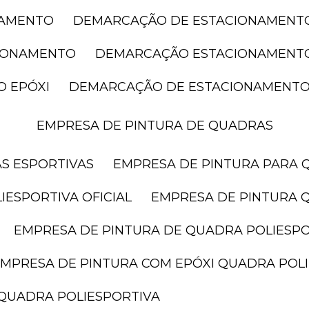
NAMENTO
DEMARCAÇÃO DE ESTACIONAMENT
CIONAMENTO
DEMARCAÇÃO ESTACIONAMENT
O EPÓXI
DEMARCAÇÃO DE ESTACIONAMENTO
EMPRESA DE PINTURA DE QUADRAS
AS ESPORTIVAS
EMPRESA DE PINTURA PARA 
IESPORTIVA OFICIAL
EMPRESA DE PINTURA 
EMPRESA DE PINTURA DE QUADRA POLIESP
EMPRESA DE PINTURA COM EPÓXI QUADRA POL
 QUADRA POLIESPORTIVA