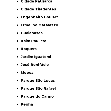
Cidade Patriarca
Cidade Tiradentes
Engenheiro Goulart
Ermelino Matarazzo
Guaianases
Itaim Paulista
Itaquera
Jardim Iguatemi
José Bonifácio
Mooca
Parque São Lucas
Parque São Rafael
Parque do Carmo
Penha