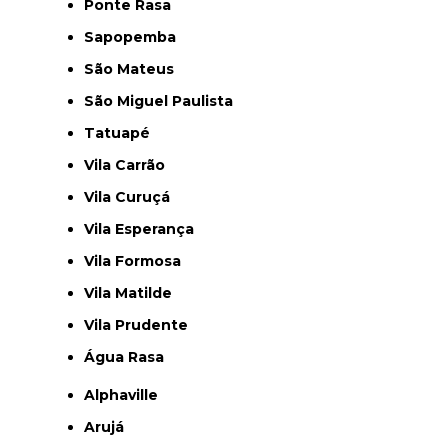
Ponte Rasa
Sapopemba
São Mateus
São Miguel Paulista
Tatuapé
Vila Carrão
Vila Curuçá
Vila Esperança
Vila Formosa
Vila Matilde
Vila Prudente
Água Rasa
Alphaville
Arujá