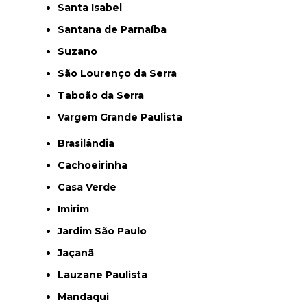
Santa Isabel
Santana de Parnaíba
Suzano
São Lourenço da Serra
Taboão da Serra
Vargem Grande Paulista
Brasilândia
Cachoeirinha
Casa Verde
Imirim
Jardim São Paulo
Jaçanã
Lauzane Paulista
Mandaqui