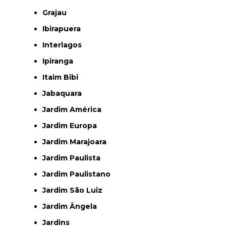
Grajau
Ibirapuera
Interlagos
Ipiranga
Itaim Bibi
Jabaquara
Jardim América
Jardim Europa
Jardim Marajoara
Jardim Paulista
Jardim Paulistano
Jardim São Luiz
Jardim Ângela
Jardins