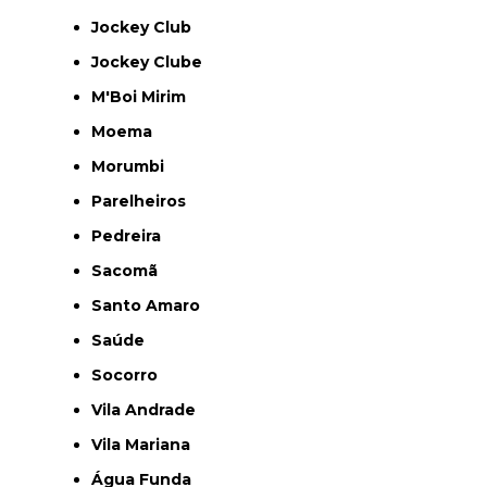
Jockey Club
Jockey Clube
M'Boi Mirim
Moema
Morumbi
Parelheiros
Pedreira
Sacomã
Santo Amaro
Saúde
Socorro
Vila Andrade
Vila Mariana
Água Funda