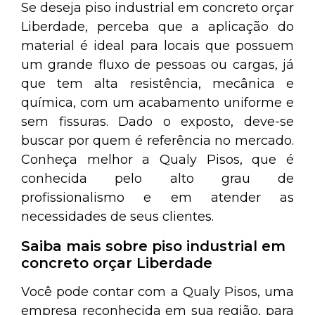
Se deseja piso industrial em concreto orçar
Liberdade, perceba que a aplicação do
material é ideal para locais que possuem
um grande fluxo de pessoas ou cargas, já
que tem alta resistência, mecânica e
química, com um acabamento uniforme e
sem fissuras. Dado o exposto, deve-se
buscar por quem é referência no mercado.
Conheça melhor a Qualy Pisos, que é
conhecida pelo alto grau de
profissionalismo e em atender as
necessidades de seus clientes.
Saiba mais sobre piso industrial em
concreto orçar Liberdade
Você pode contar com a Qualy Pisos, uma
empresa reconhecida em sua região, para