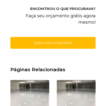
ENCONTROU O QUE PROCURAVA?
Faça seu orçamento grátis agora
mesmo!
Quero meu orçamento
Páginas Relacionadas