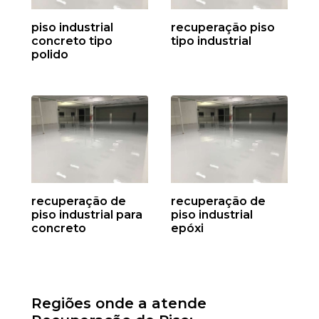
piso industrial
recuperação piso
concreto tipo
tipo industrial
polido
recuperação de
recuperação de
piso industrial para
piso industrial
concreto
epóxi
Regiões onde a atende