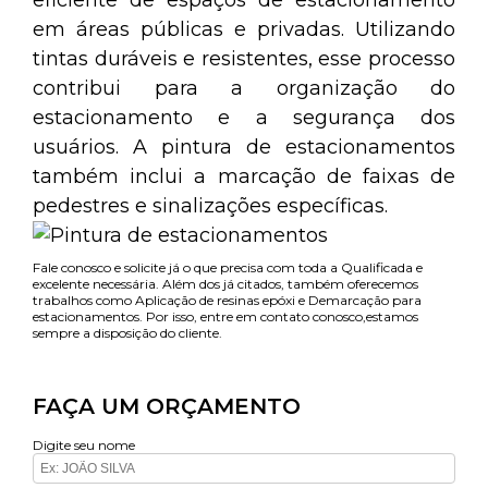
eficiente de espaços de estacionamento
em áreas públicas e privadas. Utilizando
tintas duráveis e resistentes, esse processo
contribui para a organização do
estacionamento e a segurança dos
usuários. A pintura de estacionamentos
também inclui a marcação de faixas de
pedestres e sinalizações específicas.
Fale conosco e solicite já o que precisa com toda a Qualificada e
excelente necessária. Além dos já citados, também oferecemos
trabalhos como Aplicação de resinas epóxi e Demarcação para
estacionamentos. Por isso, entre em contato conosco,estamos
sempre a disposição do cliente.
FAÇA UM ORÇAMENTO
Digite seu nome