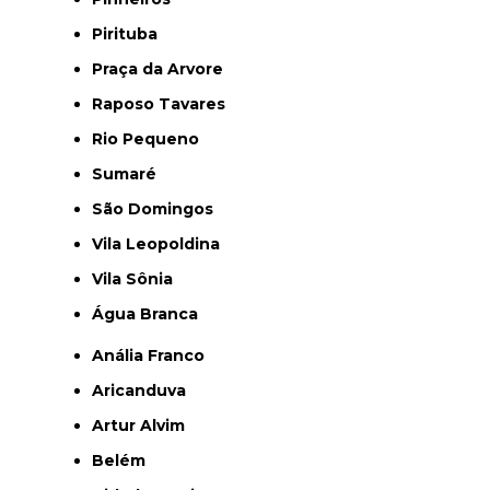
Pirituba
Praça da Arvore
Raposo Tavares
Rio Pequeno
Sumaré
São Domingos
Vila Leopoldina
Vila Sônia
Água Branca
Anália Franco
Aricanduva
Artur Alvim
Belém