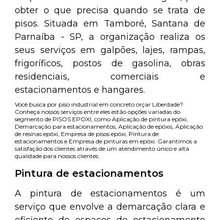
obter o que precisa quando se trata de
pisos. Situada em Tamboré, Santana de
Parnaíba - SP, a organização realiza os
seus serviços em galpões, lajes, rampas,
frigoríficos, postos de gasolina, obras
residenciais, comerciais e
estacionamentos e hangares.
Você busca por piso industrial em concreto orçar Liberdade?
Conheça nossos serviços entre eles estão opções variadas do
segmento de PISOS EPOXI, como Aplicação de pintura epóxi,
Demarcação para estacionamentos, Aplicação de epóxis, Aplicação
de resinas epóxi, Empresa de pisos epóxi, Pintura de
estacionamentos e Empresa de pinturas em epóxi. Garantimos a
satisfação dos clientes através de um atendimento único e alta
qualidade para nossos clientes.
Pintura de estacionamentos
A pintura de estacionamentos é um
serviço que envolve a demarcação clara e