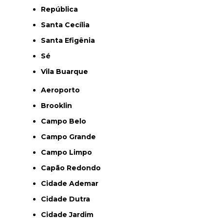
República
Santa Cecília
Santa Efigênia
Sé
Vila Buarque
Aeroporto
Brooklin
Campo Belo
Campo Grande
Campo Limpo
Capão Redondo
Cidade Ademar
Cidade Dutra
Cidade Jardim