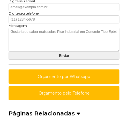
Digite seu email
Digite seu telefone
Mensagem
Orçamento por Whatsapp
Orçamento pelo Telefone
Páginas Relacionadas