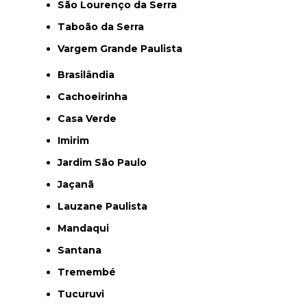
São Lourenço da Serra
Taboão da Serra
Vargem Grande Paulista
Brasilândia
Cachoeirinha
Casa Verde
Imirim
Jardim São Paulo
Jaçanã
Lauzane Paulista
Mandaqui
Santana
Tremembé
Tucuruvi