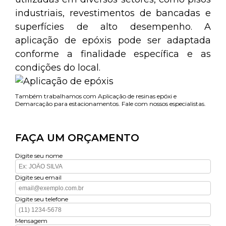
industriais, revestimentos de bancadas e
superfícies de alto desempenho. A
aplicação de epóxis pode ser adaptada
conforme a finalidade específica e as
condições do local.
Também trabalhamos com Aplicação de resinas epóxi e
Demarcação para estacionamentos. Fale com nossos especialistas.
FAÇA UM ORÇAMENTO
Digite seu nome
Digite seu email
Digite seu telefone
Mensagem