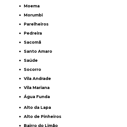
Moema
Morumbi
Parelheiros
Pedreira
Sacomã
Santo Amaro
Saúde
Socorro
Vila Andrade
Vila Mariana
Água Funda
Alto da Lapa
Alto de Pinheiros
Bairro do Limão