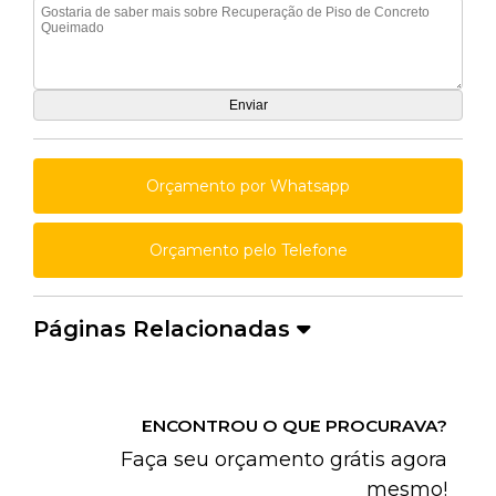
Orçamento por Whatsapp
Orçamento pelo Telefone
Páginas Relacionadas
ENCONTROU O QUE PROCURAVA?
Faça seu orçamento grátis agora
mesmo!