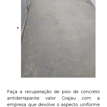
Faça a recuperação de piso de concreto
antiderrapante valor Grajau com a
empresa que devolve o aspecto uniforme