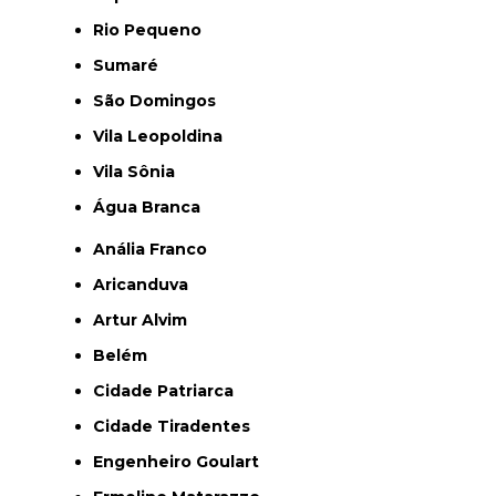
Rio Pequeno
Sumaré
São Domingos
Vila Leopoldina
Vila Sônia
Água Branca
Anália Franco
Aricanduva
Artur Alvim
Belém
Cidade Patriarca
Cidade Tiradentes
Engenheiro Goulart