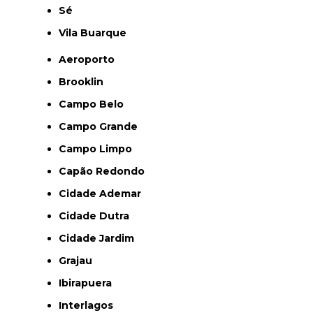
Sé
Vila Buarque
Aeroporto
Brooklin
Campo Belo
Campo Grande
Campo Limpo
Capão Redondo
Cidade Ademar
Cidade Dutra
Cidade Jardim
Grajau
Ibirapuera
Interlagos