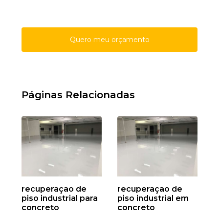
Quero meu orçamento
Páginas Relacionadas
recuperação de
recuperação de
piso industrial para
piso industrial em
concreto
concreto