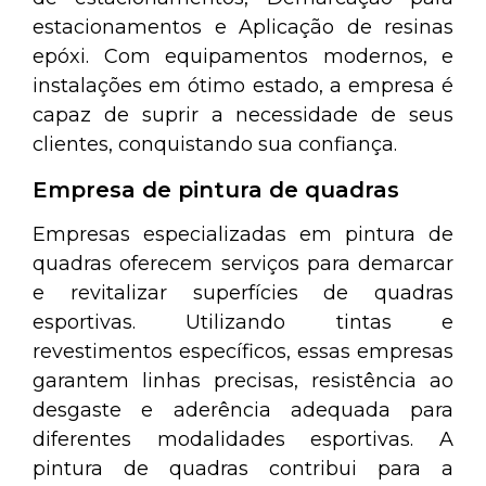
estacionamentos e Aplicação de resinas
epóxi. Com equipamentos modernos, e
instalações em ótimo estado, a empresa é
capaz de suprir a necessidade de seus
clientes, conquistando sua confiança.
Empresa de pintura de quadras
Empresas especializadas em pintura de
quadras oferecem serviços para demarcar
e revitalizar superfícies de quadras
esportivas. Utilizando tintas e
revestimentos específicos, essas empresas
garantem linhas precisas, resistência ao
desgaste e aderência adequada para
diferentes modalidades esportivas. A
pintura de quadras contribui para a