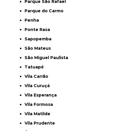
Parque São Rafael
Parque do Carmo
Penha
Ponte Rasa
Sapopemba
São Mateus
São Miguel Paulista
Tatuapé
Vila Carrão
Vila Curuçá
Vila Esperança
Vila Formosa
Vila Matilde
Vila Prudente