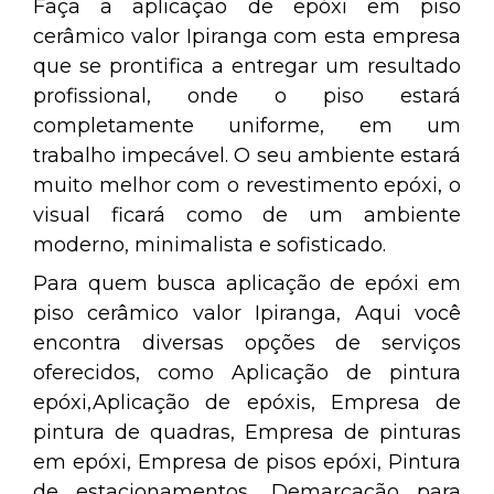
Faça a aplicação de epóxi em piso
cerâmico valor Ipiranga com esta empresa
que se prontifica a entregar um resultado
profissional, onde o piso estará
completamente uniforme, em um
trabalho impecável. O seu ambiente estará
muito melhor com o revestimento epóxi, o
visual ficará como de um ambiente
moderno, minimalista e sofisticado.
Para quem busca aplicação de epóxi em
piso cerâmico valor Ipiranga, Aqui você
encontra diversas opções de serviços
oferecidos, como Aplicação de pintura
epóxi,Aplicação de epóxis, Empresa de
pintura de quadras, Empresa de pinturas
em epóxi, Empresa de pisos epóxi, Pintura
de estacionamentos, Demarcação para