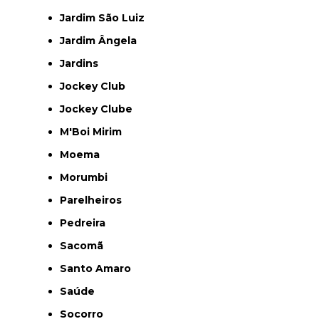
Jardim São Luiz
Jardim Ângela
Jardins
Jockey Club
Jockey Clube
M'Boi Mirim
Moema
Morumbi
Parelheiros
Pedreira
Sacomã
Santo Amaro
Saúde
Socorro