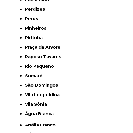
Perdizes
Perus
Pinheiros
Pirituba
Praça da Arvore
Raposo Tavares
Rio Pequeno
Sumaré
São Domingos
Vila Leopoldina
Vila Sônia
Água Branca
Anália Franco