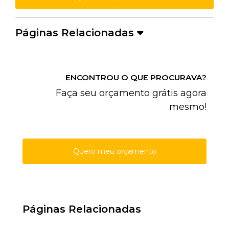
Páginas Relacionadas
ENCONTROU O QUE PROCURAVA?
Faça seu orçamento grátis agora
mesmo!
Quero meu orçamento
Páginas Relacionadas