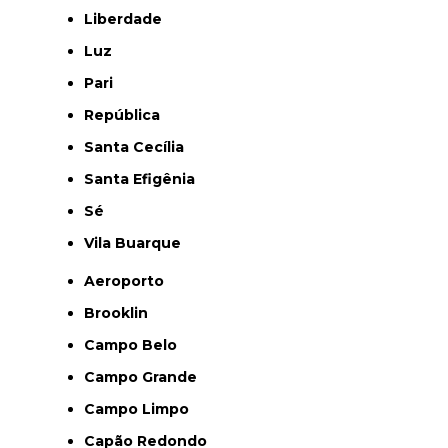
Liberdade
Luz
Pari
República
Santa Cecília
Santa Efigênia
Sé
Vila Buarque
Aeroporto
Brooklin
Campo Belo
Campo Grande
Campo Limpo
Capão Redondo