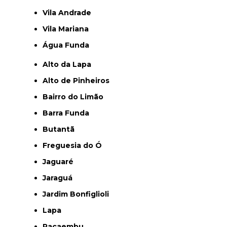
Vila Andrade
Vila Mariana
Água Funda
Alto da Lapa
Alto de Pinheiros
Bairro do Limão
Barra Funda
Butantã
Freguesia do Ó
Jaguaré
Jaraguá
Jardim Bonfiglioli
Lapa
Pacaembu