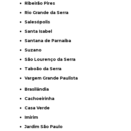
Ribeirão Pires
Rio Grande da Serra
Salesópolis
Santa Isabel
Santana de Parnaíba
Suzano
São Lourenço da Serra
Taboão da Serra
Vargem Grande Paulista
Brasilândia
Cachoeirinha
Casa Verde
Imirim
Jardim São Paulo