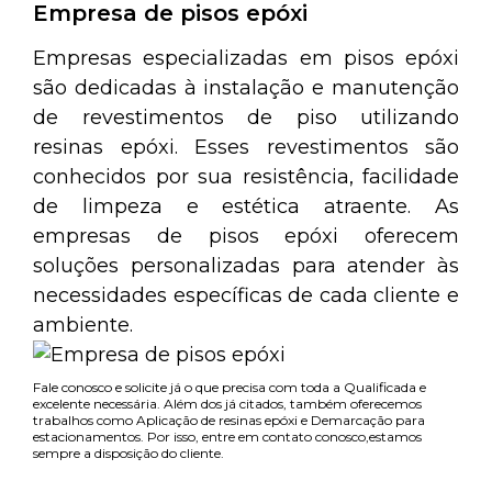
Empresa de pisos epóxi
Empresas especializadas em pisos epóxi
são dedicadas à instalação e manutenção
de revestimentos de piso utilizando
resinas epóxi. Esses revestimentos são
conhecidos por sua resistência, facilidade
de limpeza e estética atraente. As
empresas de pisos epóxi oferecem
soluções personalizadas para atender às
necessidades específicas de cada cliente e
ambiente.
Fale conosco e solicite já o que precisa com toda a Qualificada e
excelente necessária. Além dos já citados, também oferecemos
trabalhos como Aplicação de resinas epóxi e Demarcação para
estacionamentos. Por isso, entre em contato conosco,estamos
sempre a disposição do cliente.