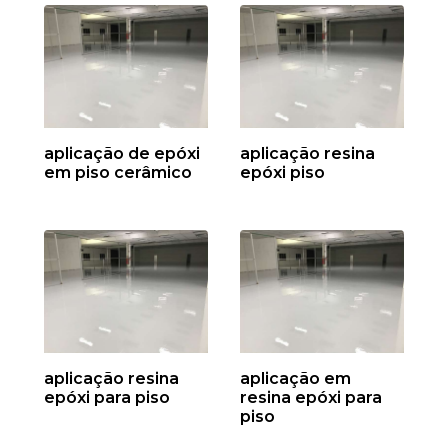
aplicação de epóxi
aplicação resina
em piso cerâmico
epóxi piso
aplicação resina
aplicação em
epóxi para piso
resina epóxi para
piso