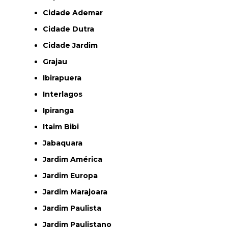
Cidade Ademar
Cidade Dutra
Cidade Jardim
Grajau
Ibirapuera
Interlagos
Ipiranga
Itaim Bibi
Jabaquara
Jardim América
Jardim Europa
Jardim Marajoara
Jardim Paulista
Jardim Paulistano