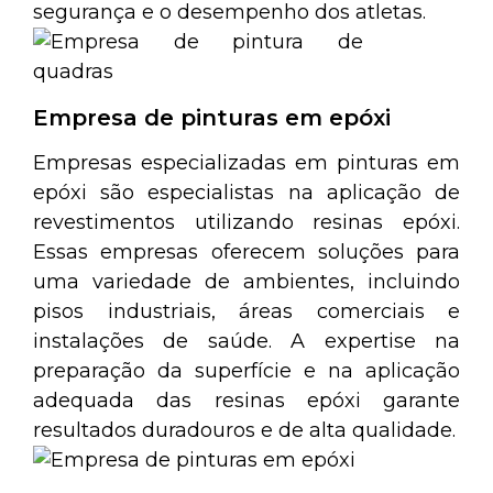
segurança e o desempenho dos atletas.
Empresa de pinturas em epóxi
Empresas especializadas em pinturas em
epóxi são especialistas na aplicação de
revestimentos utilizando resinas epóxi.
Essas empresas oferecem soluções para
uma variedade de ambientes, incluindo
pisos industriais, áreas comerciais e
instalações de saúde. A expertise na
preparação da superfície e na aplicação
adequada das resinas epóxi garante
resultados duradouros e de alta qualidade.