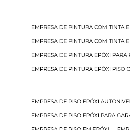
EMPRESA DE PINTURA COM TINTA E
EMPRESA DE PINTURA COM TINTA E
EMPRESA DE PINTURA EPÓXI PARA 
EMPRESA DE PINTURA EPÓXI PISO
EMPRESA DE PISO EPÓXI AUTONIV
EMPRESA DE PISO EPÓXI PARA GA
EMPRESA DE PISO EM EPÓXI
EMP