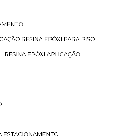
NAMENTO
LICAÇÃO RESINA EPÓXI PARA PISO
RESINA EPÓXI APLICAÇÃO
O
A ESTACIONAMENTO