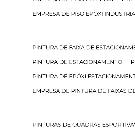
EMPRESA DE PISO EPÓXI INDUSTRI
PINTURA DE FAIXA DE ESTACIONA
PINTURA DE ESTACIONAMENTO
PINTURA DE EPÓXI ESTACIONAMEN
EMPRESA DE PINTURA DE FAIXAS 
PINTURAS DE QUADRAS ESPORTIVA