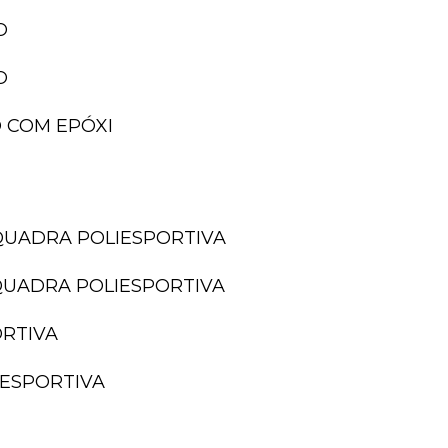
O
O
 COM EPÓXI
QUADRA POLIESPORTIVA
QUADRA POLIESPORTIVA
ORTIVA
IESPORTIVA