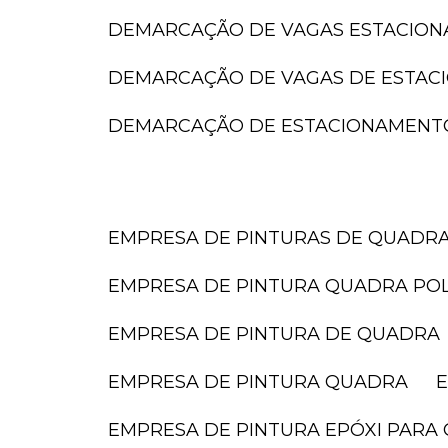
DEMARCAÇÃO DE VAGAS ESTACIO
DEMARCAÇÃO DE VAGAS DE ESTA
DEMARCAÇÃO DE ESTACIONAMENT
EMPRESA DE PINTURAS DE QUADR
EMPRESA DE PINTURA QUADRA POL
EMPRESA DE PINTURA DE QUADRA
EMPRESA DE PINTURA QUADRA
EMPRESA DE PINTURA EPÓXI PARA