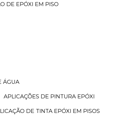
ÃO DE EPÓXI EM PISO
E ÁGUA
APLICAÇÕES DE PINTURA EPÓXI
PLICAÇÃO DE TINTA EPÓXI EM PISOS