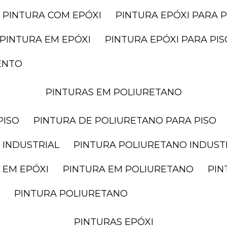
PINTURA COM EPÓXI
PINTURA EPÓXI PARA P
PINTURA EM EPÓXI
PINTURA EPÓXI PARA P
ENTO
PINTURAS EM POLIURETANO
PISO
PINTURA DE POLIURETANO PARA PISO
 INDUSTRIAL
PINTURA POLIURETANO INDUST
 EM EPÓXI
PINTURA EM POLIURETANO
PI
PINTURA POLIURETANO
PINTURAS EPÓXI