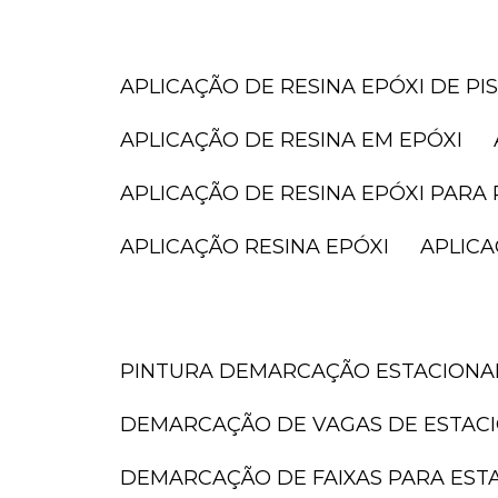
APLICAÇÃO DE RESINA EPÓXI DE PI
APLICAÇÃO DE RESINA EM EPÓXI
APLICAÇÃO DE RESINA EPÓXI PARA 
APLICAÇÃO RESINA EPÓXI
APLIC
PINTURA DEMARCAÇÃO ESTACION
DEMARCAÇÃO DE VAGAS DE ESTAC
DEMARCAÇÃO DE FAIXAS PARA ES