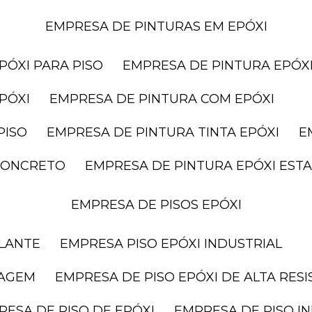
EMPRESA DE PINTURAS EM EPÓXI
PÓXI PARA PISO
EMPRESA DE PINTURA EPÓXI
PÓXI
EMPRESA DE PINTURA COM EPÓXI
PISO
EMPRESA DE PINTURA TINTA EPÓXI
 CONCRETO
EMPRESA DE PINTURA EPÓXI ES
EMPRESA DE PISOS EPÓXI
ELANTE
EMPRESA PISO EPÓXI INDUSTRIAL
RAGEM
EMPRESA DE PISO EPÓXI DE ALTA RES
RESA DE PISO DE EPÓXI
EMPRESA DE PISO I