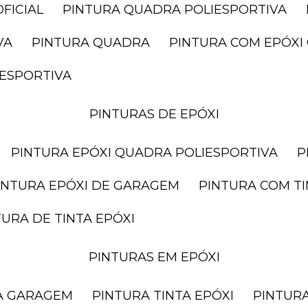
FICIAL
PINTURA QUADRA POLIESPORTIVA
VA
PINTURA QUADRA
PINTURA COM EPÓX
IESPORTIVA
PINTURAS DE EPÓXI
PINTURA EPÓXI QUADRA POLIESPORTIVA
PINTURA EPÓXI DE GARAGEM
PINTURA COM T
NTURA DE TINTA EPÓXI
PINTURAS EM EPÓXI
RA GARAGEM
PINTURA TINTA EPÓXI
PINTUR