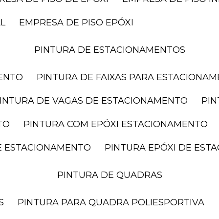
AL
EMPRESA DE PISO EPÓXI
PINTURA DE ESTACIONAMENTOS
MENTO
PINTURA DE FAIXAS PARA ESTACIONA
PINTURA DE VAGAS DE ESTACIONAMENTO
PI
TO
PINTURA COM EPÓXI ESTACIONAMENTO
DE ESTACIONAMENTO
PINTURA EPÓXI DE ES
PINTURA DE QUADRAS
S
PINTURA PARA QUADRA POLIESPORTIVA