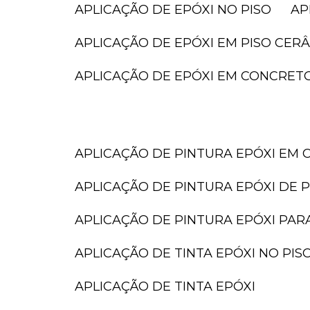
APLICAÇÃO DE EPÓXI NO PISO
A
APLICAÇÃO DE EPÓXI EM PISO CER
APLICAÇÃO DE EPÓXI EM CONCRET
APLICAÇÃO DE PINTURA EPÓXI EM 
APLICAÇÃO DE PINTURA EPÓXI DE P
APLICAÇÃO DE PINTURA EPÓXI PAR
APLICAÇÃO DE TINTA EPÓXI NO PIS
APLICAÇÃO DE TINTA EPÓXI