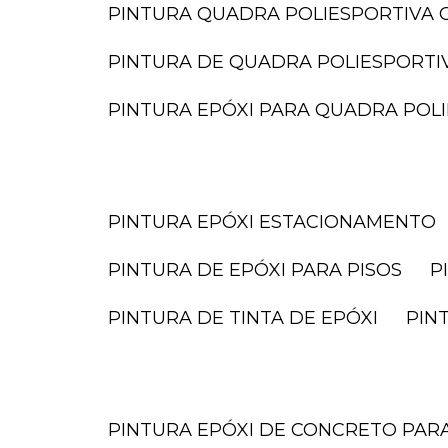
PINTURA QUADRA POLIESPORTIVA O
PINTURA DE QUADRA POLIESPORTI
PINTURA EPÓXI PARA QUADRA POL
PINTURA EPÓXI ESTACIONAMENTO
PINTURA DE EPÓXI PARA PISOS
PINTURA DE TINTA DE EPÓXI
PI
PINTURA EPÓXI DE CONCRETO PA