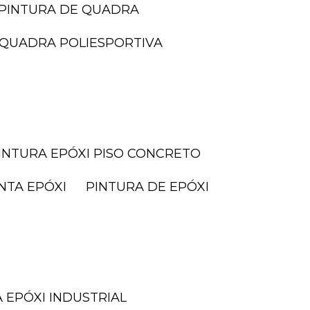
PINTURA DE QUADRA
I QUADRA POLIESPORTIVA
PINTURA EPÓXI PISO CONCRETO
INTA EPÓXI
PINTURA DE EPÓXI
A EPÓXI INDUSTRIAL