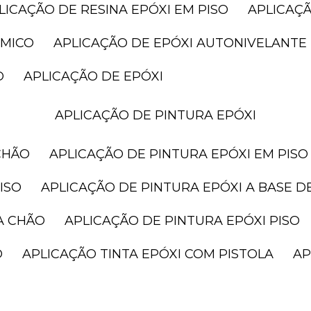
PLICAÇÃO DE RESINA EPÓXI EM PISO
APLICAÇ
ÂMICO
APLICAÇÃO DE EPÓXI AUTONIVELANTE
O
APLICAÇÃO DE EPÓXI
APLICAÇÃO DE PINTURA EPÓXI
CHÃO
APLICAÇÃO DE PINTURA EPÓXI EM PISO
ISO
APLICAÇÃO DE PINTURA EPÓXI A BASE D
A CHÃO
APLICAÇÃO DE PINTURA EPÓXI PISO
O
APLICAÇÃO TINTA EPÓXI COM PISTOLA
A