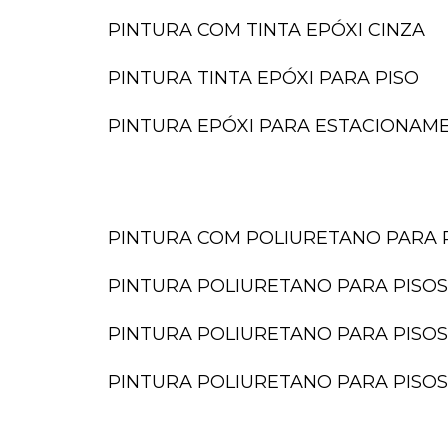
PINTURA COM TINTA EPÓXI CINZA
PINTURA TINTA EPÓXI PARA PISO
PINTURA EPÓXI PARA ESTACIONAM
PINTURA COM POLIURETANO PARA 
PINTURA POLIURETANO PARA PISOS
PINTURA POLIURETANO PARA PISOS
PINTURA POLIURETANO PARA PISOS