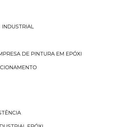
 INDUSTRIAL
EMPRESA DE PINTURA EM EPÓXI
TACIONAMENTO
ISTÊNCIA
NDUSTRIAL EPÓXI