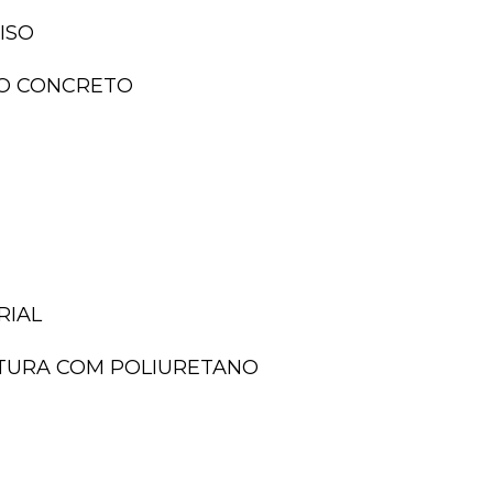
ISO
ISO CONCRETO
RIAL
NTURA COM POLIURETANO