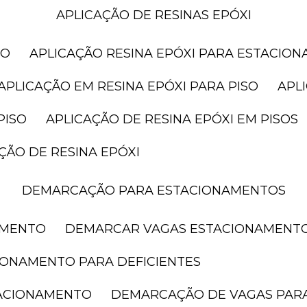
APLICAÇÃO DE RESINAS EPÓXI
SO
APLICAÇÃO RESINA EPÓXI PARA ESTACIO
APLICAÇÃO EM RESINA EPÓXI PARA PISO
AP
PISO
APLICAÇÃO DE RESINA EPÓXI EM PISOS
AÇÃO DE RESINA EPÓXI
DEMARCAÇÃO PARA ESTACIONAMENTOS
AMENTO
DEMARCAR VAGAS ESTACIONAMENT
IONAMENTO PARA DEFICIENTES
TACIONAMENTO
DEMARCAÇÃO DE VAGAS PAR