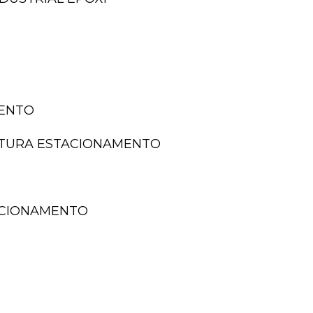
MENTO
NTURA ESTACIONAMENTO
TACIONAMENTO