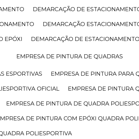
NAMENTO
DEMARCAÇÃO DE ESTACIONAMENT
CIONAMENTO
DEMARCAÇÃO ESTACIONAMENT
O EPÓXI
DEMARCAÇÃO DE ESTACIONAMENTO
EMPRESA DE PINTURA DE QUADRAS
AS ESPORTIVAS
EMPRESA DE PINTURA PARA 
IESPORTIVA OFICIAL
EMPRESA DE PINTURA 
EMPRESA DE PINTURA DE QUADRA POLIESP
EMPRESA DE PINTURA COM EPÓXI QUADRA POL
 QUADRA POLIESPORTIVA