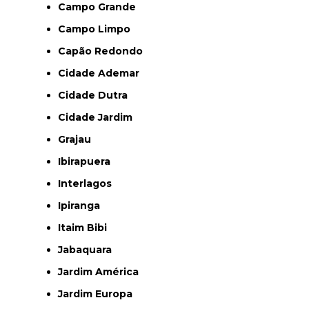
Campo Grande
Campo Limpo
Capão Redondo
Cidade Ademar
Cidade Dutra
Cidade Jardim
Grajau
Ibirapuera
Interlagos
Ipiranga
Itaim Bibi
Jabaquara
Jardim América
Jardim Europa