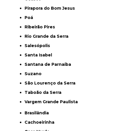
Pirapora do Bom Jesus
Poá
Ribeirão Pires
Rio Grande da Serra
Salesópolis
Santa Isabel
Santana de Parnaíba
Suzano
São Lourenço da Serra
Taboão da Serra
Vargem Grande Paulista
Brasilândia
Cachoeirinha