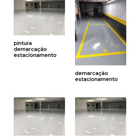
pintura
demarcação
estacionamento
demarcação
estacionamento