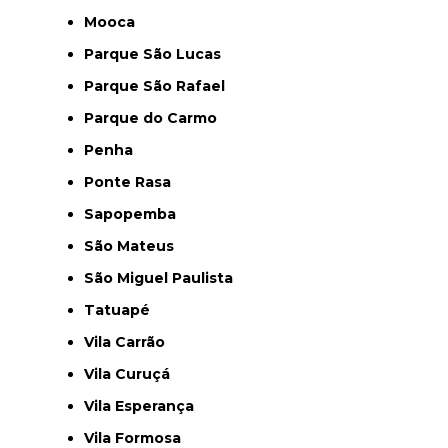
Mooca
Parque São Lucas
Parque São Rafael
Parque do Carmo
Penha
Ponte Rasa
Sapopemba
São Mateus
São Miguel Paulista
Tatuapé
Vila Carrão
Vila Curuçá
Vila Esperança
Vila Formosa