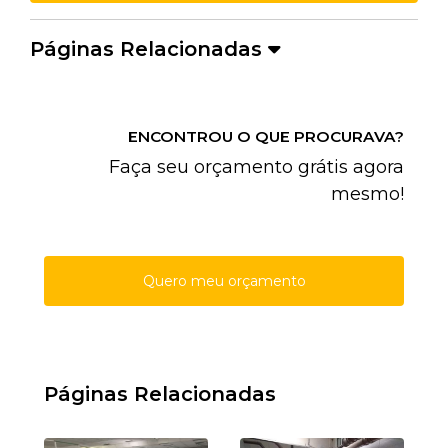
Páginas Relacionadas
ENCONTROU O QUE PROCURAVA?
Faça seu orçamento grátis agora
mesmo!
Quero meu orçamento
Páginas Relacionadas