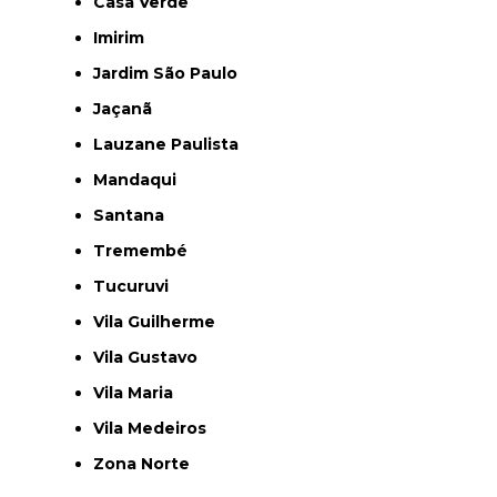
Casa Verde
Imirim
Jardim São Paulo
Jaçanã
Lauzane Paulista
Mandaqui
Santana
Tremembé
Tucuruvi
Vila Guilherme
Vila Gustavo
Vila Maria
Vila Medeiros
Zona Norte