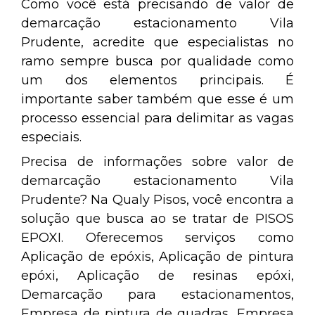
Como você está precisando de valor de
demarcação estacionamento Vila
Prudente, acredite que especialistas no
ramo sempre busca por qualidade como
um dos elementos principais. É
importante saber também que esse é um
processo essencial para delimitar as vagas
especiais.
Precisa de informações sobre valor de
demarcação estacionamento Vila
Prudente? Na Qualy Pisos, você encontra a
solução que busca ao se tratar de PISOS
EPOXI. Oferecemos serviços como
Aplicação de epóxis, Aplicação de pintura
epóxi, Aplicação de resinas epóxi,
Demarcação para estacionamentos,
Empresa de pintura de quadras, Empresa