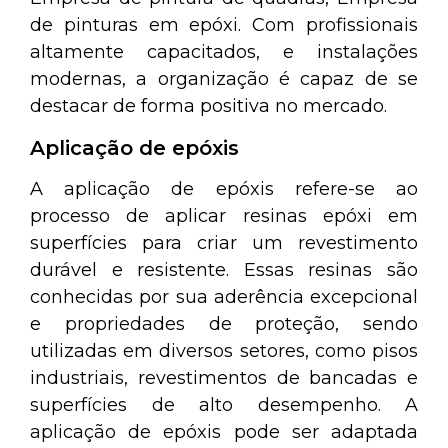
de pinturas em epóxi. Com profissionais
altamente capacitados, e instalações
modernas, a organização é capaz de se
destacar de forma positiva no mercado.
Aplicação de epóxis
A aplicação de epóxis refere-se ao
processo de aplicar resinas epóxi em
superfícies para criar um revestimento
durável e resistente. Essas resinas são
conhecidas por sua aderência excepcional
e propriedades de proteção, sendo
utilizadas em diversos setores, como pisos
industriais, revestimentos de bancadas e
superfícies de alto desempenho. A
aplicação de epóxis pode ser adaptada