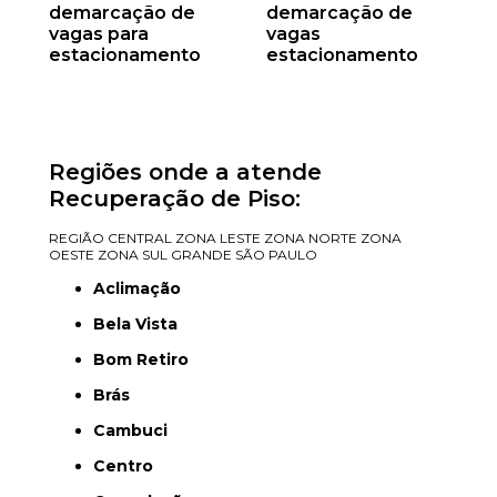
demarcação de
demarcação de
vagas para
vagas
estacionamento
estacionamento
Regiões onde a atende
Recuperação de Piso:
REGIÃO CENTRAL
ZONA LESTE
ZONA NORTE
ZONA
OESTE
ZONA SUL
GRANDE SÃO PAULO
Aclimação
Bela Vista
Bom Retiro
Brás
Cambuci
Centro