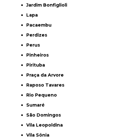
Jardim Bonfiglioli
Lapa
Pacaembu
Perdizes
Perus
Pinheiros
Pirituba
Praça da Arvore
Raposo Tavares
Rio Pequeno
Sumaré
São Domingos
Vila Leopoldina
Vila Sônia