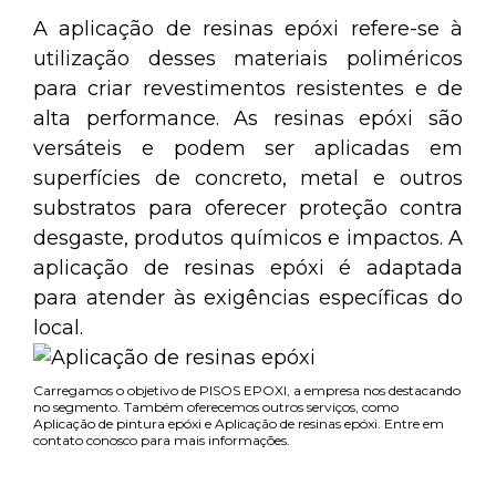
A aplicação de resinas epóxi refere-se à
utilização desses materiais poliméricos
para criar revestimentos resistentes e de
alta performance. As resinas epóxi são
versáteis e podem ser aplicadas em
superfícies de concreto, metal e outros
substratos para oferecer proteção contra
desgaste, produtos químicos e impactos. A
aplicação de resinas epóxi é adaptada
para atender às exigências específicas do
local.
Carregamos o objetivo de PISOS EPOXI, a empresa nos destacando
no segmento. Também oferecemos outros serviços, como
Aplicação de pintura epóxi e Aplicação de resinas epóxi. Entre em
contato conosco para mais informações.