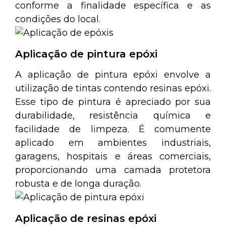
conforme a finalidade específica e as
condições do local.
Aplicação de pintura epóxi
A aplicação de pintura epóxi envolve a
utilização de tintas contendo resinas epóxi.
Esse tipo de pintura é apreciado por sua
durabilidade, resistência química e
facilidade de limpeza. É comumente
aplicado em ambientes industriais,
garagens, hospitais e áreas comerciais,
proporcionando uma camada protetora
robusta e de longa duração.
Aplicação de resinas epóxi