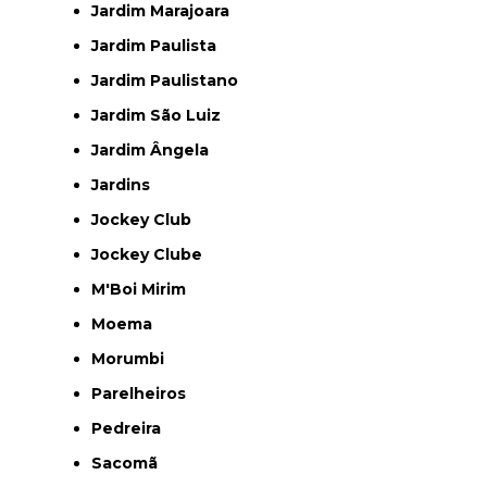
Jardim Marajoara
Jardim Paulista
Jardim Paulistano
Jardim São Luiz
Jardim Ângela
Jardins
Jockey Club
Jockey Clube
M'Boi Mirim
Moema
Morumbi
Parelheiros
Pedreira
Sacomã