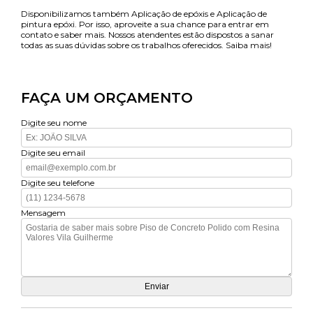
Disponibilizamos também Aplicação de epóxis e Aplicação de
pintura epóxi. Por isso, aproveite a sua chance para entrar em
contato e saber mais. Nossos atendentes estão dispostos a sanar
todas as suas dúvidas sobre os trabalhos oferecidos. Saiba mais!
FAÇA UM ORÇAMENTO
Digite seu nome
Digite seu email
Digite seu telefone
Mensagem