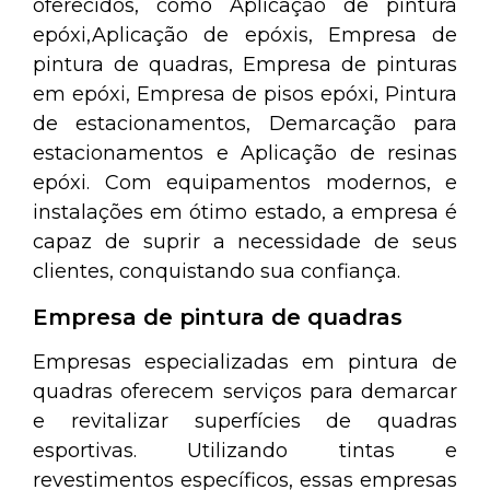
oferecidos, como Aplicação de pintura
epóxi,Aplicação de epóxis, Empresa de
pintura de quadras, Empresa de pinturas
em epóxi, Empresa de pisos epóxi, Pintura
de estacionamentos, Demarcação para
estacionamentos e Aplicação de resinas
epóxi. Com equipamentos modernos, e
instalações em ótimo estado, a empresa é
capaz de suprir a necessidade de seus
clientes, conquistando sua confiança.
Empresa de pintura de quadras
Empresas especializadas em pintura de
quadras oferecem serviços para demarcar
e revitalizar superfícies de quadras
esportivas. Utilizando tintas e
revestimentos específicos, essas empresas