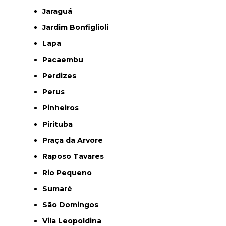
Jaraguá
Jardim Bonfiglioli
Lapa
Pacaembu
Perdizes
Perus
Pinheiros
Pirituba
Praça da Arvore
Raposo Tavares
Rio Pequeno
Sumaré
São Domingos
Vila Leopoldina