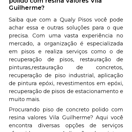
polido com resina valores Vila
Guilherme?
Saiba que com a Qualy Pisos você pode
achar essa e outras soluções para o que
precisa. Com uma vasta experiência no
mercado, a organização é especializada
em pisos e realiza serviços como o de
recuperação de pisos, restauração de
pinturas,restauração de concretos,
recuperação de piso industrial, aplicação
de pintura epóxi, revestimentos em epóxi,
recuperação de pisos de estacionamento e
muito mais.
Procurando piso de concreto polido com
resina valores Vila Guilherme? Aqui você
encontra diversas opções de serviços