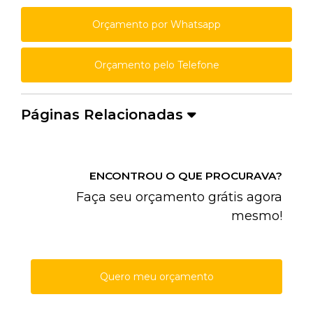
Orçamento por Whatsapp
Orçamento pelo Telefone
Páginas Relacionadas
ENCONTROU O QUE PROCURAVA?
Faça seu orçamento grátis agora
mesmo!
Quero meu orçamento