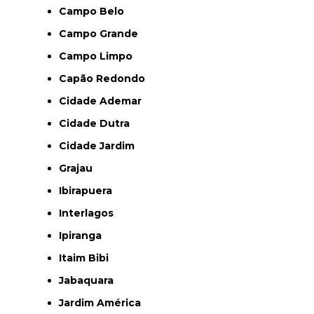
Campo Belo
Campo Grande
Campo Limpo
Capão Redondo
Cidade Ademar
Cidade Dutra
Cidade Jardim
Grajau
Ibirapuera
Interlagos
Ipiranga
Itaim Bibi
Jabaquara
Jardim América