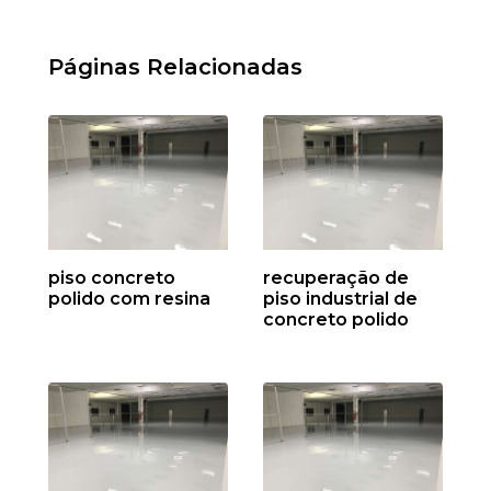
Páginas Relacionadas
piso concreto
recuperação de
polido com resina
piso industrial de
concreto polido