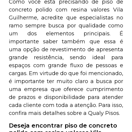
Como você está precisando de piso de
concreto polido com resina valores Vila
Guilherme, acredite que especialistas no
ramo sempre busca por qualidade como
um dos elementos principais. É
importante saber também que essa é
uma opção de revestimento de apresenta
grande resistência, sendo ideal para
espaços com grande fluxo de pessoas e
cargas. Em virtude do que foi mencionado,
é importante ter muito claro a busca por
uma empresa que oferece cumprimento
de prazos e disponibilidade para atender
cada cliente com toda a atenção. Para isso,
confira mais detalhes sobre a Qualy Pisos.
Deseja encontrar piso de concreto