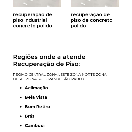
recuperação de
recuperação de
piso industrial
piso de concreto
concreto polido
polido
Regiões onde a atende
Recuperação de Piso:
REGIÃO CENTRAL
ZONA LESTE
ZONA NORTE
ZONA
OESTE
ZONA SUL
GRANDE SÃO PAULO
Aclimação
Bela Vista
Bom Retiro
Brás
Cambuci