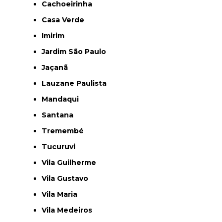
Cachoeirinha
Casa Verde
Imirim
Jardim São Paulo
Jaçanã
Lauzane Paulista
Mandaqui
Santana
Tremembé
Tucuruvi
Vila Guilherme
Vila Gustavo
Vila Maria
Vila Medeiros