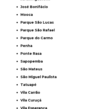
José Bonifácio
Mooca
Parque São Lucas
Parque São Rafael
Parque do Carmo
Penha
Ponte Rasa
Sapopemba
São Mateus
São Miguel Paulista
Tatuapé
Vila Carrão
Vila Curuçá
Vila Esperança