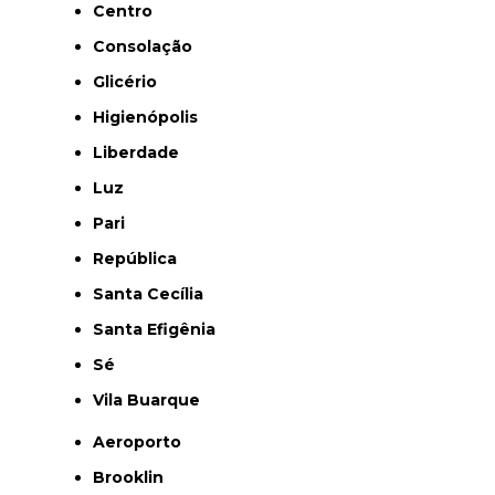
Centro
Consolação
Glicério
Higienópolis
Liberdade
Luz
Pari
República
Santa Cecília
Santa Efigênia
Sé
Vila Buarque
Aeroporto
Brooklin