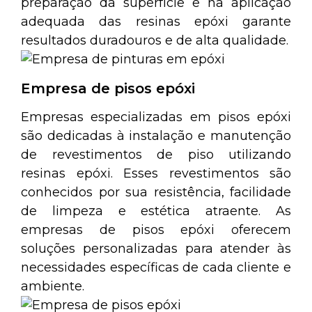
preparação da superfície e na aplicação
adequada das resinas epóxi garante
resultados duradouros e de alta qualidade.
Empresa de pisos epóxi
Empresas especializadas em pisos epóxi
são dedicadas à instalação e manutenção
de revestimentos de piso utilizando
resinas epóxi. Esses revestimentos são
conhecidos por sua resistência, facilidade
de limpeza e estética atraente. As
empresas de pisos epóxi oferecem
soluções personalizadas para atender às
necessidades específicas de cada cliente e
ambiente.