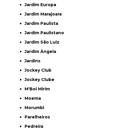
Jardim Europa
Jardim Marajoara
Jardim Paulista
Jardim Paulistano
Jardim São Luiz
Jardim Ângela
Jardins
Jockey Club
Jockey Clube
M'Boi Mirim
Moema
Morumbi
Parelheiros
Pedreira