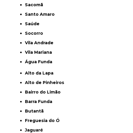
Sacomã
Santo Amaro
Saúde
Socorro
Vila Andrade
Vila Mariana
Água Funda
Alto da Lapa
Alto de Pinheiros
Bairro do Limão
Barra Funda
Butantã
Freguesia do Ó
Jaguaré