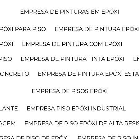
EMPRESA DE PINTURAS EM EPÓXI
PÓXI PARA PISO
EMPRESA DE PINTURA EPÓXI
PÓXI
EMPRESA DE PINTURA COM EPÓXI
PISO
EMPRESA DE PINTURA TINTA EPÓXI
 CONCRETO
EMPRESA DE PINTURA EPÓXI ES
EMPRESA DE PISOS EPÓXI
ELANTE
EMPRESA PISO EPÓXI INDUSTRIAL
RAGEM
EMPRESA DE PISO EPÓXI DE ALTA RES
RESA DE PISO DE EPÓXI
EMPRESA DE PISO I