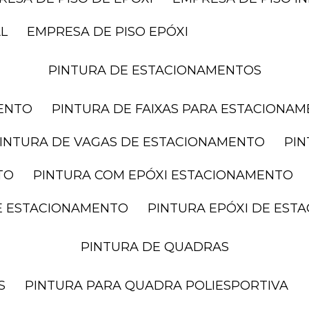
AL
EMPRESA DE PISO EPÓXI
PINTURA DE ESTACIONAMENTOS
MENTO
PINTURA DE FAIXAS PARA ESTACIONA
PINTURA DE VAGAS DE ESTACIONAMENTO
PI
TO
PINTURA COM EPÓXI ESTACIONAMENTO
DE ESTACIONAMENTO
PINTURA EPÓXI DE ES
PINTURA DE QUADRAS
S
PINTURA PARA QUADRA POLIESPORTIVA