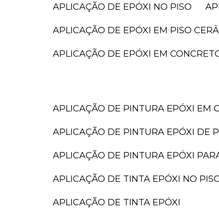
APLICAÇÃO DE EPÓXI NO PISO
A
APLICAÇÃO DE EPÓXI EM PISO CER
APLICAÇÃO DE EPÓXI EM CONCRET
APLICAÇÃO DE PINTURA EPÓXI EM 
APLICAÇÃO DE PINTURA EPÓXI DE P
APLICAÇÃO DE PINTURA EPÓXI PAR
APLICAÇÃO DE TINTA EPÓXI NO PIS
APLICAÇÃO DE TINTA EPÓXI