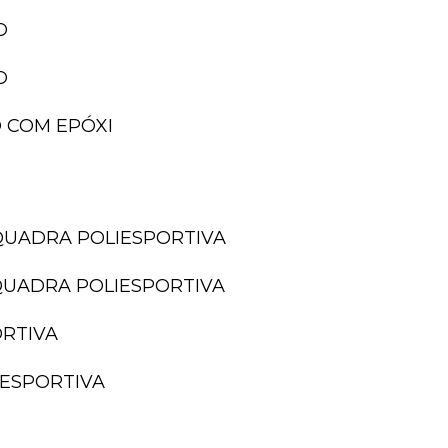
O
O
 COM EPÓXI
QUADRA POLIESPORTIVA
QUADRA POLIESPORTIVA
ORTIVA
IESPORTIVA