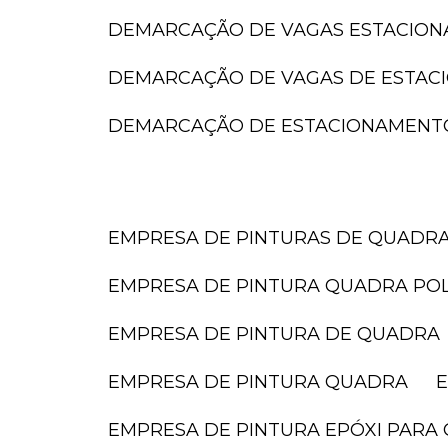
DEMARCAÇÃO DE VAGAS ESTACIO
DEMARCAÇÃO DE VAGAS DE ESTA
DEMARCAÇÃO DE ESTACIONAMENT
EMPRESA DE PINTURAS DE QUADR
EMPRESA DE PINTURA QUADRA POL
EMPRESA DE PINTURA DE QUADRA
EMPRESA DE PINTURA QUADRA
EMPRESA DE PINTURA EPÓXI PARA