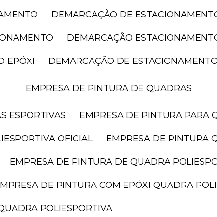
NAMENTO
DEMARCAÇÃO DE ESTACIONAMENT
CIONAMENTO
DEMARCAÇÃO ESTACIONAMENT
O EPÓXI
DEMARCAÇÃO DE ESTACIONAMENTO
EMPRESA DE PINTURA DE QUADRAS
AS ESPORTIVAS
EMPRESA DE PINTURA PARA 
IESPORTIVA OFICIAL
EMPRESA DE PINTURA 
EMPRESA DE PINTURA DE QUADRA POLIESP
EMPRESA DE PINTURA COM EPÓXI QUADRA POL
 QUADRA POLIESPORTIVA