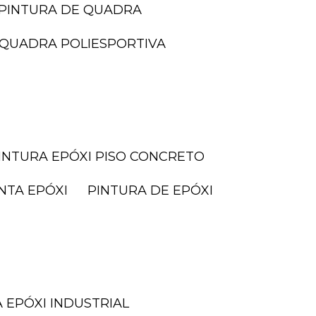
PINTURA DE QUADRA
I QUADRA POLIESPORTIVA
PINTURA EPÓXI PISO CONCRETO
INTA EPÓXI
PINTURA DE EPÓXI
A EPÓXI INDUSTRIAL