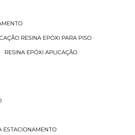
NAMENTO
LICAÇÃO RESINA EPÓXI PARA PISO
RESINA EPÓXI APLICAÇÃO
O
A ESTACIONAMENTO