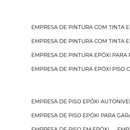
EMPRESA DE PINTURA COM TINTA E
EMPRESA DE PINTURA COM TINTA E
EMPRESA DE PINTURA EPÓXI PARA 
EMPRESA DE PINTURA EPÓXI PISO
EMPRESA DE PISO EPÓXI AUTONIV
EMPRESA DE PISO EPÓXI PARA GA
EMPRESA DE PISO EM EPÓXI
EMP