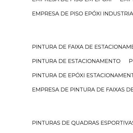
EMPRESA DE PISO EPÓXI INDUSTRI
PINTURA DE FAIXA DE ESTACIONA
PINTURA DE ESTACIONAMENTO
PINTURA DE EPÓXI ESTACIONAMEN
EMPRESA DE PINTURA DE FAIXAS 
PINTURAS DE QUADRAS ESPORTIVA