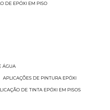
ÃO DE EPÓXI EM PISO
E ÁGUA
APLICAÇÕES DE PINTURA EPÓXI
PLICAÇÃO DE TINTA EPÓXI EM PISOS