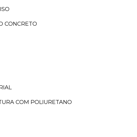
ISO
ISO CONCRETO
RIAL
NTURA COM POLIURETANO