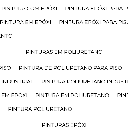
PINTURA COM EPÓXI
PINTURA EPÓXI PARA P
PINTURA EM EPÓXI
PINTURA EPÓXI PARA P
ENTO
PINTURAS EM POLIURETANO
PISO
PINTURA DE POLIURETANO PARA PISO
 INDUSTRIAL
PINTURA POLIURETANO INDUST
 EM EPÓXI
PINTURA EM POLIURETANO
PI
PINTURA POLIURETANO
PINTURAS EPÓXI