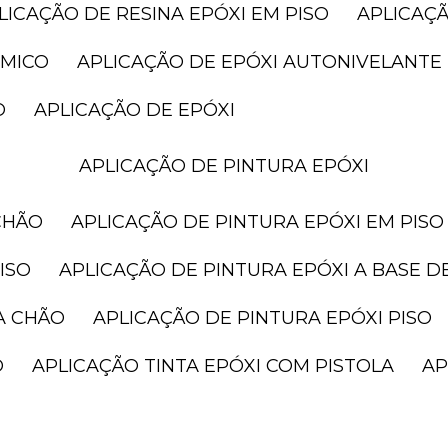
PLICAÇÃO DE RESINA EPÓXI EM PISO
APLICAÇ
ÂMICO
APLICAÇÃO DE EPÓXI AUTONIVELANTE
O
APLICAÇÃO DE EPÓXI
APLICAÇÃO DE PINTURA EPÓXI
CHÃO
APLICAÇÃO DE PINTURA EPÓXI EM PISO
ISO
APLICAÇÃO DE PINTURA EPÓXI A BASE D
A CHÃO
APLICAÇÃO DE PINTURA EPÓXI PISO
O
APLICAÇÃO TINTA EPÓXI COM PISTOLA
A