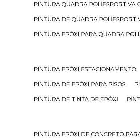
PINTURA QUADRA POLIESPORTIVA O
PINTURA DE QUADRA POLIESPORTI
PINTURA EPÓXI PARA QUADRA POL
PINTURA EPÓXI ESTACIONAMENTO
PINTURA DE EPÓXI PARA PISOS
PINTURA DE TINTA DE EPÓXI
PI
PINTURA EPÓXI DE CONCRETO PA