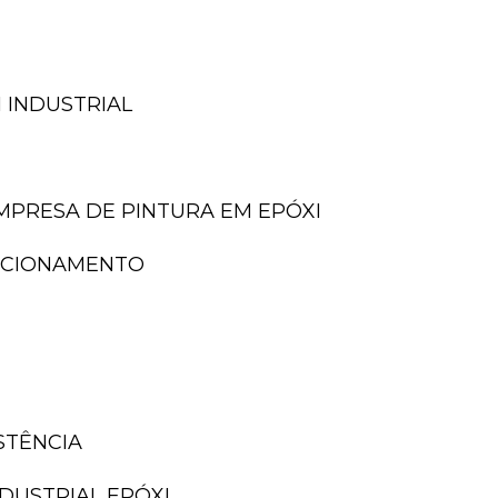
 INDUSTRIAL
EMPRESA DE PINTURA EM EPÓXI
TACIONAMENTO
ISTÊNCIA
NDUSTRIAL EPÓXI