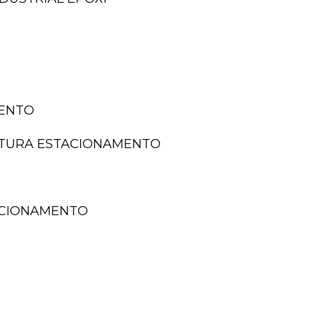
MENTO
NTURA ESTACIONAMENTO
TACIONAMENTO