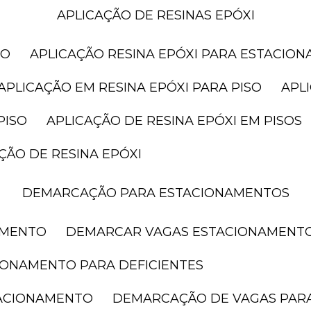
APLICAÇÃO DE RESINAS EPÓXI
SO
APLICAÇÃO RESINA EPÓXI PARA ESTACIO
APLICAÇÃO EM RESINA EPÓXI PARA PISO
AP
PISO
APLICAÇÃO DE RESINA EPÓXI EM PISOS
AÇÃO DE RESINA EPÓXI
DEMARCAÇÃO PARA ESTACIONAMENTOS
AMENTO
DEMARCAR VAGAS ESTACIONAMENT
IONAMENTO PARA DEFICIENTES
TACIONAMENTO
DEMARCAÇÃO DE VAGAS PAR