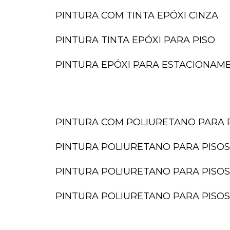
PINTURA COM TINTA EPÓXI CINZA
PINTURA TINTA EPÓXI PARA PISO
PINTURA EPÓXI PARA ESTACIONAM
PINTURA COM POLIURETANO PARA 
PINTURA POLIURETANO PARA PISOS
PINTURA POLIURETANO PARA PISOS
PINTURA POLIURETANO PARA PISOS