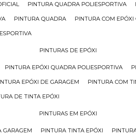
FICIAL
PINTURA QUADRA POLIESPORTIVA
VA
PINTURA QUADRA
PINTURA COM EPÓX
IESPORTIVA
PINTURAS DE EPÓXI
PINTURA EPÓXI QUADRA POLIESPORTIVA
PINTURA EPÓXI DE GARAGEM
PINTURA COM T
NTURA DE TINTA EPÓXI
PINTURAS EM EPÓXI
RA GARAGEM
PINTURA TINTA EPÓXI
PINTUR