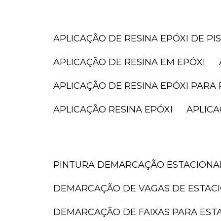
APLICAÇÃO DE RESINA EPÓXI DE PI
APLICAÇÃO DE RESINA EM EPÓXI
APLICAÇÃO DE RESINA EPÓXI PARA 
APLICAÇÃO RESINA EPÓXI
APLIC
PINTURA DEMARCAÇÃO ESTACION
DEMARCAÇÃO DE VAGAS DE ESTAC
DEMARCAÇÃO DE FAIXAS PARA ES