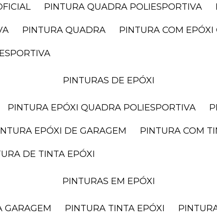
FICIAL
PINTURA QUADRA POLIESPORTIVA
VA
PINTURA QUADRA
PINTURA COM EPÓX
IESPORTIVA
PINTURAS DE EPÓXI
PINTURA EPÓXI QUADRA POLIESPORTIVA
PINTURA EPÓXI DE GARAGEM
PINTURA COM T
NTURA DE TINTA EPÓXI
PINTURAS EM EPÓXI
RA GARAGEM
PINTURA TINTA EPÓXI
PINTUR