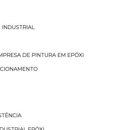
 INDUSTRIAL
EMPRESA DE PINTURA EM EPÓXI
TACIONAMENTO
ISTÊNCIA
NDUSTRIAL EPÓXI