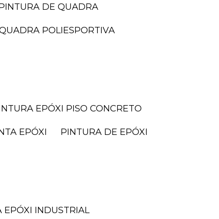
PINTURA DE QUADRA
I QUADRA POLIESPORTIVA
PINTURA EPÓXI PISO CONCRETO
INTA EPÓXI
PINTURA DE EPÓXI
A EPÓXI INDUSTRIAL