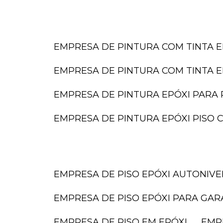
EMPRESA DE PINTURA COM TINTA E
EMPRESA DE PINTURA COM TINTA E
EMPRESA DE PINTURA EPÓXI PARA 
EMPRESA DE PINTURA EPÓXI PISO
EMPRESA DE PISO EPÓXI AUTONIV
EMPRESA DE PISO EPÓXI PARA GA
EMPRESA DE PISO EM EPÓXI
EMP