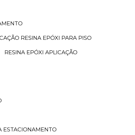
NAMENTO
LICAÇÃO RESINA EPÓXI PARA PISO
RESINA EPÓXI APLICAÇÃO
O
A ESTACIONAMENTO