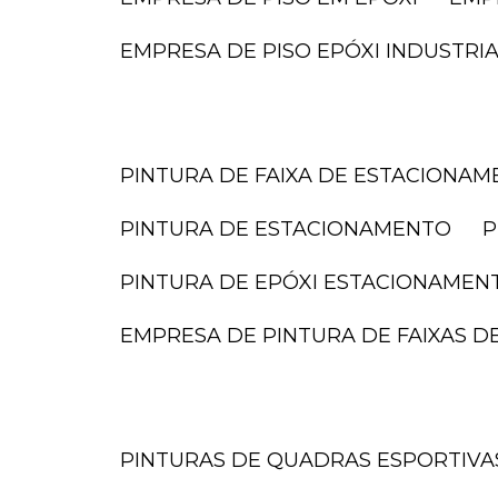
EMPRESA DE PISO EPÓXI INDUSTRI
PINTURA DE FAIXA DE ESTACIONA
PINTURA DE ESTACIONAMENTO
PINTURA DE EPÓXI ESTACIONAMEN
EMPRESA DE PINTURA DE FAIXAS 
PINTURAS DE QUADRAS ESPORTIVA