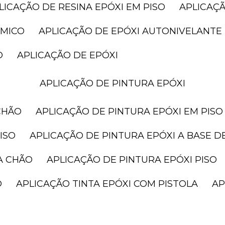
PLICAÇÃO DE RESINA EPÓXI EM PISO
APLICAÇ
ÂMICO
APLICAÇÃO DE EPÓXI AUTONIVELANTE
O
APLICAÇÃO DE EPÓXI
APLICAÇÃO DE PINTURA EPÓXI
CHÃO
APLICAÇÃO DE PINTURA EPÓXI EM PISO
ISO
APLICAÇÃO DE PINTURA EPÓXI A BASE D
A CHÃO
APLICAÇÃO DE PINTURA EPÓXI PISO
O
APLICAÇÃO TINTA EPÓXI COM PISTOLA
A