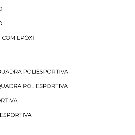
O
O
 COM EPÓXI
QUADRA POLIESPORTIVA
QUADRA POLIESPORTIVA
ORTIVA
IESPORTIVA