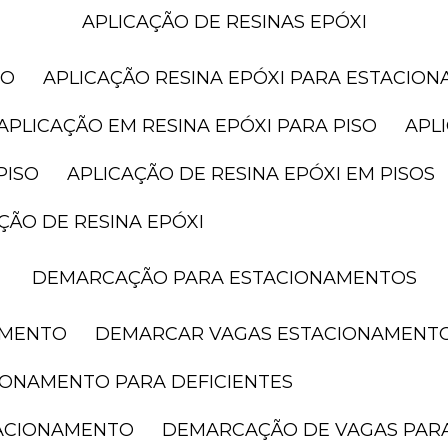
APLICAÇÃO DE RESINAS EPÓXI
SO
APLICAÇÃO RESINA EPÓXI PARA ESTACIO
APLICAÇÃO EM RESINA EPÓXI PARA PISO
AP
PISO
APLICAÇÃO DE RESINA EPÓXI EM PISOS
AÇÃO DE RESINA EPÓXI
DEMARCAÇÃO PARA ESTACIONAMENTOS
AMENTO
DEMARCAR VAGAS ESTACIONAMENT
IONAMENTO PARA DEFICIENTES
TACIONAMENTO
DEMARCAÇÃO DE VAGAS PAR