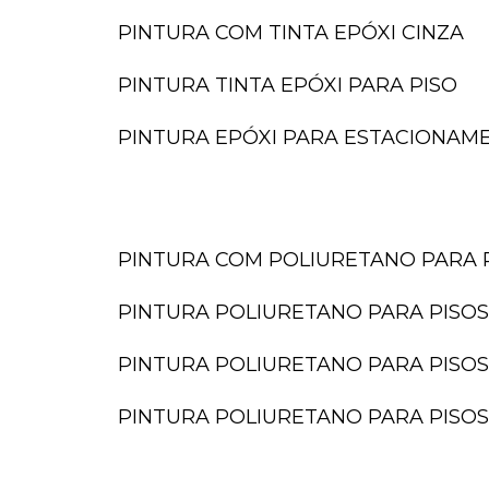
PINTURA COM TINTA EPÓXI CINZA
PINTURA TINTA EPÓXI PARA PISO
PINTURA EPÓXI PARA ESTACIONAM
PINTURA COM POLIURETANO PARA 
PINTURA POLIURETANO PARA PISOS
PINTURA POLIURETANO PARA PISOS
PINTURA POLIURETANO PARA PISOS