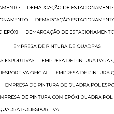
NAMENTO
DEMARCAÇÃO DE ESTACIONAMENT
CIONAMENTO
DEMARCAÇÃO ESTACIONAMENT
O EPÓXI
DEMARCAÇÃO DE ESTACIONAMENTO
EMPRESA DE PINTURA DE QUADRAS
AS ESPORTIVAS
EMPRESA DE PINTURA PARA 
IESPORTIVA OFICIAL
EMPRESA DE PINTURA 
EMPRESA DE PINTURA DE QUADRA POLIESP
EMPRESA DE PINTURA COM EPÓXI QUADRA POL
 QUADRA POLIESPORTIVA