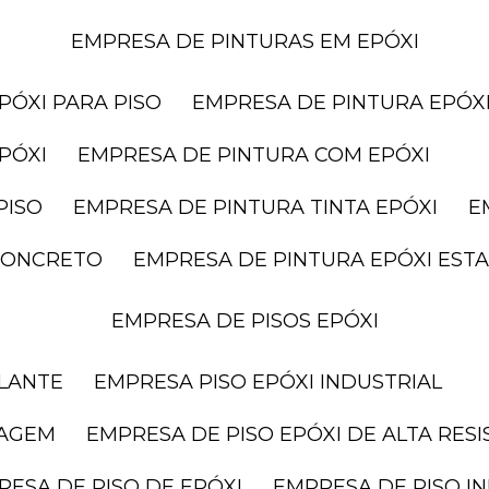
EMPRESA DE PINTURAS EM EPÓXI
PÓXI PARA PISO
EMPRESA DE PINTURA EPÓXI
PÓXI
EMPRESA DE PINTURA COM EPÓXI
PISO
EMPRESA DE PINTURA TINTA EPÓXI
 CONCRETO
EMPRESA DE PINTURA EPÓXI ES
EMPRESA DE PISOS EPÓXI
ELANTE
EMPRESA PISO EPÓXI INDUSTRIAL
RAGEM
EMPRESA DE PISO EPÓXI DE ALTA RES
RESA DE PISO DE EPÓXI
EMPRESA DE PISO I