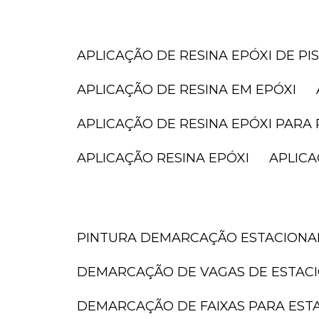
APLICAÇÃO DE RESINA EPÓXI DE PI
APLICAÇÃO DE RESINA EM EPÓXI
APLICAÇÃO DE RESINA EPÓXI PARA 
APLICAÇÃO RESINA EPÓXI
APLIC
PINTURA DEMARCAÇÃO ESTACION
DEMARCAÇÃO DE VAGAS DE ESTAC
DEMARCAÇÃO DE FAIXAS PARA ES