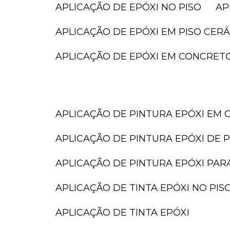
APLICAÇÃO DE EPÓXI NO PISO
A
APLICAÇÃO DE EPÓXI EM PISO CER
APLICAÇÃO DE EPÓXI EM CONCRET
APLICAÇÃO DE PINTURA EPÓXI EM 
APLICAÇÃO DE PINTURA EPÓXI DE P
APLICAÇÃO DE PINTURA EPÓXI PAR
APLICAÇÃO DE TINTA EPÓXI NO PIS
APLICAÇÃO DE TINTA EPÓXI