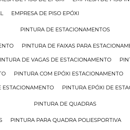
AL
EMPRESA DE PISO EPÓXI
PINTURA DE ESTACIONAMENTOS
MENTO
PINTURA DE FAIXAS PARA ESTACIONA
PINTURA DE VAGAS DE ESTACIONAMENTO
PI
TO
PINTURA COM EPÓXI ESTACIONAMENTO
DE ESTACIONAMENTO
PINTURA EPÓXI DE ES
PINTURA DE QUADRAS
S
PINTURA PARA QUADRA POLIESPORTIVA