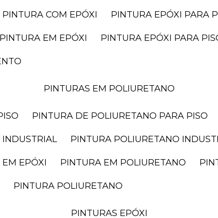
PINTURA COM EPÓXI
PINTURA EPÓXI PARA P
PINTURA EM EPÓXI
PINTURA EPÓXI PARA P
ENTO
PINTURAS EM POLIURETANO
PISO
PINTURA DE POLIURETANO PARA PISO
 INDUSTRIAL
PINTURA POLIURETANO INDUST
 EM EPÓXI
PINTURA EM POLIURETANO
PI
PINTURA POLIURETANO
PINTURAS EPÓXI