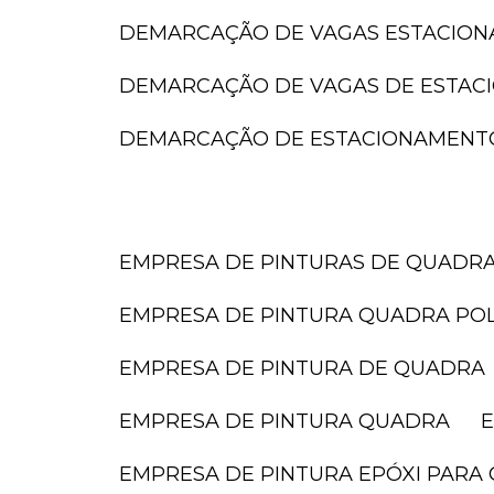
DEMARCAÇÃO DE VAGAS ESTACIO
DEMARCAÇÃO DE VAGAS DE ESTA
DEMARCAÇÃO DE ESTACIONAMENT
EMPRESA DE PINTURAS DE QUADR
EMPRESA DE PINTURA QUADRA POL
EMPRESA DE PINTURA DE QUADRA
EMPRESA DE PINTURA QUADRA
EMPRESA DE PINTURA EPÓXI PARA