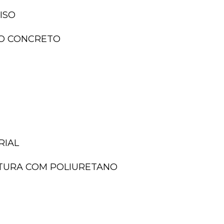
ISO
ISO CONCRETO
RIAL
NTURA COM POLIURETANO