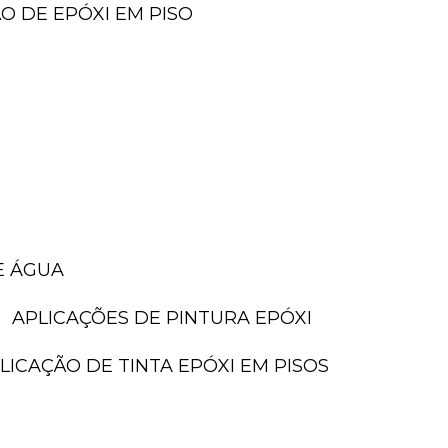
ÃO DE EPÓXI EM PISO
E ÁGUA
APLICAÇÕES DE PINTURA EPÓXI
PLICAÇÃO DE TINTA EPÓXI EM PISOS