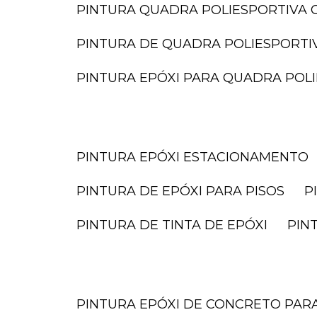
PINTURA QUADRA POLIESPORTIVA O
PINTURA DE QUADRA POLIESPORTI
PINTURA EPÓXI PARA QUADRA POL
PINTURA EPÓXI ESTACIONAMENTO
PINTURA DE EPÓXI PARA PISOS
PINTURA DE TINTA DE EPÓXI
PI
PINTURA EPÓXI DE CONCRETO PA