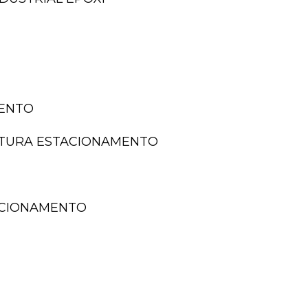
MENTO
NTURA ESTACIONAMENTO
TACIONAMENTO