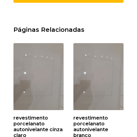
Páginas Relacionadas
revestimento
revestimento
porcelanato
porcelanato
autonivelante cinza
autonivelante
claro
branco