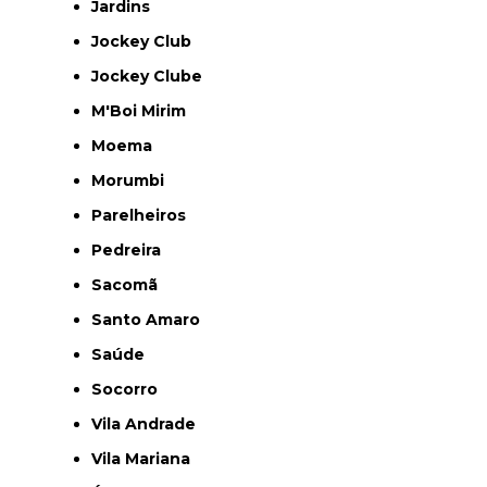
Jardins
Jockey Club
Jockey Clube
M'Boi Mirim
Moema
Morumbi
Parelheiros
Pedreira
Sacomã
Santo Amaro
Saúde
Socorro
Vila Andrade
Vila Mariana