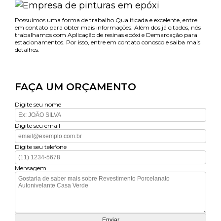
Possuímos uma forma de trabalho Qualificada e excelente, entre
em contato para obter mais informações. Além dos já citados, nós
trabalhamos com Aplicação de resinas epóxi e Demarcação para
estacionamentos. Por isso, entre em contato conosco e saiba mais
detalhes.
FAÇA UM ORÇAMENTO
Digite seu nome
Digite seu email
Digite seu telefone
Mensagem