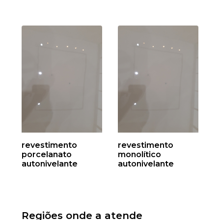
revestimento
revestimento
porcelanato
monolítico
autonivelante
autonivelante
Regiões onde a atende