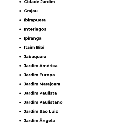
Cidade Jardim
Grajau
Ibirapuera
Interlagos
Ipiranga
Itaim Bibi
Jabaquara
Jardim América
Jardim Europa
Jardim Marajoara
Jardim Paulista
Jardim Paulistano
Jardim São Luiz
Jardim Ângela