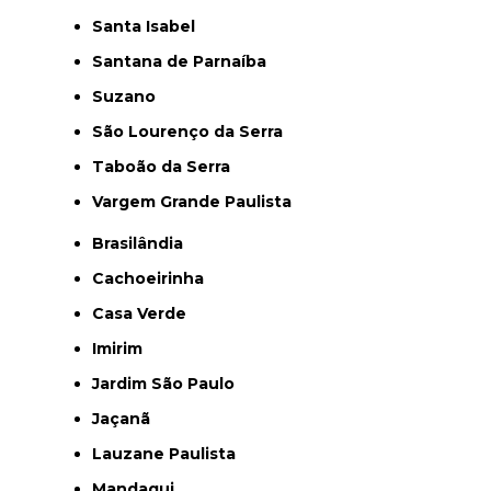
Santa Isabel
Santana de Parnaíba
Suzano
São Lourenço da Serra
Taboão da Serra
Vargem Grande Paulista
Brasilândia
Cachoeirinha
Casa Verde
Imirim
Jardim São Paulo
Jaçanã
Lauzane Paulista
Mandaqui