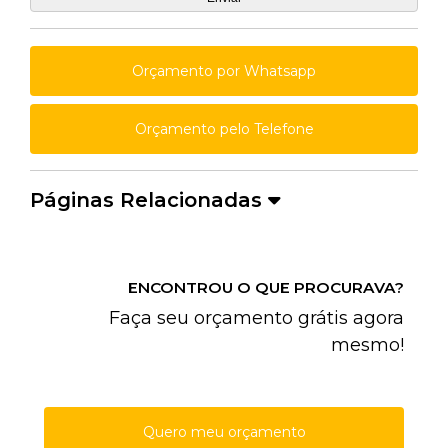
Orçamento por Whatsapp
Orçamento pelo Telefone
Páginas Relacionadas
ENCONTROU O QUE PROCURAVA?
Faça seu orçamento grátis agora
mesmo!
Quero meu orçamento