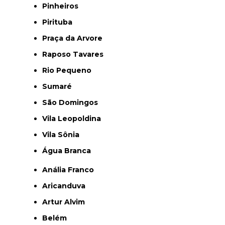
Pinheiros
Pirituba
Praça da Arvore
Raposo Tavares
Rio Pequeno
Sumaré
São Domingos
Vila Leopoldina
Vila Sônia
Água Branca
Anália Franco
Aricanduva
Artur Alvim
Belém