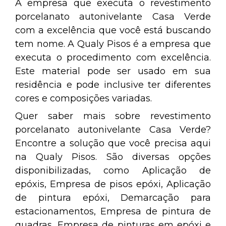
A empresa que executa o revestimento
porcelanato autonivelante Casa Verde
com a excelência que você está buscando
tem nome. A Qualy Pisos é a empresa que
executa o procedimento com excelência.
Este material pode ser usado em sua
residência e pode inclusive ter diferentes
cores e composições variadas.
Quer saber mais sobre revestimento
porcelanato autonivelante Casa Verde?
Encontre a solução que você precisa aqui
na Qualy Pisos. São diversas opções
disponibilizadas, como Aplicação de
epóxis, Empresa de pisos epóxi, Aplicação
de pintura epóxi, Demarcação para
estacionamentos, Empresa de pintura de
quadras, Empresa de pinturas em epóxi e