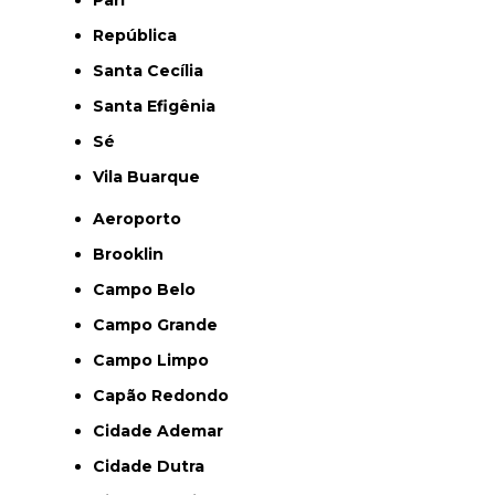
Pari
República
Santa Cecília
Santa Efigênia
Sé
Vila Buarque
Aeroporto
Brooklin
Campo Belo
Campo Grande
Campo Limpo
Capão Redondo
Cidade Ademar
Cidade Dutra