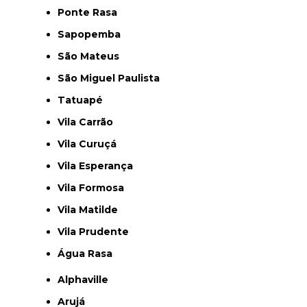
Ponte Rasa
Sapopemba
São Mateus
São Miguel Paulista
Tatuapé
Vila Carrão
Vila Curuçá
Vila Esperança
Vila Formosa
Vila Matilde
Vila Prudente
Água Rasa
Alphaville
Arujá