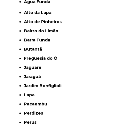
Água Funda
Alto da Lapa
Alto de Pinheiros
Bairro do Limão
Barra Funda
Butantã
Freguesia do Ó
Jaguaré
Jaraguá
Jardim Bonfiglioli
Lapa
Pacaembu
Perdizes
Perus