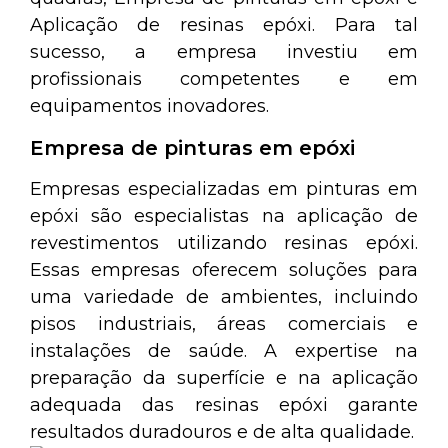
Aplicação de resinas epóxi. Para tal
sucesso, a empresa investiu em
profissionais competentes e em
equipamentos inovadores.
Empresa de pinturas em epóxi
Empresas especializadas em pinturas em
epóxi são especialistas na aplicação de
revestimentos utilizando resinas epóxi.
Essas empresas oferecem soluções para
uma variedade de ambientes, incluindo
pisos industriais, áreas comerciais e
instalações de saúde. A expertise na
preparação da superfície e na aplicação
adequada das resinas epóxi garante
resultados duradouros e de alta qualidade.