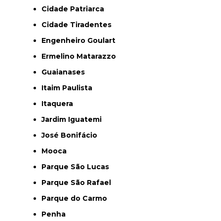
Cidade Patriarca
Cidade Tiradentes
Engenheiro Goulart
Ermelino Matarazzo
Guaianases
Itaim Paulista
Itaquera
Jardim Iguatemi
José Bonifácio
Mooca
Parque São Lucas
Parque São Rafael
Parque do Carmo
Penha