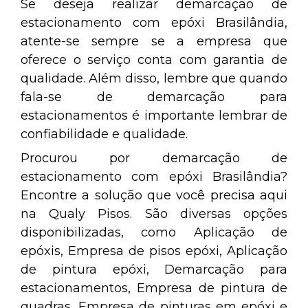
Se deseja realizar demarcação de
estacionamento com epóxi Brasilândia,
atente-se sempre se a empresa que
oferece o serviço conta com garantia de
qualidade. Além disso, lembre que quando
fala-se de demarcação para
estacionamentos é importante lembrar de
confiabilidade e qualidade.
Procurou por demarcação de
estacionamento com epóxi Brasilândia?
Encontre a solução que você precisa aqui
na Qualy Pisos. São diversas opções
disponibilizadas, como Aplicação de
epóxis, Empresa de pisos epóxi, Aplicação
de pintura epóxi, Demarcação para
estacionamentos, Empresa de pintura de
quadras, Empresa de pinturas em epóxi e