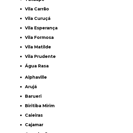
Vila Carrão
Vila Curuçá
Vila Esperança
Vila Formosa
Vila Matilde
Vila Prudente
Água Rasa
Alphaville
Arujá
Barueri
Biritiba Mirim
Caieiras
Cajamar