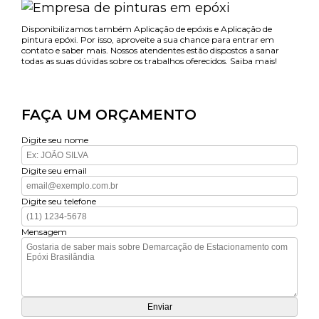
Disponibilizamos também Aplicação de epóxis e Aplicação de
pintura epóxi. Por isso, aproveite a sua chance para entrar em
contato e saber mais. Nossos atendentes estão dispostos a sanar
todas as suas dúvidas sobre os trabalhos oferecidos. Saiba mais!
FAÇA UM ORÇAMENTO
Digite seu nome
Digite seu email
Digite seu telefone
Mensagem