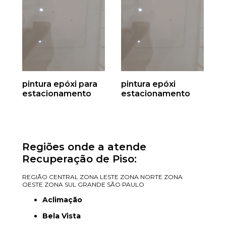
pintura epóxi para
pintura epóxi
estacionamento
estacionamento
Regiões onde a atende
Recuperação de Piso:
REGIÃO CENTRAL
ZONA LESTE
ZONA NORTE
ZONA
OESTE
ZONA SUL
GRANDE SÃO PAULO
Aclimação
Bela Vista