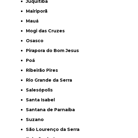
Juquitiba
Mairiporã
Mauá
Mogi das Cruzes
Osasco
Pirapora do Bom Jesus
Poá
Ribeirão Pires
Rio Grande da Serra
Salesópolis
Santa Isabel
Santana de Parnaíba
Suzano
São Lourenço da Serra