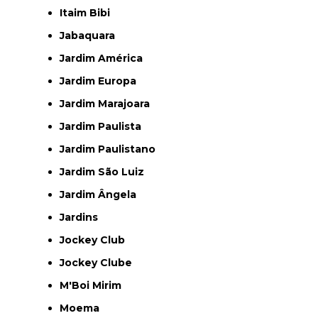
Itaim Bibi
Jabaquara
Jardim América
Jardim Europa
Jardim Marajoara
Jardim Paulista
Jardim Paulistano
Jardim São Luiz
Jardim Ângela
Jardins
Jockey Club
Jockey Clube
M'Boi Mirim
Moema