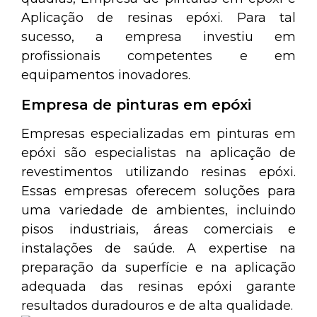
Aplicação de resinas epóxi. Para tal
sucesso, a empresa investiu em
profissionais competentes e em
equipamentos inovadores.
Empresa de pinturas em epóxi
Empresas especializadas em pinturas em
epóxi são especialistas na aplicação de
revestimentos utilizando resinas epóxi.
Essas empresas oferecem soluções para
uma variedade de ambientes, incluindo
pisos industriais, áreas comerciais e
instalações de saúde. A expertise na
preparação da superfície e na aplicação
adequada das resinas epóxi garante
resultados duradouros e de alta qualidade.