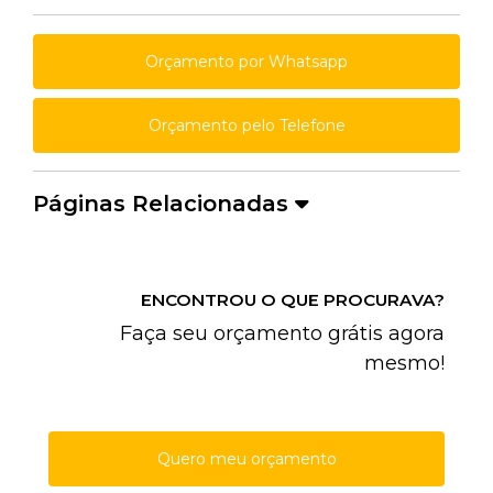
Orçamento por Whatsapp
Orçamento pelo Telefone
Páginas Relacionadas
ENCONTROU O QUE PROCURAVA?
Faça seu orçamento grátis agora
mesmo!
Quero meu orçamento