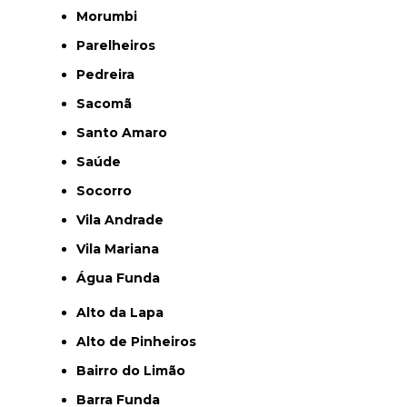
Morumbi
Parelheiros
Pedreira
Sacomã
Santo Amaro
Saúde
Socorro
Vila Andrade
Vila Mariana
Água Funda
Alto da Lapa
Alto de Pinheiros
Bairro do Limão
Barra Funda