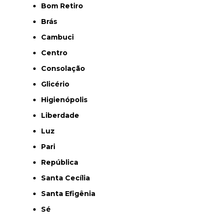
Bom Retiro
Brás
Cambuci
Centro
Consolação
Glicério
Higienópolis
Liberdade
Luz
Pari
República
Santa Cecília
Santa Efigênia
Sé