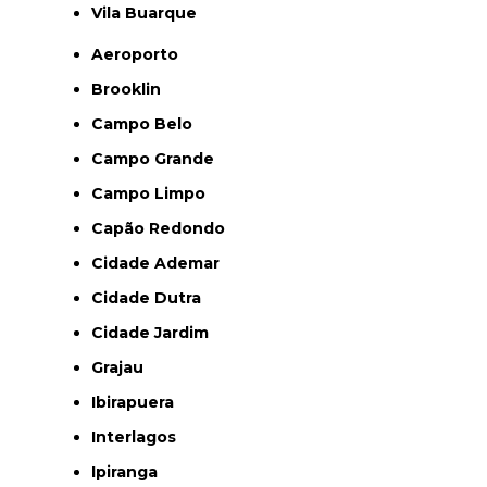
Vila Buarque
Aeroporto
Brooklin
Campo Belo
Campo Grande
Campo Limpo
Capão Redondo
Cidade Ademar
Cidade Dutra
Cidade Jardim
Grajau
Ibirapuera
Interlagos
Ipiranga