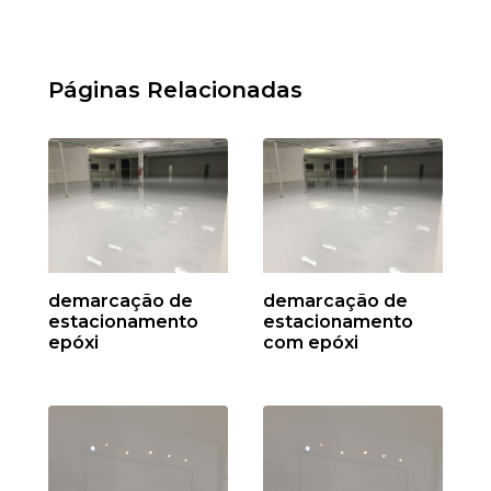
Páginas Relacionadas
demarcação de
demarcação de
estacionamento
estacionamento
epóxi
com epóxi