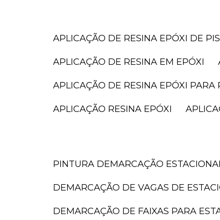
APLICAÇÃO DE RESINA EPÓXI DE PI
APLICAÇÃO DE RESINA EM EPÓXI
APLICAÇÃO DE RESINA EPÓXI PARA 
APLICAÇÃO RESINA EPÓXI
APLIC
PINTURA DEMARCAÇÃO ESTACION
DEMARCAÇÃO DE VAGAS DE ESTAC
DEMARCAÇÃO DE FAIXAS PARA ES