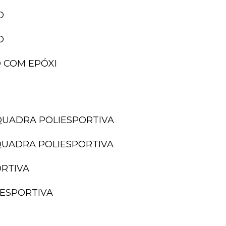
O
O
 COM EPÓXI
QUADRA POLIESPORTIVA
QUADRA POLIESPORTIVA
ORTIVA
IESPORTIVA