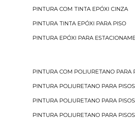
PINTURA COM TINTA EPÓXI CINZA
PINTURA TINTA EPÓXI PARA PISO
PINTURA EPÓXI PARA ESTACIONAM
PINTURA COM POLIURETANO PARA 
PINTURA POLIURETANO PARA PISOS
PINTURA POLIURETANO PARA PISOS
PINTURA POLIURETANO PARA PISOS