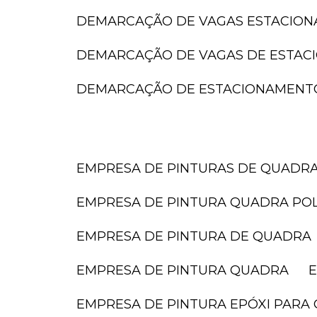
DEMARCAÇÃO DE VAGAS ESTACIO
DEMARCAÇÃO DE VAGAS DE ESTA
DEMARCAÇÃO DE ESTACIONAMENT
EMPRESA DE PINTURAS DE QUADR
EMPRESA DE PINTURA QUADRA POL
EMPRESA DE PINTURA DE QUADRA
EMPRESA DE PINTURA QUADRA
EMPRESA DE PINTURA EPÓXI PARA