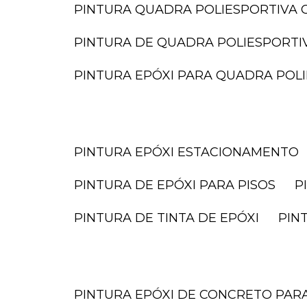
PINTURA QUADRA POLIESPORTIVA O
PINTURA DE QUADRA POLIESPORTI
PINTURA EPÓXI PARA QUADRA POL
PINTURA EPÓXI ESTACIONAMENTO
PINTURA DE EPÓXI PARA PISOS
PINTURA DE TINTA DE EPÓXI
PI
PINTURA EPÓXI DE CONCRETO PA