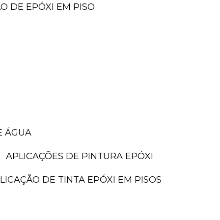
ÃO DE EPÓXI EM PISO
E ÁGUA
APLICAÇÕES DE PINTURA EPÓXI
PLICAÇÃO DE TINTA EPÓXI EM PISOS