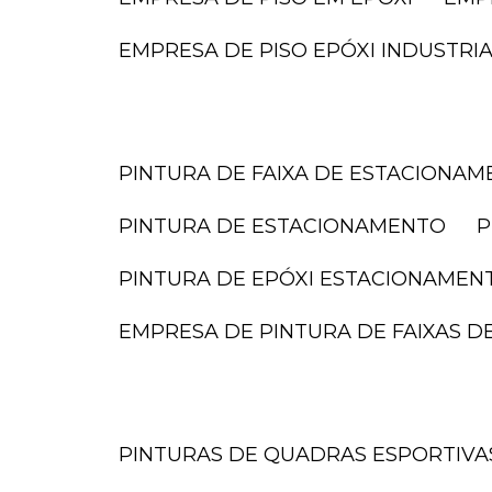
EMPRESA DE PISO EPÓXI INDUSTRI
PINTURA DE FAIXA DE ESTACIONA
PINTURA DE ESTACIONAMENTO
PINTURA DE EPÓXI ESTACIONAMEN
EMPRESA DE PINTURA DE FAIXAS 
PINTURAS DE QUADRAS ESPORTIVA