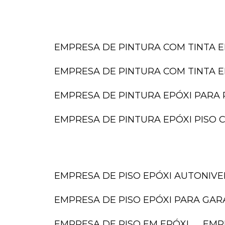
EMPRESA DE PINTURA COM TINTA E
EMPRESA DE PINTURA COM TINTA E
EMPRESA DE PINTURA EPÓXI PARA 
EMPRESA DE PINTURA EPÓXI PISO
EMPRESA DE PISO EPÓXI AUTONIV
EMPRESA DE PISO EPÓXI PARA GA
EMPRESA DE PISO EM EPÓXI
EMP