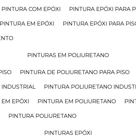
PINTURA COM EPÓXI
PINTURA EPÓXI PARA P
PINTURA EM EPÓXI
PINTURA EPÓXI PARA P
ENTO
PINTURAS EM POLIURETANO
PISO
PINTURA DE POLIURETANO PARA PISO
 INDUSTRIAL
PINTURA POLIURETANO INDUST
 EM EPÓXI
PINTURA EM POLIURETANO
PI
PINTURA POLIURETANO
PINTURAS EPÓXI