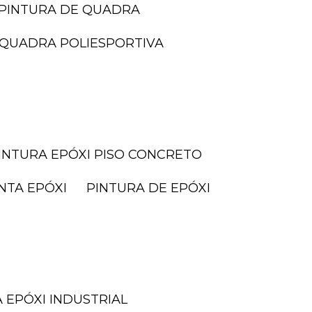
PINTURA DE QUADRA
I QUADRA POLIESPORTIVA
PINTURA EPÓXI PISO CONCRETO
INTA EPÓXI
PINTURA DE EPÓXI
A EPÓXI INDUSTRIAL