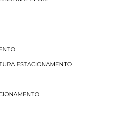
MENTO
NTURA ESTACIONAMENTO
TACIONAMENTO