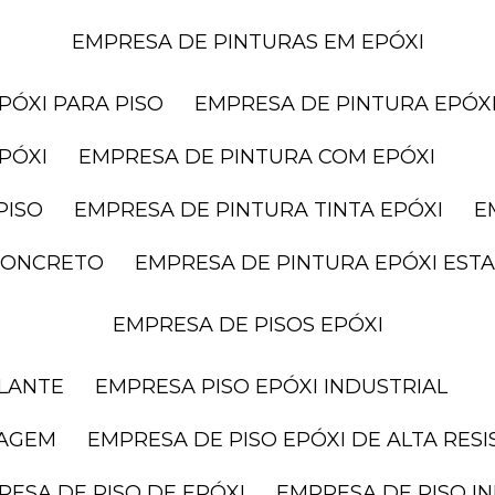
EMPRESA DE PINTURAS EM EPÓXI
PÓXI PARA PISO
EMPRESA DE PINTURA EPÓXI
PÓXI
EMPRESA DE PINTURA COM EPÓXI
PISO
EMPRESA DE PINTURA TINTA EPÓXI
 CONCRETO
EMPRESA DE PINTURA EPÓXI ES
EMPRESA DE PISOS EPÓXI
ELANTE
EMPRESA PISO EPÓXI INDUSTRIAL
RAGEM
EMPRESA DE PISO EPÓXI DE ALTA RES
RESA DE PISO DE EPÓXI
EMPRESA DE PISO I