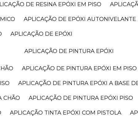
PLICAÇÃO DE RESINA EPÓXI EM PISO
APLICAÇ
ÂMICO
APLICAÇÃO DE EPÓXI AUTONIVELANTE
O
APLICAÇÃO DE EPÓXI
APLICAÇÃO DE PINTURA EPÓXI
CHÃO
APLICAÇÃO DE PINTURA EPÓXI EM PISO
ISO
APLICAÇÃO DE PINTURA EPÓXI A BASE D
A CHÃO
APLICAÇÃO DE PINTURA EPÓXI PISO
O
APLICAÇÃO TINTA EPÓXI COM PISTOLA
A