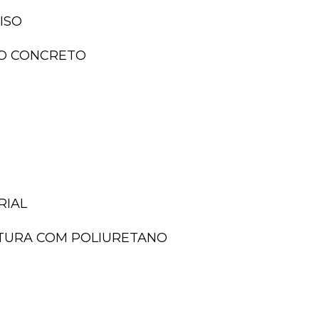
ISO
ISO CONCRETO
RIAL
NTURA COM POLIURETANO