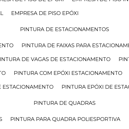
AL
EMPRESA DE PISO EPÓXI
PINTURA DE ESTACIONAMENTOS
MENTO
PINTURA DE FAIXAS PARA ESTACIONA
PINTURA DE VAGAS DE ESTACIONAMENTO
PI
TO
PINTURA COM EPÓXI ESTACIONAMENTO
DE ESTACIONAMENTO
PINTURA EPÓXI DE ES
PINTURA DE QUADRAS
S
PINTURA PARA QUADRA POLIESPORTIVA