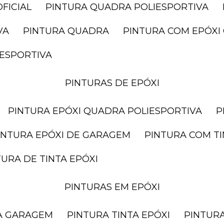
FICIAL
PINTURA QUADRA POLIESPORTIVA
VA
PINTURA QUADRA
PINTURA COM EPÓX
IESPORTIVA
PINTURAS DE EPÓXI
PINTURA EPÓXI QUADRA POLIESPORTIVA
PINTURA EPÓXI DE GARAGEM
PINTURA COM T
NTURA DE TINTA EPÓXI
PINTURAS EM EPÓXI
RA GARAGEM
PINTURA TINTA EPÓXI
PINTUR