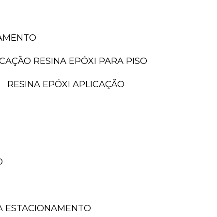
NAMENTO
LICAÇÃO RESINA EPÓXI PARA PISO
RESINA EPÓXI APLICAÇÃO
O
A ESTACIONAMENTO