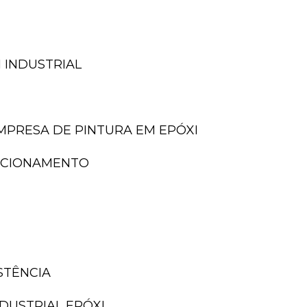
 INDUSTRIAL
EMPRESA DE PINTURA EM EPÓXI
TACIONAMENTO
ISTÊNCIA
NDUSTRIAL EPÓXI