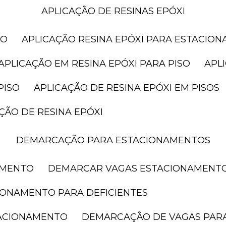
APLICAÇÃO DE RESINAS EPÓXI
SO
APLICAÇÃO RESINA EPÓXI PARA ESTACIO
APLICAÇÃO EM RESINA EPÓXI PARA PISO
AP
PISO
APLICAÇÃO DE RESINA EPÓXI EM PISOS
AÇÃO DE RESINA EPÓXI
DEMARCAÇÃO PARA ESTACIONAMENTOS
AMENTO
DEMARCAR VAGAS ESTACIONAMENT
IONAMENTO PARA DEFICIENTES
TACIONAMENTO
DEMARCAÇÃO DE VAGAS PAR