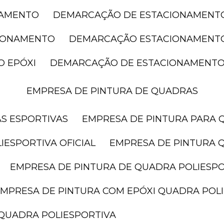
NAMENTO
DEMARCAÇÃO DE ESTACIONAMENT
CIONAMENTO
DEMARCAÇÃO ESTACIONAMENT
O EPÓXI
DEMARCAÇÃO DE ESTACIONAMENTO
EMPRESA DE PINTURA DE QUADRAS
AS ESPORTIVAS
EMPRESA DE PINTURA PARA 
IESPORTIVA OFICIAL
EMPRESA DE PINTURA 
EMPRESA DE PINTURA DE QUADRA POLIESP
EMPRESA DE PINTURA COM EPÓXI QUADRA POL
 QUADRA POLIESPORTIVA