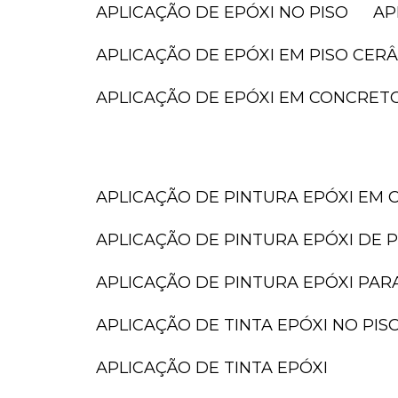
APLICAÇÃO DE EPÓXI NO PISO
A
APLICAÇÃO DE EPÓXI EM PISO CER
APLICAÇÃO DE EPÓXI EM CONCRET
APLICAÇÃO DE PINTURA EPÓXI EM 
APLICAÇÃO DE PINTURA EPÓXI DE P
APLICAÇÃO DE PINTURA EPÓXI PAR
APLICAÇÃO DE TINTA EPÓXI NO PIS
APLICAÇÃO DE TINTA EPÓXI