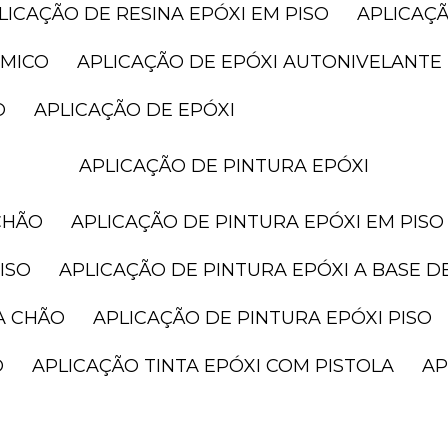
PLICAÇÃO DE RESINA EPÓXI EM PISO
APLICAÇ
ÂMICO
APLICAÇÃO DE EPÓXI AUTONIVELANTE
O
APLICAÇÃO DE EPÓXI
APLICAÇÃO DE PINTURA EPÓXI
CHÃO
APLICAÇÃO DE PINTURA EPÓXI EM PISO
ISO
APLICAÇÃO DE PINTURA EPÓXI A BASE D
A CHÃO
APLICAÇÃO DE PINTURA EPÓXI PISO
O
APLICAÇÃO TINTA EPÓXI COM PISTOLA
A