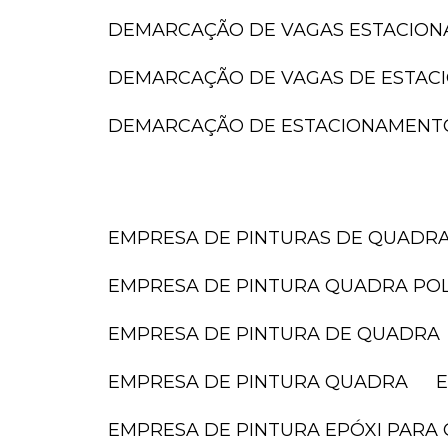
DEMARCAÇÃO DE VAGAS ESTACIO
DEMARCAÇÃO DE VAGAS DE ESTA
DEMARCAÇÃO DE ESTACIONAMENT
EMPRESA DE PINTURAS DE QUADR
EMPRESA DE PINTURA QUADRA POL
EMPRESA DE PINTURA DE QUADRA
EMPRESA DE PINTURA QUADRA
EMPRESA DE PINTURA EPÓXI PARA