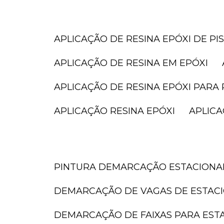
APLICAÇÃO DE RESINA EPÓXI DE PI
APLICAÇÃO DE RESINA EM EPÓXI
APLICAÇÃO DE RESINA EPÓXI PARA 
APLICAÇÃO RESINA EPÓXI
APLIC
PINTURA DEMARCAÇÃO ESTACION
DEMARCAÇÃO DE VAGAS DE ESTAC
DEMARCAÇÃO DE FAIXAS PARA ES