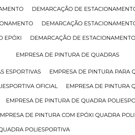
NAMENTO
DEMARCAÇÃO DE ESTACIONAMENT
CIONAMENTO
DEMARCAÇÃO ESTACIONAMENT
O EPÓXI
DEMARCAÇÃO DE ESTACIONAMENTO
EMPRESA DE PINTURA DE QUADRAS
AS ESPORTIVAS
EMPRESA DE PINTURA PARA 
IESPORTIVA OFICIAL
EMPRESA DE PINTURA 
EMPRESA DE PINTURA DE QUADRA POLIESP
EMPRESA DE PINTURA COM EPÓXI QUADRA POL
 QUADRA POLIESPORTIVA