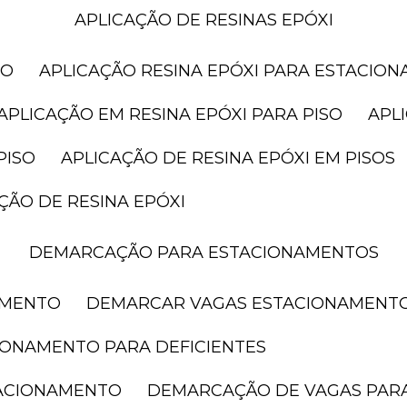
APLICAÇÃO DE RESINAS EPÓXI
SO
APLICAÇÃO RESINA EPÓXI PARA ESTACIO
APLICAÇÃO EM RESINA EPÓXI PARA PISO
AP
PISO
APLICAÇÃO DE RESINA EPÓXI EM PISOS
AÇÃO DE RESINA EPÓXI
DEMARCAÇÃO PARA ESTACIONAMENTOS
AMENTO
DEMARCAR VAGAS ESTACIONAMENT
IONAMENTO PARA DEFICIENTES
TACIONAMENTO
DEMARCAÇÃO DE VAGAS PAR