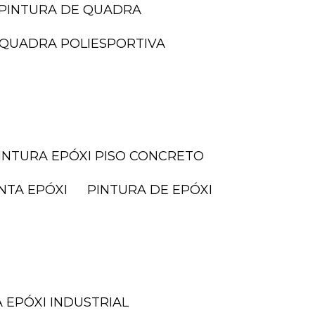
PINTURA DE QUADRA
I QUADRA POLIESPORTIVA
PINTURA EPÓXI PISO CONCRETO
INTA EPÓXI
PINTURA DE EPÓXI
A EPÓXI INDUSTRIAL