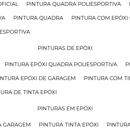
FICIAL
PINTURA QUADRA POLIESPORTIVA
VA
PINTURA QUADRA
PINTURA COM EPÓX
IESPORTIVA
PINTURAS DE EPÓXI
PINTURA EPÓXI QUADRA POLIESPORTIVA
PINTURA EPÓXI DE GARAGEM
PINTURA COM T
NTURA DE TINTA EPÓXI
PINTURAS EM EPÓXI
RA GARAGEM
PINTURA TINTA EPÓXI
PINTUR