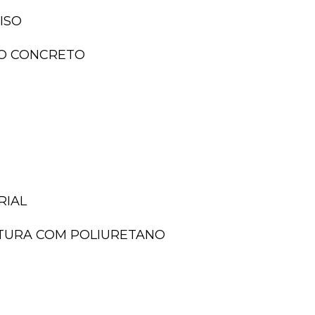
ISO
ISO CONCRETO
RIAL
NTURA COM POLIURETANO