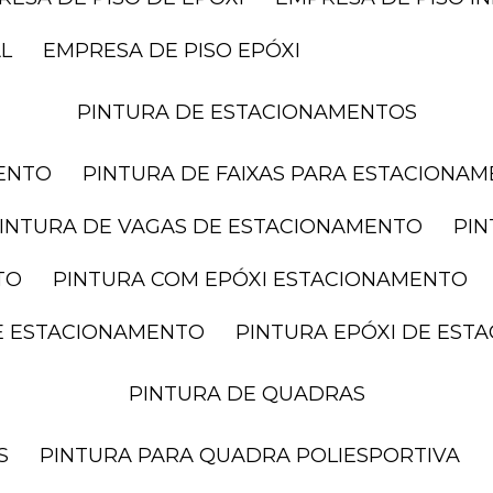
AL
EMPRESA DE PISO EPÓXI
PINTURA DE ESTACIONAMENTOS
MENTO
PINTURA DE FAIXAS PARA ESTACIONA
PINTURA DE VAGAS DE ESTACIONAMENTO
PI
TO
PINTURA COM EPÓXI ESTACIONAMENTO
DE ESTACIONAMENTO
PINTURA EPÓXI DE ES
PINTURA DE QUADRAS
S
PINTURA PARA QUADRA POLIESPORTIVA