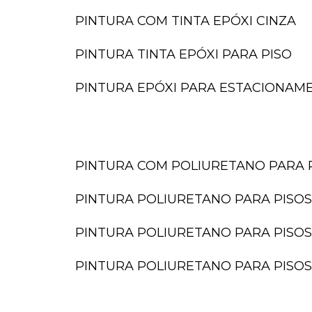
PINTURA COM TINTA EPÓXI CINZA
PINTURA TINTA EPÓXI PARA PISO
PINTURA EPÓXI PARA ESTACIONAM
PINTURA COM POLIURETANO PARA 
PINTURA POLIURETANO PARA PISOS
PINTURA POLIURETANO PARA PISOS
PINTURA POLIURETANO PARA PISOS