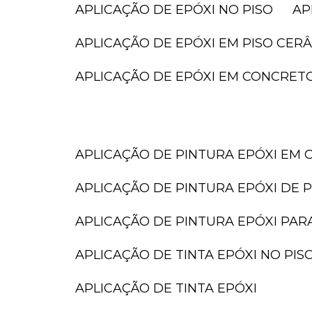
APLICAÇÃO DE EPÓXI NO PISO
A
APLICAÇÃO DE EPÓXI EM PISO CER
APLICAÇÃO DE EPÓXI EM CONCRET
APLICAÇÃO DE PINTURA EPÓXI EM 
APLICAÇÃO DE PINTURA EPÓXI DE P
APLICAÇÃO DE PINTURA EPÓXI PAR
APLICAÇÃO DE TINTA EPÓXI NO PIS
APLICAÇÃO DE TINTA EPÓXI