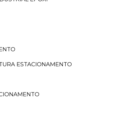
MENTO
NTURA ESTACIONAMENTO
TACIONAMENTO