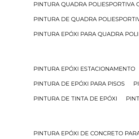
PINTURA QUADRA POLIESPORTIVA O
PINTURA DE QUADRA POLIESPORTI
PINTURA EPÓXI PARA QUADRA POL
PINTURA EPÓXI ESTACIONAMENTO
PINTURA DE EPÓXI PARA PISOS
PINTURA DE TINTA DE EPÓXI
PI
PINTURA EPÓXI DE CONCRETO PA