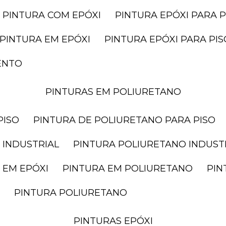
PINTURA COM EPÓXI
PINTURA EPÓXI PARA P
PINTURA EM EPÓXI
PINTURA EPÓXI PARA P
ENTO
PINTURAS EM POLIURETANO
PISO
PINTURA DE POLIURETANO PARA PISO
 INDUSTRIAL
PINTURA POLIURETANO INDUST
 EM EPÓXI
PINTURA EM POLIURETANO
PI
PINTURA POLIURETANO
PINTURAS EPÓXI