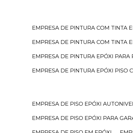
EMPRESA DE PINTURA COM TINTA E
EMPRESA DE PINTURA COM TINTA E
EMPRESA DE PINTURA EPÓXI PARA 
EMPRESA DE PINTURA EPÓXI PISO
EMPRESA DE PISO EPÓXI AUTONIV
EMPRESA DE PISO EPÓXI PARA GA
EMPRESA DE PISO EM EPÓXI
EMP