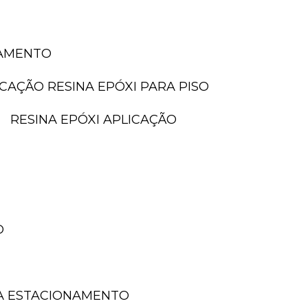
NAMENTO
LICAÇÃO RESINA EPÓXI PARA PISO
RESINA EPÓXI APLICAÇÃO
O
A ESTACIONAMENTO