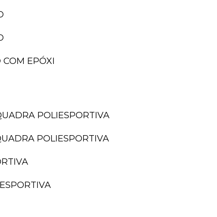
O
O
 COM EPÓXI
QUADRA POLIESPORTIVA
QUADRA POLIESPORTIVA
ORTIVA
IESPORTIVA