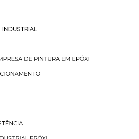
 INDUSTRIAL
EMPRESA DE PINTURA EM EPÓXI
TACIONAMENTO
ISTÊNCIA
NDUSTRIAL EPÓXI