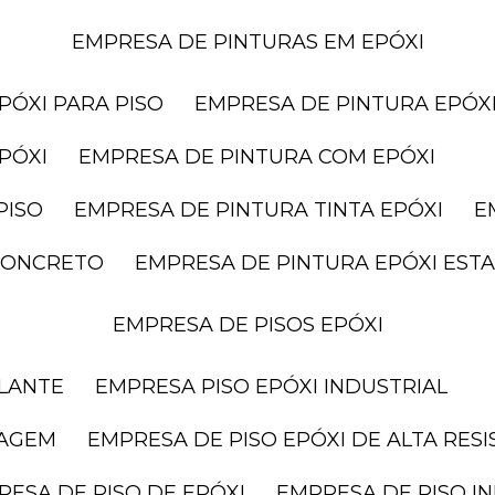
EMPRESA DE PINTURAS EM EPÓXI
PÓXI PARA PISO
EMPRESA DE PINTURA EPÓXI
PÓXI
EMPRESA DE PINTURA COM EPÓXI
PISO
EMPRESA DE PINTURA TINTA EPÓXI
 CONCRETO
EMPRESA DE PINTURA EPÓXI ES
EMPRESA DE PISOS EPÓXI
ELANTE
EMPRESA PISO EPÓXI INDUSTRIAL
RAGEM
EMPRESA DE PISO EPÓXI DE ALTA RES
RESA DE PISO DE EPÓXI
EMPRESA DE PISO I