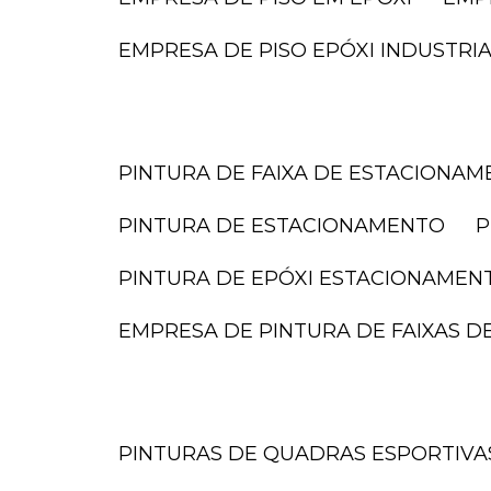
EMPRESA DE PISO EPÓXI INDUSTRI
PINTURA DE FAIXA DE ESTACIONA
PINTURA DE ESTACIONAMENTO
PINTURA DE EPÓXI ESTACIONAMEN
EMPRESA DE PINTURA DE FAIXAS 
PINTURAS DE QUADRAS ESPORTIVA