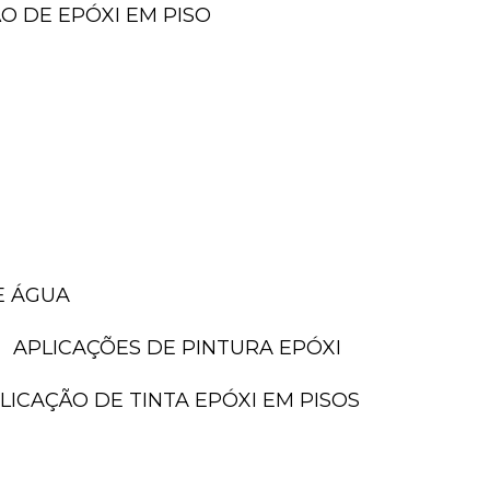
ÃO DE EPÓXI EM PISO
E ÁGUA
APLICAÇÕES DE PINTURA EPÓXI
PLICAÇÃO DE TINTA EPÓXI EM PISOS