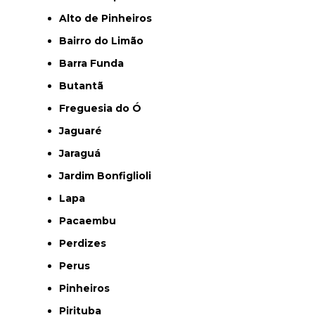
Alto de Pinheiros
Bairro do Limão
Barra Funda
Butantã
Freguesia do Ó
Jaguaré
Jaraguá
Jardim Bonfiglioli
Lapa
Pacaembu
Perdizes
Perus
Pinheiros
Pirituba