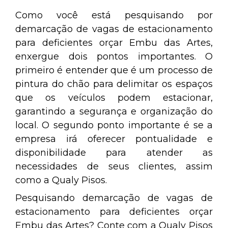
Como você está pesquisando por
demarcação de vagas de estacionamento
para deficientes orçar Embu das Artes,
enxergue dois pontos importantes. O
primeiro é entender que é um processo de
pintura do chão para delimitar os espaços
que os veículos podem estacionar,
garantindo a segurança e organização do
local. O segundo ponto importante é se a
empresa irá oferecer pontualidade e
disponibilidade para atender as
necessidades de seus clientes, assim
como a Qualy Pisos.
Pesquisando demarcação de vagas de
estacionamento para deficientes orçar
Embu das Artes? Conte com a Qualy Pisos