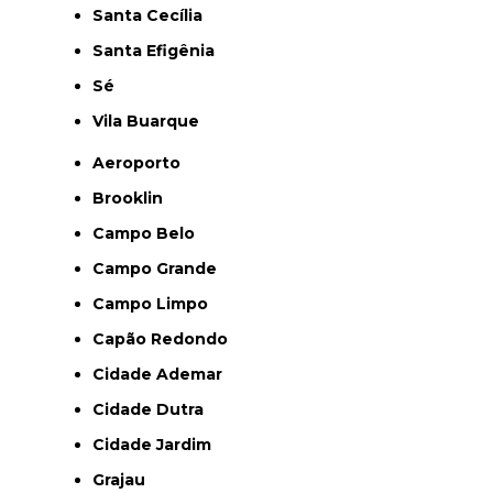
Santa Cecília
Santa Efigênia
Sé
Vila Buarque
Aeroporto
Brooklin
Campo Belo
Campo Grande
Campo Limpo
Capão Redondo
Cidade Ademar
Cidade Dutra
Cidade Jardim
Grajau