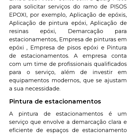
para solicitar serviços do ramo de PISOS
EPOXI, por exemplo, Aplicação de epóxis,
Aplicação de pintura epóxi, Aplicação de
resinas epóxi, Demarcação para
estacionamentos, Empresa de pinturas em
epóxi , Empresa de pisos epóxi e Pintura
de estacionamentos. A empresa conta
com um time de profissionais qualificados
para o serviço, além de investir em
equipamentos modernos, que se ajustam
a sua necessidade.
Pintura de estacionamentos
A pintura de estacionamentos é um
serviço que envolve a demarcação clara e
eficiente de espaços de estacionamento