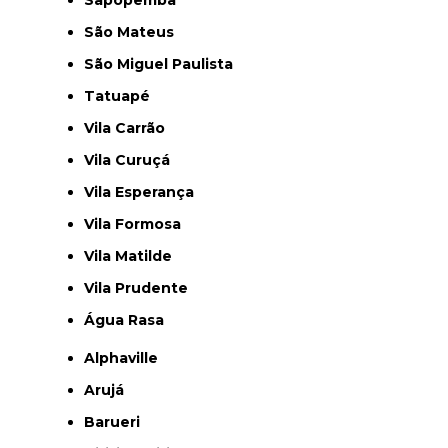
São Mateus
São Miguel Paulista
Tatuapé
Vila Carrão
Vila Curuçá
Vila Esperança
Vila Formosa
Vila Matilde
Vila Prudente
Água Rasa
Alphaville
Arujá
Barueri