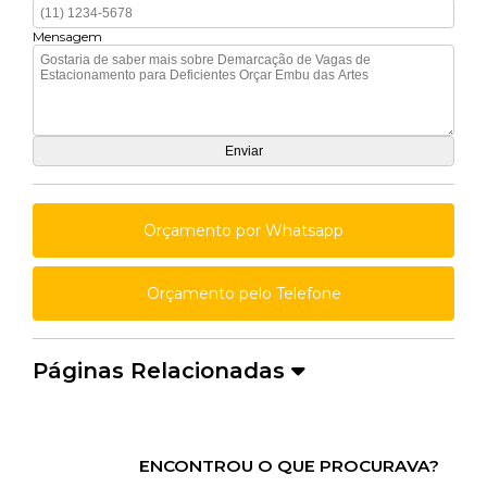
Mensagem
Orçamento por Whatsapp
Orçamento pelo Telefone
Páginas Relacionadas
ENCONTROU O QUE PROCURAVA?