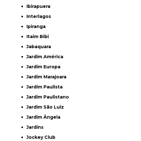
Ibirapuera
Interlagos
Ipiranga
Itaim Bibi
Jabaquara
Jardim América
Jardim Europa
Jardim Marajoara
Jardim Paulista
Jardim Paulistano
Jardim São Luiz
Jardim Ângela
Jardins
Jockey Club