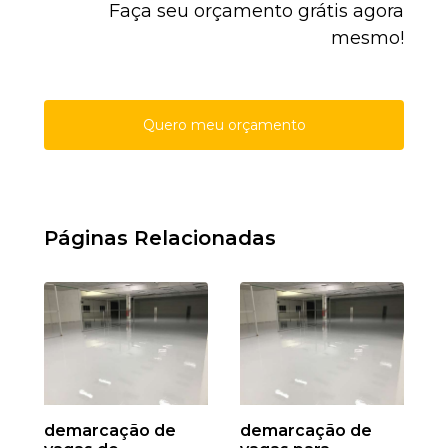
Faça seu orçamento grátis agora
mesmo!
Quero meu orçamento
Páginas Relacionadas
demarcação de
demarcação de