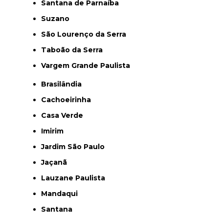
Santana de Parnaíba
Suzano
São Lourenço da Serra
Taboão da Serra
Vargem Grande Paulista
Brasilândia
Cachoeirinha
Casa Verde
Imirim
Jardim São Paulo
Jaçanã
Lauzane Paulista
Mandaqui
Santana