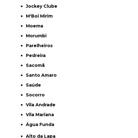
Jockey Clube
M'Boi Mirim
Moema
Morumbi
Parelheiros
Pedreira
Sacomã
Santo Amaro
Saúde
Socorro
Vila Andrade
Vila Mariana
Água Funda
Alto da Lapa