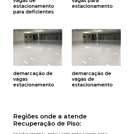
vagas de
vagas para
estacionamento
estacionamento
para deficientes
demarcação de
demarcação de
vagas
vagas de
estacionamento
estacionamento
Regiões onde a atende
Recuperação de Piso: