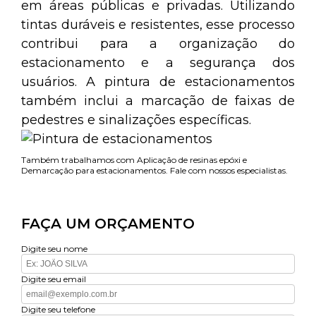
em áreas públicas e privadas. Utilizando
tintas duráveis e resistentes, esse processo
contribui para a organização do
estacionamento e a segurança dos
usuários. A pintura de estacionamentos
também inclui a marcação de faixas de
pedestres e sinalizações específicas.
Também trabalhamos com Aplicação de resinas epóxi e
Demarcação para estacionamentos. Fale com nossos especialistas.
FAÇA UM ORÇAMENTO
Digite seu nome
Digite seu email
Digite seu telefone