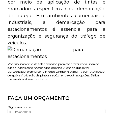
por meio da aplicação de tintas e
marcadores específicos para demarcação
de tráfego. Em ambientes comerciais e
industriais, a demarcação para
estacionamentos é essencial para a
organização e segurança do tráfego de
veículos.
Por isso, não deixe de falar conosco para esclarecer cada uma de
suas dúvidas com nossos funcionários. Além do que já foi
apresentado, o empreendimento também trabalha com Aplicação
de epóxis Aplicação de pintura epóxi, entre outras opções. Saiba
mais entrando em contato.
FAÇA UM ORÇAMENTO
Digite seu nome