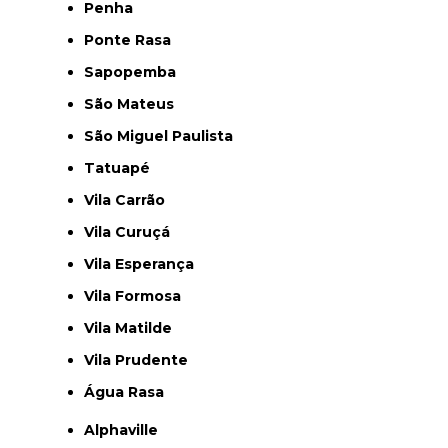
Penha
Ponte Rasa
Sapopemba
São Mateus
São Miguel Paulista
Tatuapé
Vila Carrão
Vila Curuçá
Vila Esperança
Vila Formosa
Vila Matilde
Vila Prudente
Água Rasa
Alphaville