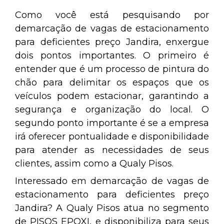
Como você está pesquisando por
demarcação de vagas de estacionamento
para deficientes preço Jandira, enxergue
dois pontos importantes. O primeiro é
entender que é um processo de pintura do
chão para delimitar os espaços que os
veículos podem estacionar, garantindo a
segurança e organização do local. O
segundo ponto importante é se a empresa
irá oferecer pontualidade e disponibilidade
para atender as necessidades de seus
clientes, assim como a Qualy Pisos.
Interessado em demarcação de vagas de
estacionamento para deficientes preço
Jandira? A Qualy Pisos atua no segmento
de PISOS EPOXI, e disponibiliza para seus