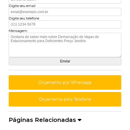
Digite seu email
Digite seu telefone
Mensagem
Orçamento por Whatsapp
Orçamento pelo Telefone
Páginas Relacionadas