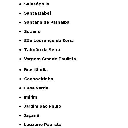
Salesópolis
Santa Isabel
Santana de Parnaíba
Suzano
São Lourenço da Serra
Taboão da Serra
Vargem Grande Paulista
Brasilândia
Cachoeirinha
Casa Verde
Imirim
Jardim São Paulo
Jaçanã
Lauzane Paulista