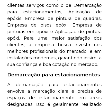
clientes serviços como o de Demarcação
para estacionamentos, Aplicação de
epóxis, Empresa de pintura de quadras,
Empresa de pisos epóxi, Empresa de
pinturas em epóxi e Aplicação de pintura
epóxi. Para uma maior satisfação dos
clientes, a empresa busca investir nos
melhores profissionais do mercado, e em
instalações modernas, garantindo assim, a
sua confiança e boa cotação no mercado.
Demarcação para estacionamentos
A demarcação para estacionamentos
envolve a marcação clara e precisa de
espaços de estacionamento em áreas
designadas. Isso é geralmente realizado