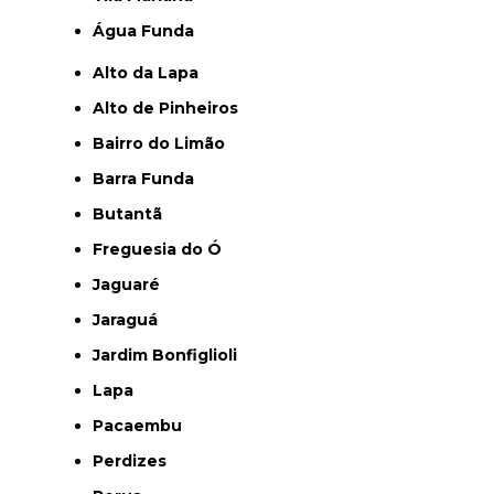
Água Funda
Alto da Lapa
Alto de Pinheiros
Bairro do Limão
Barra Funda
Butantã
Freguesia do Ó
Jaguaré
Jaraguá
Jardim Bonfiglioli
Lapa
Pacaembu
Perdizes