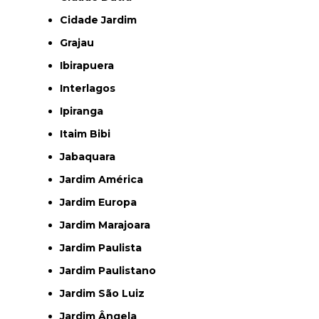
Cidade Jardim
Grajau
Ibirapuera
Interlagos
Ipiranga
Itaim Bibi
Jabaquara
Jardim América
Jardim Europa
Jardim Marajoara
Jardim Paulista
Jardim Paulistano
Jardim São Luiz
Jardim Ângela