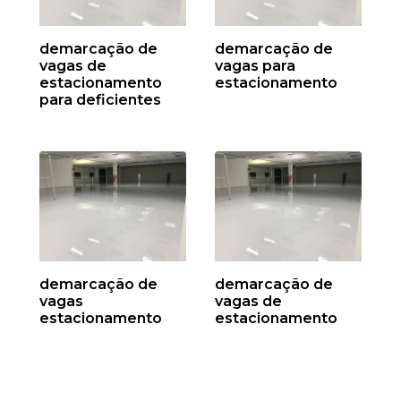
demarcação de
demarcação de
vagas de
vagas para
estacionamento
estacionamento
para deficientes
demarcação de
demarcação de
vagas
vagas de
estacionamento
estacionamento