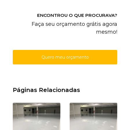
ENCONTROU O QUE PROCURAVA?
Faça seu orçamento grátis agora
mesmo!
Quero meu orçamento
Páginas Relacionadas