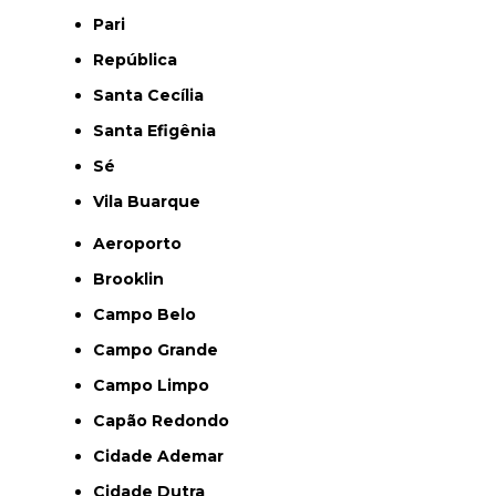
Pari
República
Santa Cecília
Santa Efigênia
Sé
Vila Buarque
Aeroporto
Brooklin
Campo Belo
Campo Grande
Campo Limpo
Capão Redondo
Cidade Ademar
Cidade Dutra