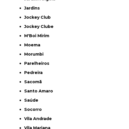
Jardins
Jockey Club
Jockey Clube
M'Boi Mirim
Moema
Morumbi
Parelheiros
Pedreira
Sacomã
Santo Amaro
Saúde
Socorro
Vila Andrade
Vila Mariana