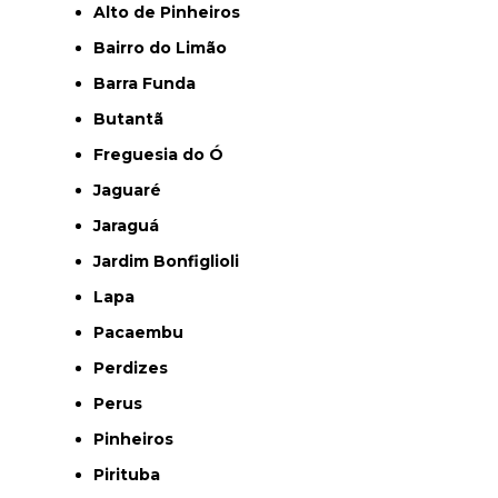
Alto de Pinheiros
Bairro do Limão
Barra Funda
Butantã
Freguesia do Ó
Jaguaré
Jaraguá
Jardim Bonfiglioli
Lapa
Pacaembu
Perdizes
Perus
Pinheiros
Pirituba