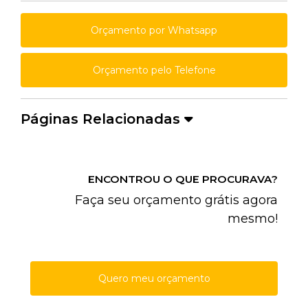
Orçamento por Whatsapp
Orçamento pelo Telefone
Páginas Relacionadas
ENCONTROU O QUE PROCURAVA?
Faça seu orçamento grátis agora
mesmo!
Quero meu orçamento