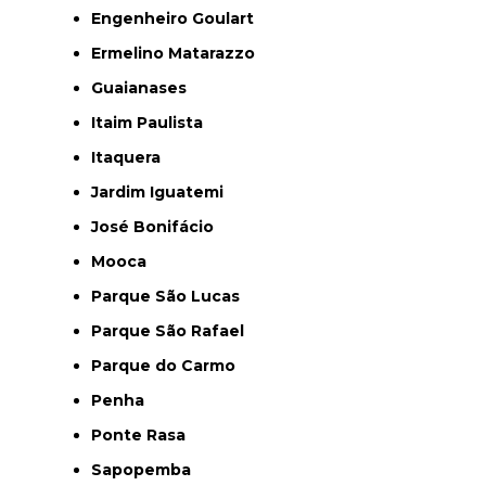
Engenheiro Goulart
Ermelino Matarazzo
Guaianases
Itaim Paulista
Itaquera
Jardim Iguatemi
José Bonifácio
Mooca
Parque São Lucas
Parque São Rafael
Parque do Carmo
Penha
Ponte Rasa
Sapopemba