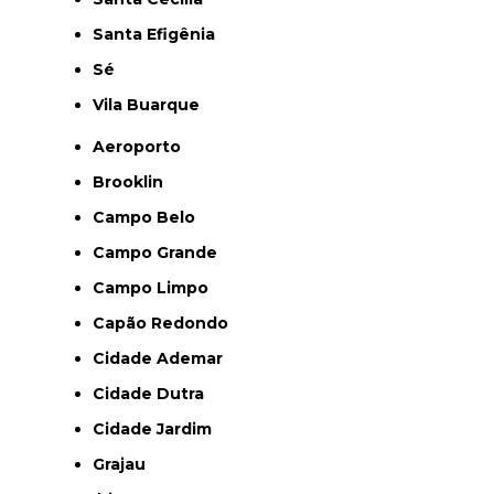
Santa Efigênia
Sé
Vila Buarque
Aeroporto
Brooklin
Campo Belo
Campo Grande
Campo Limpo
Capão Redondo
Cidade Ademar
Cidade Dutra
Cidade Jardim
Grajau