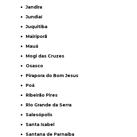
Jandira
Jundiaí
Juquitiba
Mairiporã
Mauá
Mogi das Cruzes
Osasco
Pirapora do Bom Jesus
Poá
Ribeirão Pires
Rio Grande da Serra
Salesópolis
Santa Isabel
Santana de Parnaíba