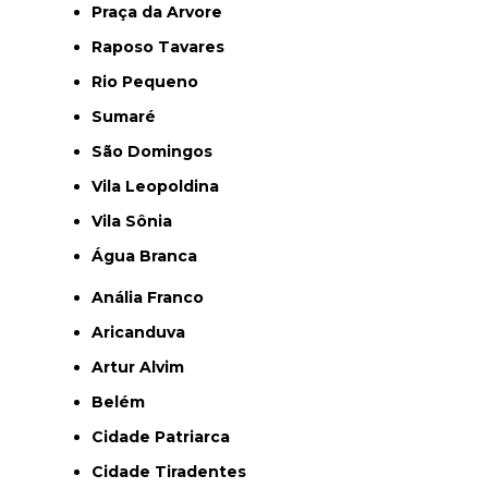
Praça da Arvore
Raposo Tavares
Rio Pequeno
Sumaré
São Domingos
Vila Leopoldina
Vila Sônia
Água Branca
Anália Franco
Aricanduva
Artur Alvim
Belém
Cidade Patriarca
Cidade Tiradentes