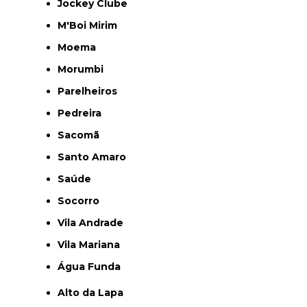
Jockey Clube
M'Boi Mirim
Moema
Morumbi
Parelheiros
Pedreira
Sacomã
Santo Amaro
Saúde
Socorro
Vila Andrade
Vila Mariana
Água Funda
Alto da Lapa