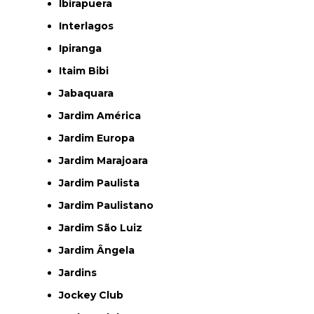
Ibirapuera
Interlagos
Ipiranga
Itaim Bibi
Jabaquara
Jardim América
Jardim Europa
Jardim Marajoara
Jardim Paulista
Jardim Paulistano
Jardim São Luiz
Jardim Ângela
Jardins
Jockey Club