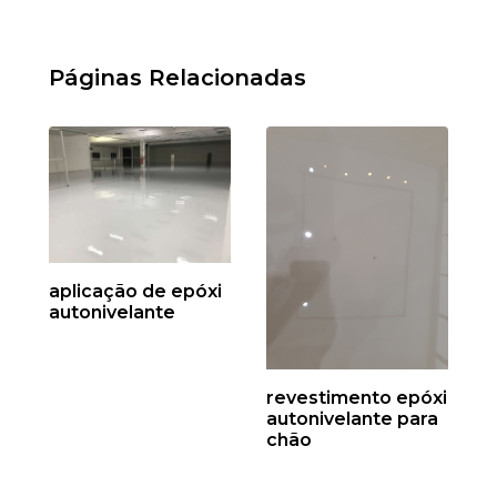
Páginas Relacionadas
aplicação de epóxi
autonivelante
revestimento epóxi
autonivelante para
chão