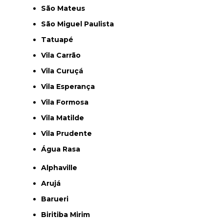
São Mateus
São Miguel Paulista
Tatuapé
Vila Carrão
Vila Curuçá
Vila Esperança
Vila Formosa
Vila Matilde
Vila Prudente
Água Rasa
Alphaville
Arujá
Barueri
Biritiba Mirim