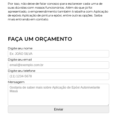
Por isso, não deixe de falar conosco para esclarecer cada uma de
suas dúvidas com nossos funcionários. Além do que já foi
apresentado, o empreendimento também trabalha com Aplicação
de epóxis Aplicação de pintura epóxi, entre outras opções. Saiba
mais entrando em contato.
FAÇA UM ORÇAMENTO
Digite seu nome
Digite seu email
Digite seu telefone
Mensagem