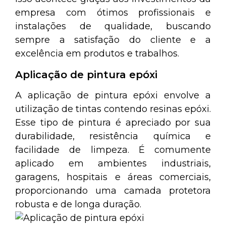
empresa com ótimos profissionais e
instalações de qualidade, buscando
sempre a satisfação do cliente e a
excelência em produtos e trabalhos.
Aplicação de pintura epóxi
A aplicação de pintura epóxi envolve a
utilização de tintas contendo resinas epóxi.
Esse tipo de pintura é apreciado por sua
durabilidade, resistência química e
facilidade de limpeza. É comumente
aplicado em ambientes industriais,
garagens, hospitais e áreas comerciais,
proporcionando uma camada protetora
robusta e de longa duração.