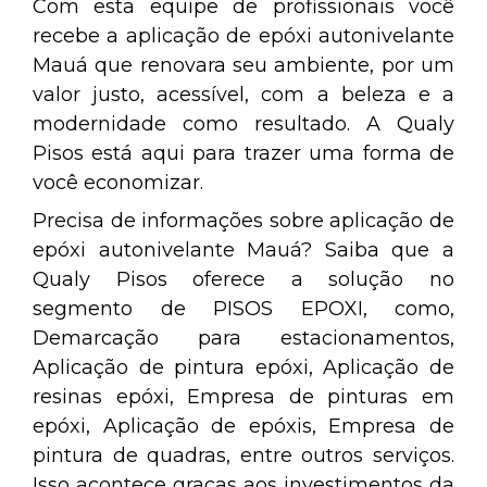
Com esta equipe de profissionais você
recebe a aplicação de epóxi autonivelante
Mauá que renovara seu ambiente, por um
valor justo, acessível, com a beleza e a
modernidade como resultado. A Qualy
Pisos está aqui para trazer uma forma de
você economizar.
Precisa de informações sobre aplicação de
epóxi autonivelante Mauá? Saiba que a
Qualy Pisos oferece a solução no
segmento de PISOS EPOXI, como,
Demarcação para estacionamentos,
Aplicação de pintura epóxi, Aplicação de
resinas epóxi, Empresa de pinturas em
epóxi, Aplicação de epóxis, Empresa de
pintura de quadras, entre outros serviços.
Isso acontece graças aos investimentos da