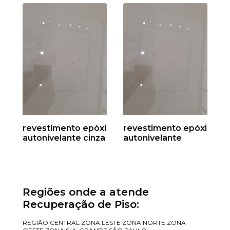
revestimento epóxi
revestimento epóxi
autonivelante cinza
autonivelante
Regiões onde a atende
Recuperação de Piso:
REGIÃO CENTRAL
ZONA LESTE
ZONA NORTE
ZONA