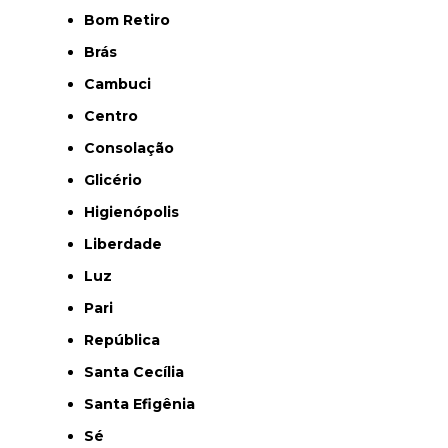
Bom Retiro
Brás
Cambuci
Centro
Consolação
Glicério
Higienópolis
Liberdade
Luz
Pari
República
Santa Cecília
Santa Efigênia
Sé