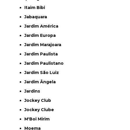
Itaim Bibi
Jabaquara
Jardim América
Jardim Europa
Jardim Marajoara
Jardim Paulista
Jardim Paulistano
Jardim São Luiz
Jardim Ângela
Jardins
Jockey Club
Jockey Clube
M'Boi Mirim
Moema