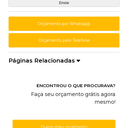
Orçamento por Whatsapp
Orçamento pelo Telefone
Páginas Relacionadas
ENCONTROU O QUE PROCURAVA?
Faça seu orçamento grátis agora
mesmo!
Quero meu orçamento