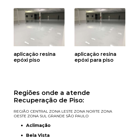
aplicação resina
aplicação resina
epóxi piso
epóxi para piso
Regiões onde a atende
Recuperação de Piso:
REGIÃO CENTRAL
ZONA LESTE
ZONA NORTE
ZONA
OESTE
ZONA SUL
GRANDE SÃO PAULO
Aclimação
Bela Vista