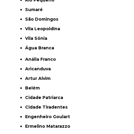
Sumaré
São Domingos
Vila Leopoldina
Vila Sônia
Água Branca
Anália Franco
Aricanduva
Artur Alvim
Belém
Cidade Patriarca
Cidade Tiradentes
Engenheiro Goulart
Ermelino Matarazzo