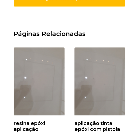
Páginas Relacionadas
resina epóxi
aplicação tinta
aplicação
epóxi com pistola