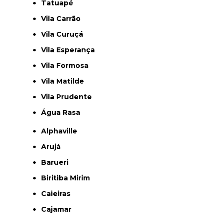
Tatuapé
Vila Carrão
Vila Curuçá
Vila Esperança
Vila Formosa
Vila Matilde
Vila Prudente
Água Rasa
Alphaville
Arujá
Barueri
Biritiba Mirim
Caieiras
Cajamar