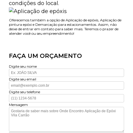
condições do local.
Oferecemos também a opção de Aplicação de epóxis, Aplicação de
pintura epóxi e Demarcação para estacionamentos. Assim, não
deixe de entrar em contato para saber mais. Teremos o prazer de
atender você ou seu empreendimento!
FAÇA UM ORÇAMENTO
Digite seu nome
Digite seu email
Digite seu telefone
Mensagem