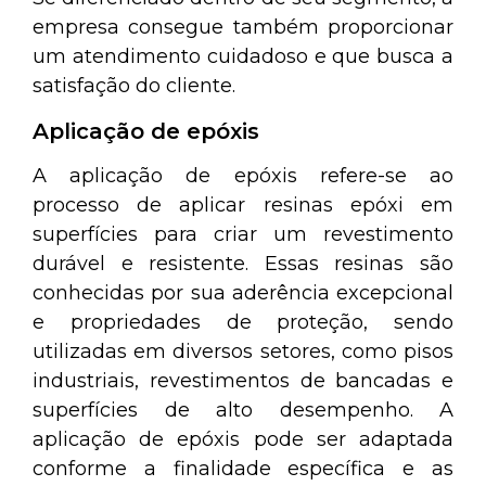
empresa consegue também proporcionar
um atendimento cuidadoso e que busca a
satisfação do cliente.
Aplicação de epóxis
A aplicação de epóxis refere-se ao
processo de aplicar resinas epóxi em
superfícies para criar um revestimento
durável e resistente. Essas resinas são
conhecidas por sua aderência excepcional
e propriedades de proteção, sendo
utilizadas em diversos setores, como pisos
industriais, revestimentos de bancadas e
superfícies de alto desempenho. A
aplicação de epóxis pode ser adaptada
conforme a finalidade específica e as