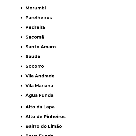
Morumbi
Parelheiros
Pedreira
Sacomã
Santo Amaro
Saúde
Socorro
Vila Andrade
Vila Mariana
Água Funda
Alto da Lapa
Alto de Pinheiros
Bairro do Limão
Barra Funda