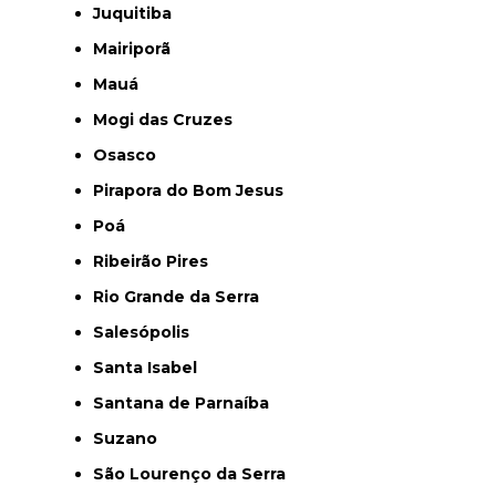
Juquitiba
Mairiporã
Mauá
Mogi das Cruzes
Osasco
Pirapora do Bom Jesus
Poá
Ribeirão Pires
Rio Grande da Serra
Salesópolis
Santa Isabel
Santana de Parnaíba
Suzano
São Lourenço da Serra