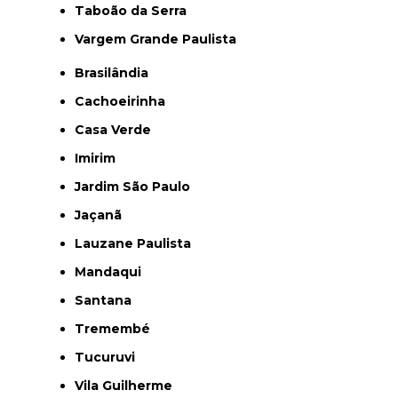
Taboão da Serra
Vargem Grande Paulista
Brasilândia
Cachoeirinha
Casa Verde
Imirim
Jardim São Paulo
Jaçanã
Lauzane Paulista
Mandaqui
Santana
Tremembé
Tucuruvi
Vila Guilherme