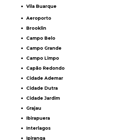
Vila Buarque
Aeroporto
Brooklin
Campo Belo
Campo Grande
Campo Limpo
Capão Redondo
Cidade Ademar
Cidade Dutra
Cidade Jardim
Grajau
Ibirapuera
Interlagos
Ipiranga