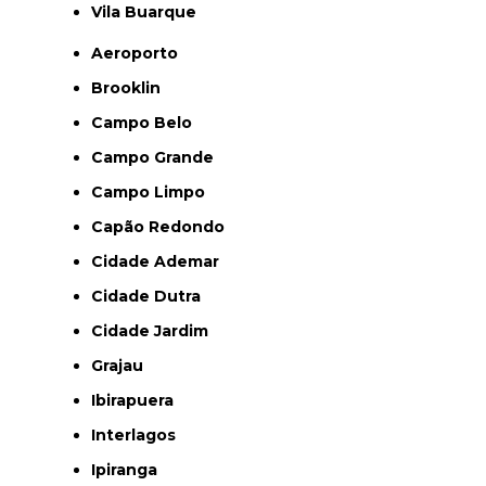
Vila Buarque
Aeroporto
Brooklin
Campo Belo
Campo Grande
Campo Limpo
Capão Redondo
Cidade Ademar
Cidade Dutra
Cidade Jardim
Grajau
Ibirapuera
Interlagos
Ipiranga