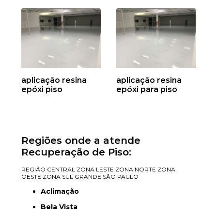
aplicação resina
aplicação resina
epóxi piso
epóxi para piso
Regiões onde a atende
Recuperação de Piso:
REGIÃO CENTRAL
ZONA LESTE
ZONA NORTE
ZONA
OESTE
ZONA SUL
GRANDE SÃO PAULO
Aclimação
Bela Vista