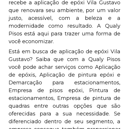
recebe a aplicação de epóxi Vila Gustavo
que renovara seu ambiente, por um valor
justo, acessível, com a beleza e a
modernidade como resultado. A Qualy
Pisos está aqui para trazer uma forma de
você economizar.
Está em busca de aplicação de epóxi Vila
Gustavo? Saiba que com a Qualy Pisos
você pode achar serviços como Aplicação
de epóxis, Aplicação de pintura epóxi e
Demarcação para estacionamentos,
Empresa de pisos epóxi, Pintura de
estacionamentos, Empresa de pintura de
quadras entre outras opções que são
oferecidas para a sua necessidade. Se
diferenciado dentro de seu segmento, a