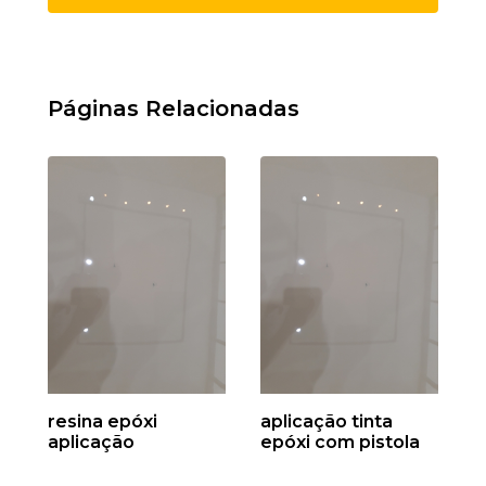
Páginas Relacionadas
resina epóxi
aplicação tinta
aplicação
epóxi com pistola