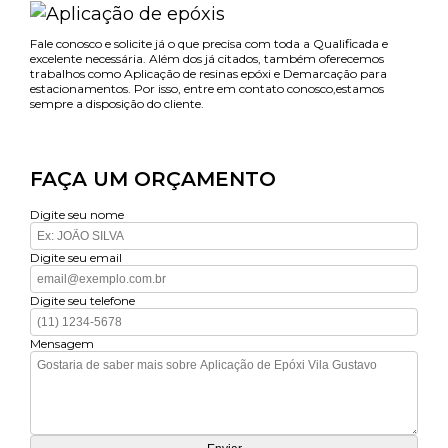
Fale conosco e solicite já o que precisa com toda a Qualificada e
excelente necessária. Além dos já citados, também oferecemos
trabalhos como Aplicação de resinas epóxi e Demarcação para
estacionamentos. Por isso, entre em contato conosco,estamos
sempre a disposição do cliente.
FAÇA UM ORÇAMENTO
Digite seu nome
Digite seu email
Digite seu telefone
Mensagem