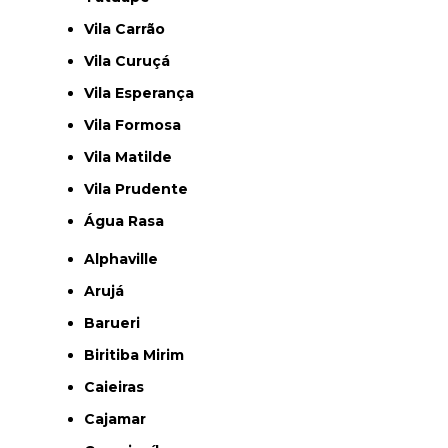
Vila Carrão
Vila Curuçá
Vila Esperança
Vila Formosa
Vila Matilde
Vila Prudente
Água Rasa
Alphaville
Arujá
Barueri
Biritiba Mirim
Caieiras
Cajamar