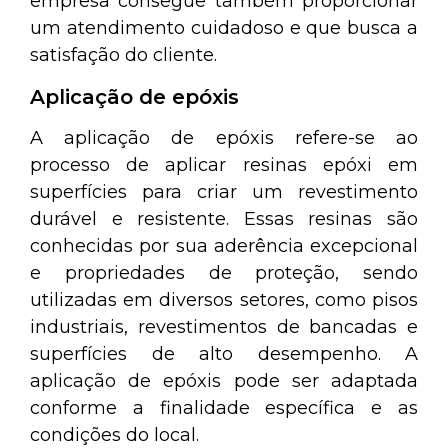
empresa consegue também proporcionar
um atendimento cuidadoso e que busca a
satisfação do cliente.
Aplicação de epóxis
A aplicação de epóxis refere-se ao
processo de aplicar resinas epóxi em
superfícies para criar um revestimento
durável e resistente. Essas resinas são
conhecidas por sua aderência excepcional
e propriedades de proteção, sendo
utilizadas em diversos setores, como pisos
industriais, revestimentos de bancadas e
superfícies de alto desempenho. A
aplicação de epóxis pode ser adaptada
conforme a finalidade específica e as
condições do local.