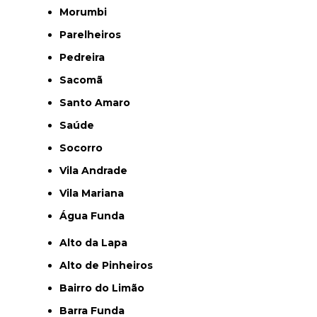
Morumbi
Parelheiros
Pedreira
Sacomã
Santo Amaro
Saúde
Socorro
Vila Andrade
Vila Mariana
Água Funda
Alto da Lapa
Alto de Pinheiros
Bairro do Limão
Barra Funda