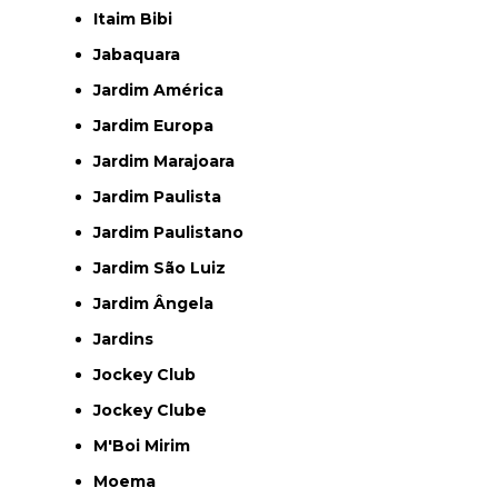
Itaim Bibi
Jabaquara
Jardim América
Jardim Europa
Jardim Marajoara
Jardim Paulista
Jardim Paulistano
Jardim São Luiz
Jardim Ângela
Jardins
Jockey Club
Jockey Clube
M'Boi Mirim
Moema