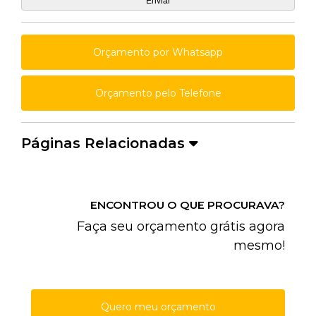
Orçamento por Whatsapp
Orçamento pelo Telefone
Páginas Relacionadas
ENCONTROU O QUE PROCURAVA?
Faça seu orçamento grátis agora
mesmo!
Quero meu orçamento