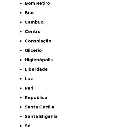
Bom Retiro
Brás
Cambuci
Centro
Consolação
Glicério
Higienópolis
Liberdade
Luz
Pari
República
Santa Cecília
Santa Efigênia
Sé