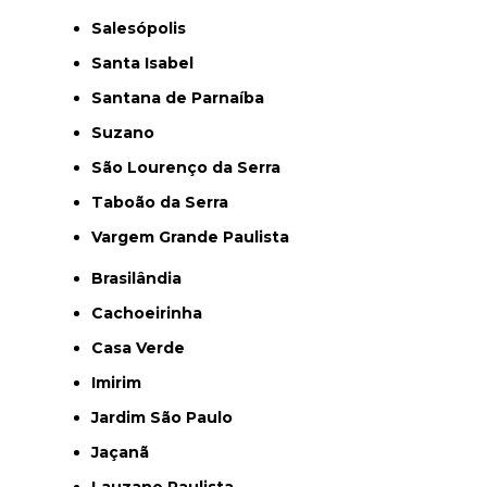
Salesópolis
Santa Isabel
Santana de Parnaíba
Suzano
São Lourenço da Serra
Taboão da Serra
Vargem Grande Paulista
Brasilândia
Cachoeirinha
Casa Verde
Imirim
Jardim São Paulo
Jaçanã
Lauzane Paulista