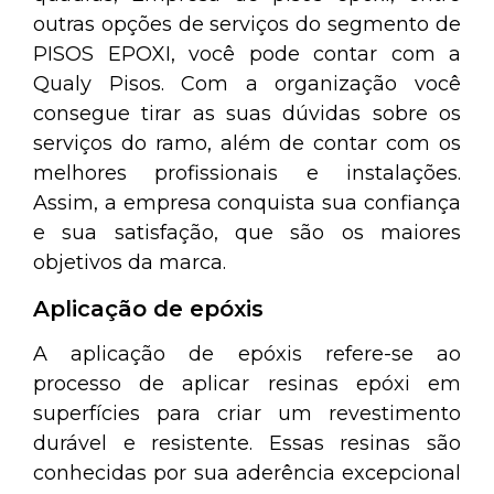
outras opções de serviços do segmento de
PISOS EPOXI, você pode contar com a
Qualy Pisos. Com a organização você
consegue tirar as suas dúvidas sobre os
serviços do ramo, além de contar com os
melhores profissionais e instalações.
Assim, a empresa conquista sua confiança
e sua satisfação, que são os maiores
objetivos da marca.
Aplicação de epóxis
A aplicação de epóxis refere-se ao
processo de aplicar resinas epóxi em
superfícies para criar um revestimento
durável e resistente. Essas resinas são
conhecidas por sua aderência excepcional