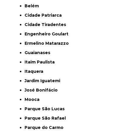
Belém
Cidade Patriarca
Cidade Tiradentes
Engenheiro Goulart
Ermelino Matarazzo
Guaianases
Itaim Paulista
Itaquera
Jardim Iguatemi
José Bonifácio
Mooca
Parque São Lucas
Parque São Rafael
Parque do Carmo