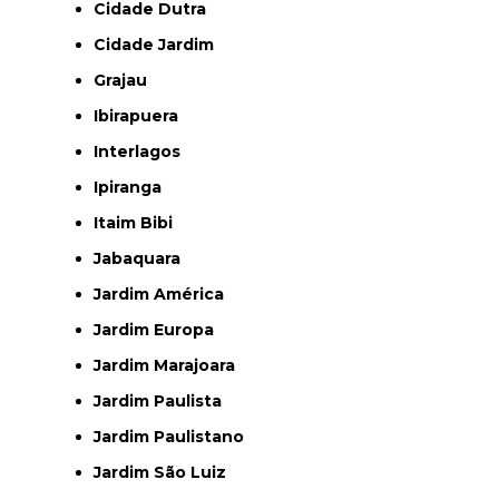
Cidade Dutra
Cidade Jardim
Grajau
Ibirapuera
Interlagos
Ipiranga
Itaim Bibi
Jabaquara
Jardim América
Jardim Europa
Jardim Marajoara
Jardim Paulista
Jardim Paulistano
Jardim São Luiz