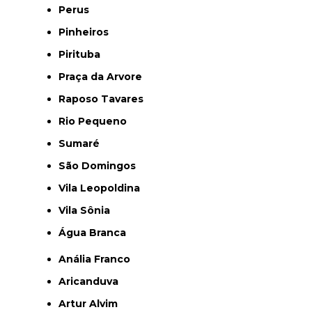
Perus
Pinheiros
Pirituba
Praça da Arvore
Raposo Tavares
Rio Pequeno
Sumaré
São Domingos
Vila Leopoldina
Vila Sônia
Água Branca
Anália Franco
Aricanduva
Artur Alvim