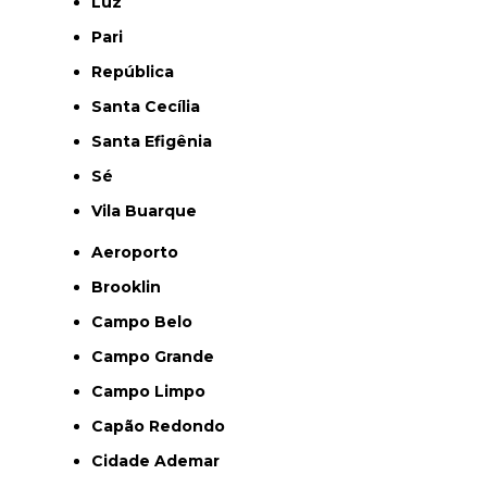
Luz
Pari
República
Santa Cecília
Santa Efigênia
Sé
Vila Buarque
Aeroporto
Brooklin
Campo Belo
Campo Grande
Campo Limpo
Capão Redondo
Cidade Ademar