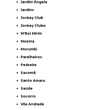
Jardim Ângela
Jardins
Jockey Club
Jockey Clube
M'Boi Mirim
Moema
Morumbi
Parelheiros
Pedreira
Sacomã
Santo Amaro
Saúde
Socorro
Vila Andrade