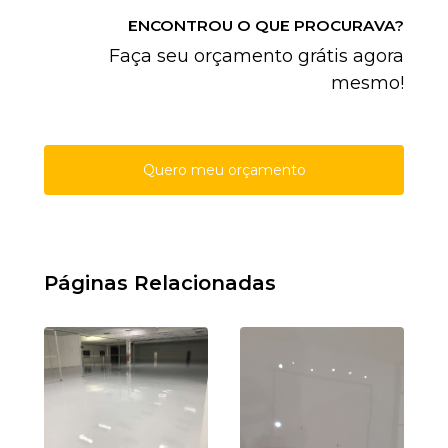
ENCONTROU O QUE PROCURAVA?
Faça seu orçamento grátis agora
mesmo!
Quero meu orçamento
Páginas Relacionadas