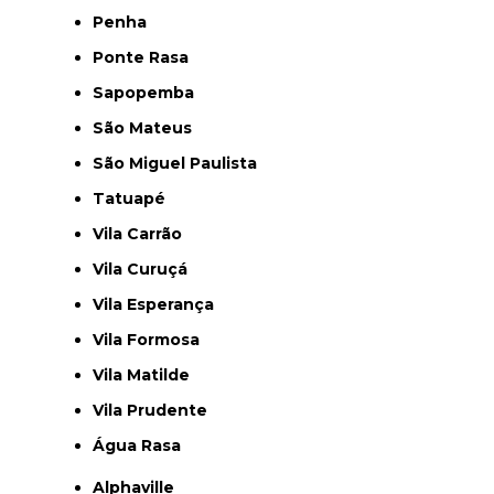
Penha
Ponte Rasa
Sapopemba
São Mateus
São Miguel Paulista
Tatuapé
Vila Carrão
Vila Curuçá
Vila Esperança
Vila Formosa
Vila Matilde
Vila Prudente
Água Rasa
Alphaville