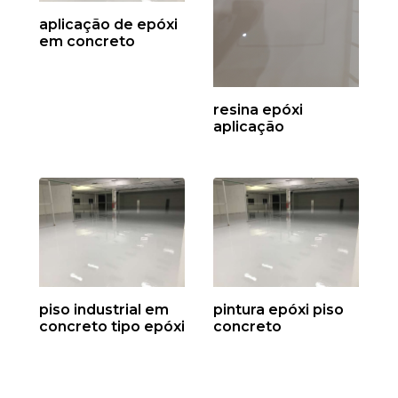
aplicação de epóxi
em concreto
resina epóxi
aplicação
piso industrial em
pintura epóxi piso
concreto tipo epóxi
concreto