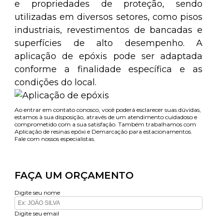
e propriedades de proteção, sendo
utilizadas em diversos setores, como pisos
industriais, revestimentos de bancadas e
superfícies de alto desempenho. A
aplicação de epóxis pode ser adaptada
conforme a finalidade específica e as
condições do local.
Ao entrar em contato conosco, você poderá esclarecer suas dúvidas,
estamos à sua disposição, através de um atendimento cuidadoso e
comprometido com a sua satisfação. Também trabalhamos com
Aplicação de resinas epóxi e Demarcação para estacionamentos.
Fale com nossos especialistas.
FAÇA UM ORÇAMENTO
Digite seu nome
Digite seu email