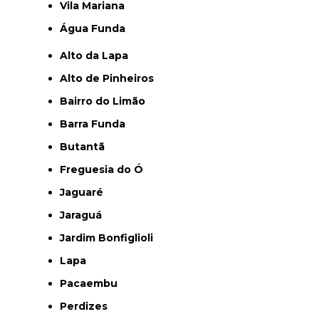
Vila Mariana
Água Funda
Alto da Lapa
Alto de Pinheiros
Bairro do Limão
Barra Funda
Butantã
Freguesia do Ó
Jaguaré
Jaraguá
Jardim Bonfiglioli
Lapa
Pacaembu
Perdizes