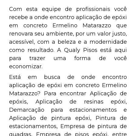
Com esta equipe de profissionais você
recebe a onde encontro aplicação de epóxi
em concreto Ermelino Matarazzo que
renovara seu ambiente, por um valor justo,
acessível, com a beleza e a modernidade
como resultado. A Qualy Pisos está aqui
para trazer uma forma de você
economizar.
Está em busca de onde encontro
aplicação de epóxi em concreto Ermelino
Matarazzo? Para encontrar Aplicação de
epóxis, Aplicação de resinas epóxi,
Demarcação para estacionamentos e
Aplicação de pintura epóxi, Pintura de
estacionamentos, Empresa de pintura de
quadras, Empresa de pisos epóxi, entre