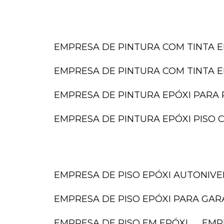
EMPRESA DE PINTURA COM TINTA E
EMPRESA DE PINTURA COM TINTA E
EMPRESA DE PINTURA EPÓXI PARA 
EMPRESA DE PINTURA EPÓXI PISO
EMPRESA DE PISO EPÓXI AUTONIV
EMPRESA DE PISO EPÓXI PARA GA
EMPRESA DE PISO EM EPÓXI
EMP