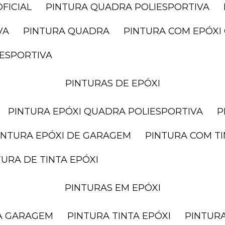
FICIAL
PINTURA QUADRA POLIESPORTIVA
VA
PINTURA QUADRA
PINTURA COM EPÓX
IESPORTIVA
PINTURAS DE EPÓXI
PINTURA EPÓXI QUADRA POLIESPORTIVA
PINTURA EPÓXI DE GARAGEM
PINTURA COM T
NTURA DE TINTA EPÓXI
PINTURAS EM EPÓXI
RA GARAGEM
PINTURA TINTA EPÓXI
PINTUR