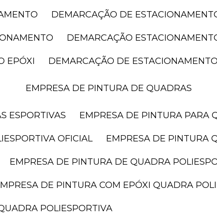
NAMENTO
DEMARCAÇÃO DE ESTACIONAMENT
CIONAMENTO
DEMARCAÇÃO ESTACIONAMENT
O EPÓXI
DEMARCAÇÃO DE ESTACIONAMENTO
EMPRESA DE PINTURA DE QUADRAS
AS ESPORTIVAS
EMPRESA DE PINTURA PARA 
IESPORTIVA OFICIAL
EMPRESA DE PINTURA 
EMPRESA DE PINTURA DE QUADRA POLIESP
EMPRESA DE PINTURA COM EPÓXI QUADRA POL
 QUADRA POLIESPORTIVA