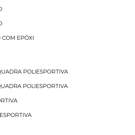
O
O
 COM EPÓXI
QUADRA POLIESPORTIVA
QUADRA POLIESPORTIVA
ORTIVA
IESPORTIVA