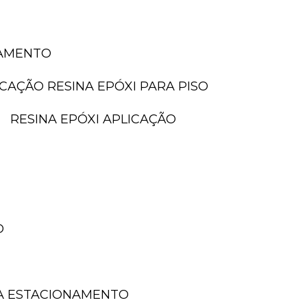
NAMENTO
LICAÇÃO RESINA EPÓXI PARA PISO
RESINA EPÓXI APLICAÇÃO
O
A ESTACIONAMENTO