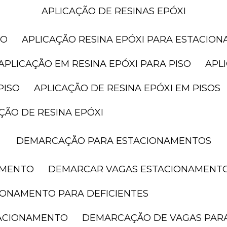
APLICAÇÃO DE RESINAS EPÓXI
SO
APLICAÇÃO RESINA EPÓXI PARA ESTACIO
APLICAÇÃO EM RESINA EPÓXI PARA PISO
AP
PISO
APLICAÇÃO DE RESINA EPÓXI EM PISOS
AÇÃO DE RESINA EPÓXI
DEMARCAÇÃO PARA ESTACIONAMENTOS
AMENTO
DEMARCAR VAGAS ESTACIONAMENT
IONAMENTO PARA DEFICIENTES
TACIONAMENTO
DEMARCAÇÃO DE VAGAS PAR