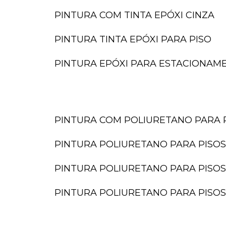
PINTURA COM TINTA EPÓXI CINZA
PINTURA TINTA EPÓXI PARA PISO
PINTURA EPÓXI PARA ESTACIONAM
PINTURA COM POLIURETANO PARA 
PINTURA POLIURETANO PARA PISOS
PINTURA POLIURETANO PARA PISOS
PINTURA POLIURETANO PARA PISOS