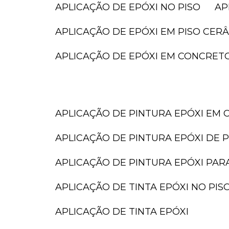
APLICAÇÃO DE EPÓXI NO PISO
A
APLICAÇÃO DE EPÓXI EM PISO CER
APLICAÇÃO DE EPÓXI EM CONCRET
APLICAÇÃO DE PINTURA EPÓXI EM 
APLICAÇÃO DE PINTURA EPÓXI DE P
APLICAÇÃO DE PINTURA EPÓXI PAR
APLICAÇÃO DE TINTA EPÓXI NO PIS
APLICAÇÃO DE TINTA EPÓXI