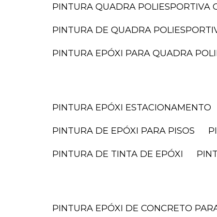
PINTURA QUADRA POLIESPORTIVA O
PINTURA DE QUADRA POLIESPORTI
PINTURA EPÓXI PARA QUADRA POL
PINTURA EPÓXI ESTACIONAMENTO
PINTURA DE EPÓXI PARA PISOS
PINTURA DE TINTA DE EPÓXI
PI
PINTURA EPÓXI DE CONCRETO PA