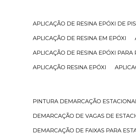
APLICAÇÃO DE RESINA EPÓXI DE PI
APLICAÇÃO DE RESINA EM EPÓXI
APLICAÇÃO DE RESINA EPÓXI PARA 
APLICAÇÃO RESINA EPÓXI
APLIC
PINTURA DEMARCAÇÃO ESTACION
DEMARCAÇÃO DE VAGAS DE ESTAC
DEMARCAÇÃO DE FAIXAS PARA ES