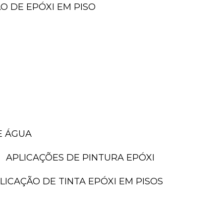
ÃO DE EPÓXI EM PISO
E ÁGUA
APLICAÇÕES DE PINTURA EPÓXI
PLICAÇÃO DE TINTA EPÓXI EM PISOS