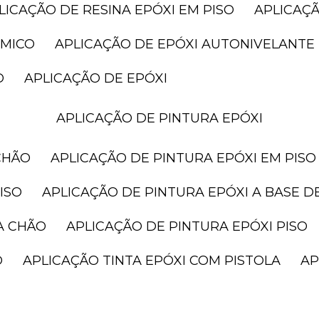
PLICAÇÃO DE RESINA EPÓXI EM PISO
APLICAÇ
ÂMICO
APLICAÇÃO DE EPÓXI AUTONIVELANTE
O
APLICAÇÃO DE EPÓXI
APLICAÇÃO DE PINTURA EPÓXI
CHÃO
APLICAÇÃO DE PINTURA EPÓXI EM PISO
ISO
APLICAÇÃO DE PINTURA EPÓXI A BASE D
A CHÃO
APLICAÇÃO DE PINTURA EPÓXI PISO
O
APLICAÇÃO TINTA EPÓXI COM PISTOLA
A