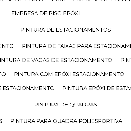
AL
EMPRESA DE PISO EPÓXI
PINTURA DE ESTACIONAMENTOS
MENTO
PINTURA DE FAIXAS PARA ESTACIONA
PINTURA DE VAGAS DE ESTACIONAMENTO
PI
TO
PINTURA COM EPÓXI ESTACIONAMENTO
DE ESTACIONAMENTO
PINTURA EPÓXI DE ES
PINTURA DE QUADRAS
S
PINTURA PARA QUADRA POLIESPORTIVA