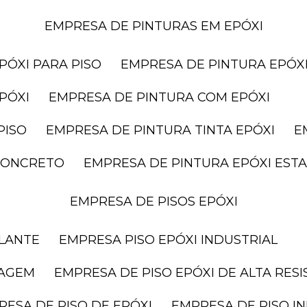
EMPRESA DE PINTURAS EM EPÓXI
PÓXI PARA PISO
EMPRESA DE PINTURA EPÓXI
PÓXI
EMPRESA DE PINTURA COM EPÓXI
PISO
EMPRESA DE PINTURA TINTA EPÓXI
 CONCRETO
EMPRESA DE PINTURA EPÓXI ES
EMPRESA DE PISOS EPÓXI
ELANTE
EMPRESA PISO EPÓXI INDUSTRIAL
RAGEM
EMPRESA DE PISO EPÓXI DE ALTA RES
RESA DE PISO DE EPÓXI
EMPRESA DE PISO I