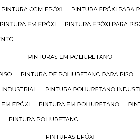
PINTURA COM EPÓXI
PINTURA EPÓXI PARA P
PINTURA EM EPÓXI
PINTURA EPÓXI PARA P
ENTO
PINTURAS EM POLIURETANO
PISO
PINTURA DE POLIURETANO PARA PISO
 INDUSTRIAL
PINTURA POLIURETANO INDUST
 EM EPÓXI
PINTURA EM POLIURETANO
PI
PINTURA POLIURETANO
PINTURAS EPÓXI