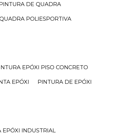
PINTURA DE QUADRA
I QUADRA POLIESPORTIVA
PINTURA EPÓXI PISO CONCRETO
INTA EPÓXI
PINTURA DE EPÓXI
A EPÓXI INDUSTRIAL