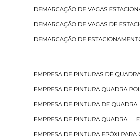
DEMARCAÇÃO DE VAGAS ESTACIO
DEMARCAÇÃO DE VAGAS DE ESTA
DEMARCAÇÃO DE ESTACIONAMENT
EMPRESA DE PINTURAS DE QUADR
EMPRESA DE PINTURA QUADRA POL
EMPRESA DE PINTURA DE QUADRA
EMPRESA DE PINTURA QUADRA
EMPRESA DE PINTURA EPÓXI PARA