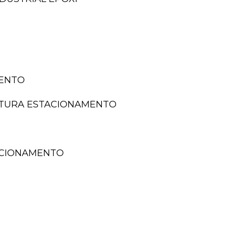
MENTO
NTURA ESTACIONAMENTO
TACIONAMENTO