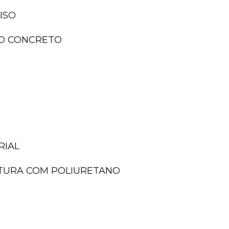
ISO
ISO CONCRETO
RIAL
NTURA COM POLIURETANO