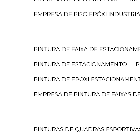
EMPRESA DE PISO EPÓXI INDUSTRI
PINTURA DE FAIXA DE ESTACIONA
PINTURA DE ESTACIONAMENTO
PINTURA DE EPÓXI ESTACIONAMEN
EMPRESA DE PINTURA DE FAIXAS 
PINTURAS DE QUADRAS ESPORTIVA