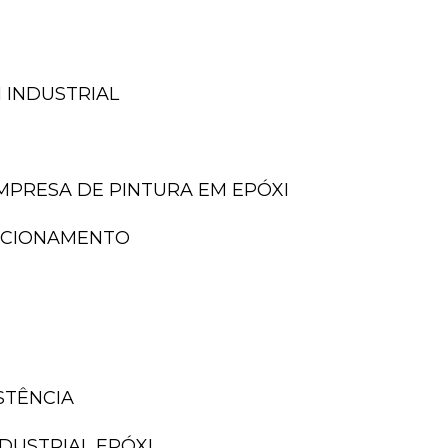
 INDUSTRIAL
EMPRESA DE PINTURA EM EPÓXI
TACIONAMENTO
ISTÊNCIA
NDUSTRIAL EPÓXI